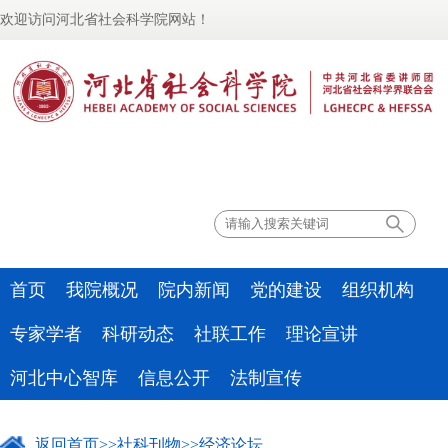
欢迎访问河北省社会科学院网站！
联系我们
首页
我院概况
院内新闻
党的建设
组织机构
专家学者
科研动态
社联工作
理论宣讲
河北中心智库
信息公开
法制宣传
返回首页
>>
社科刊物
>>
经济论坛