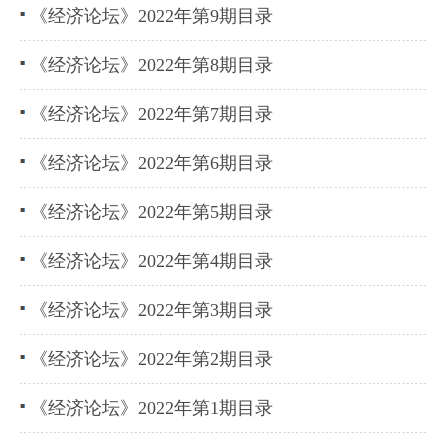
《经济论坛》2022年第9期目录
《经济论坛》2022年第8期目录
《经济论坛》2022年第7期目录
《经济论坛》2022年第6期目录
《经济论坛》2022年第5期目录
《经济论坛》2022年第4期目录
《经济论坛》2022年第3期目录
《经济论坛》2022年第2期目录
《经济论坛》2022年第1期目录