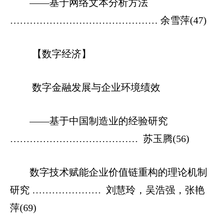
——基于网络文本分析方法
……………………………………… 余雪萍(47)
【数字经济】
数字金融发展与企业环境绩效
——基于中国制造业的经验研究
………………………………… 苏玉腾(56)
数字技术赋能企业价值链重构的理论机制
研究 ………………… 刘慧玲，吴浩强，张艳
萍(69)