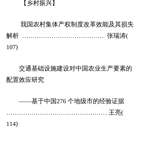
【乡村振兴】
我国农村集体产权制度改革效能及其损失
解析 ………………………………… 张瑞涛(
107)
交通基础设施建设对中国农业生产要素的
配置效应研究
——基于中国276 个地级市的经验证据
………………………………………… 王亮(
114)