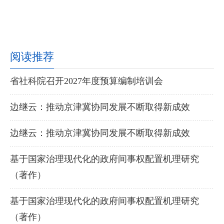
阅读推荐
省社科院召开2027年度预算编制培训会
边继云：推动京津冀协同发展不断取得新成效
边继云：推动京津冀协同发展不断取得新成效
基于国家治理现代化的政府间事权配置机理研究
（著作）
基于国家治理现代化的政府间事权配置机理研究
（著作）