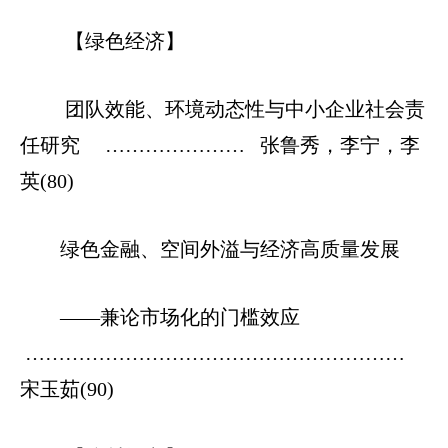
【绿色经济】
团队效能、环境动态性与中小企业社会责
任研究 ………………… 张鲁秀，李宁，李
英(80)
绿色金融、空间外溢与经济高质量发展
——兼论市场化的门槛效应
…………………………………………………
宋玉茹(90)