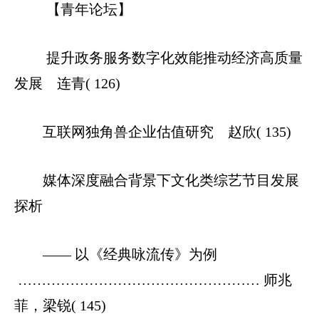
【青年论坛】
提升政务服务数字化效能推动经济高质量
发展 连青( 126)
互联网独角兽企业估值研究 赵欣( 135)
媒体深度融合背景下文化类综艺节目发展
探析
—— 以《经典咏流传》为例
…………………………………………… 师兆
菲，梁锐( 145)