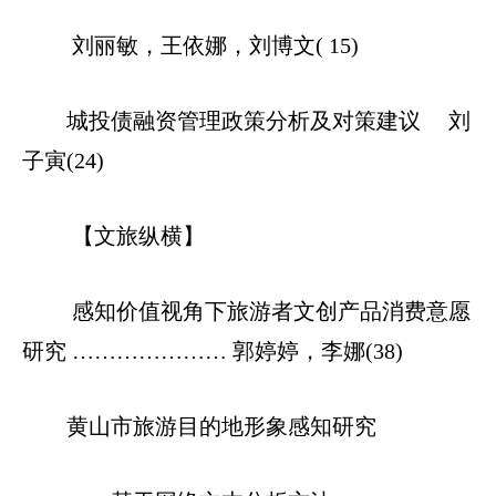
刘丽敏，王依娜，刘博文( 15)
城投债融资管理政策分析及对策建议 刘
子寅(24)
【文旅纵横】
感知价值视角下旅游者文创产品消费意愿
研究 ………………… 郭婷婷，李娜(38)
黄山市旅游目的地形象感知研究