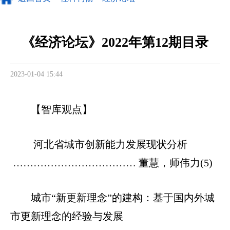
《经济论坛》2022年第12期目录
2023-01-04 15:44
【智库观点】
河北省城市创新能力发展现状分析
……………………………… 董慧，师伟力(5)
城市“新更新理念”的建构：基于国内外城
市更新理念的经验与发展