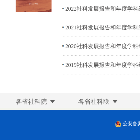
2022社科发展报告和年度学科
2021社科发展报告和年度学科
2020社科发展报告和年度学科
2019社科发展报告和年度学科
各省社科院
各省社科联
公安备案号