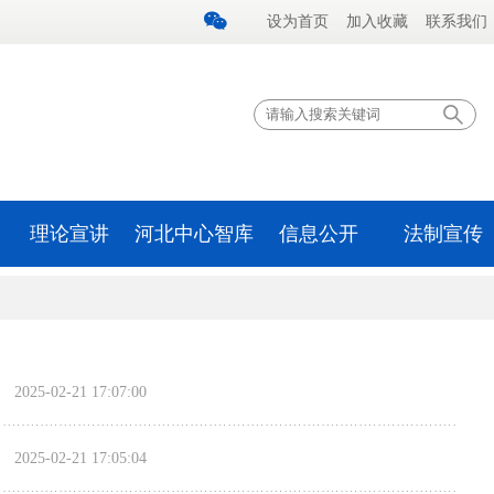
设为首页
加入收藏
联系我们
理论宣讲
河北中心智库
信息公开
法制宣传
2025-02-21 17:07:00
2025-02-21 17:05:04