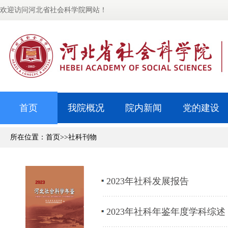
欢迎访问河北省社会科学院网站！
首页
我院概况
院内新闻
党的建设
所在位置：
首页
>>
社科刊物
2023年社科发展报告
2023年社科年鉴年度学科综述