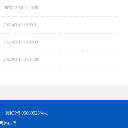
2023-08-30 11:10:35
2022-03-10 10:23:31
2022-03-10 10:22:43
2022-03-10 09:31:58
ICP备05000526号-1
路67号