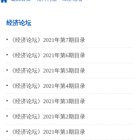
经济论坛
《经济论坛》2021年第7期目录
《经济论坛》2021年第6期目录
《经济论坛》2021年第5期目录
《经济论坛》2021年第4期目录
《经济论坛》2021年第3期目录
《经济论坛》2021年第2期目录
《经济论坛》2021年第1期目录