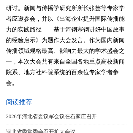
研讨。新闻与传播学研究所所长张芸等专家学
者应邀参会，并以《出海企业提升国际传播能
力的实践路径——基于河钢塞钢讲好中国故事
的经验启示》为题作大会发言。作为国内新闻
传播领域规格最高、影响力最大的学术盛会之
一，本次大会共有来自全国各地重点高校新闻
院系、地方社科院系统的百余位专家学者参
会。
阅读推荐
2026年河北省委议军会议在石家庄召开
河北省委常委会召开扩大会议