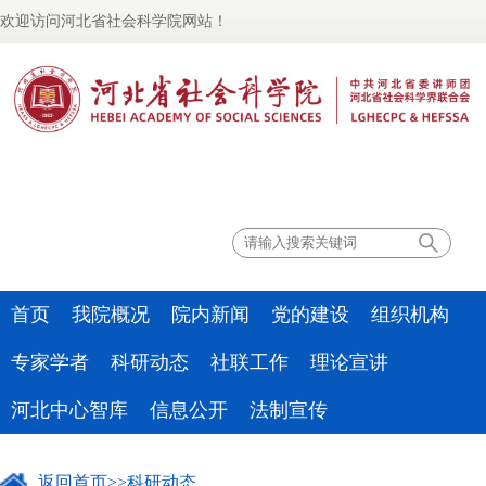
欢迎访问河北省社会科学院网站！
联系我们
首页
我院概况
院内新闻
党的建设
组织机构
专家学者
科研动态
社联工作
理论宣讲
河北中心智库
信息公开
法制宣传
返回首页
>>
科研动态