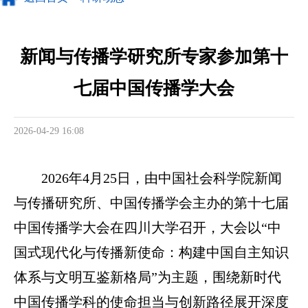
新闻与传播学研究所专家参加第十
七届中国传播学大会
2026-04-29 16:08
2026年4月25日，由中国社会科学院新闻
与传播研究所、中国传播学会主办的第十七届
中国传播学大会在四川大学召开，大会以“中
国式现代化与传播新使命：构建中国自主知识
体系与文明互鉴新格局”为主题，围绕新时代
中国传播学科的使命担当与创新路径展开深度