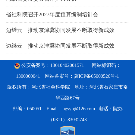
省社科院召开2027年度预算编制培训会
边继云：推动京津冀协同发展不断取得新成效
边继云：推动京津冀协同发展不断取得新成效
公安备案号：13010402001571
网站标识码：
1300000041 网站备案号：
冀ICP备05000526号-1
版权所有：河北省社会科学院 地址：河北省石家庄市裕
华西路67号
邮编：050051 Email：bgsyb@126.com 电话：院办
（0311）83035743