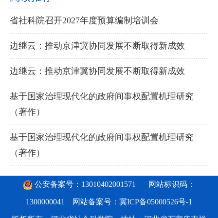
省社科院召开2027年度预算编制培训会
边继云：推动京津冀协同发展不断取得新成效
边继云：推动京津冀协同发展不断取得新成效
基于国家治理现代化的政府间事权配置机理研究
（著作）
基于国家治理现代化的政府间事权配置机理研究
（著作）
公安备案号：13010402001571
网站标识码：
1300000041 网站备案号：
冀ICP备05000526号-1