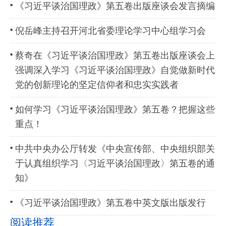
《习近平谈治国理政》第五卷出版座谈会发言摘编
倪岳峰主持召开河北省委理论学习中心组学习会
蔡奇在《习近平谈治国理政》第五卷出版座谈会上
强调深入学习《习近平谈治国理政》自觉做新时代
党的创新理论的坚定信仰者和忠实实践者
如何学习《习近平谈治国理政》第五卷？把握这些
重点！
中共中央办公厅转发《中央宣传部、中央组织部关
于认真组织学习〈习近平谈治国理政〉第五卷的通
知》
《习近平谈治国理政》第五卷中英文版出版发行
阅读推荐