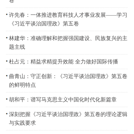
卷
许先春：一体推进教育科技人才事业发展——学习
《习近平谈治国理政》第五卷
林建华：准确理解和把握强国建设、民族复兴的主
题主线
杜占元：精益求精提升效能 全力做好国际传播
曲青山：守正创新：《习近平谈治国理政》第五卷
的鲜明特点
胡和平：谱写马克思主义中国化时代化新篇章
深刻把握《习近平谈治国理政》第五卷的理论逻辑
与实践要求