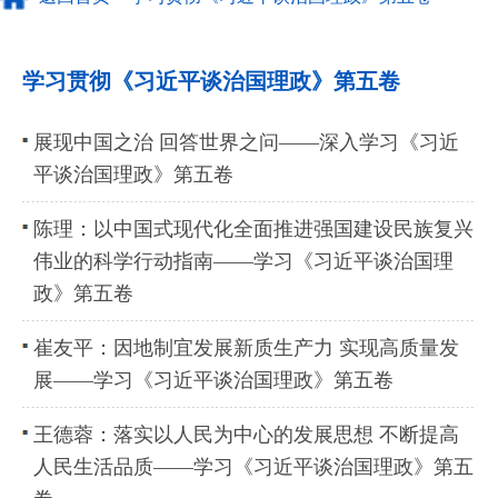
学习贯彻《习近平谈治国理政》第五卷
展现中国之治 回答世界之问——深入学习《习近
平谈治国理政》第五卷
陈理：以中国式现代化全面推进强国建设民族复兴
伟业的科学行动指南——学习《习近平谈治国理
政》第五卷
崔友平：因地制宜发展新质生产力 实现高质量发
展——学习《习近平谈治国理政》第五卷
王德蓉：落实以人民为中心的发展思想 不断提高
人民生活品质——学习《习近平谈治国理政》第五