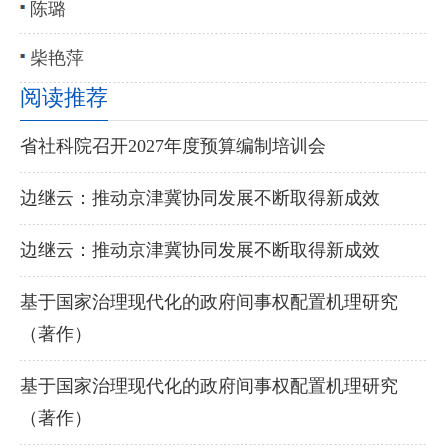
陈璐
柴艳萍
阅读推荐
省社科院召开2027年度预算编制培训会
边继云：推动京津冀协同发展不断取得新成效
边继云：推动京津冀协同发展不断取得新成效
基于国家治理现代化的政府间事权配置机理研究
（著作）
基于国家治理现代化的政府间事权配置机理研究
（著作）