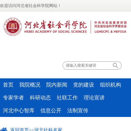
欢迎访问河北省社会科学院网站！
联系我们
首页
我院概况
院内新闻
党的建设
组织机构
专家学者
科研动态
社联工作
理论宣讲
河北中心智库
信息公开
法制宣传
返回首页
>>
河北社科名家