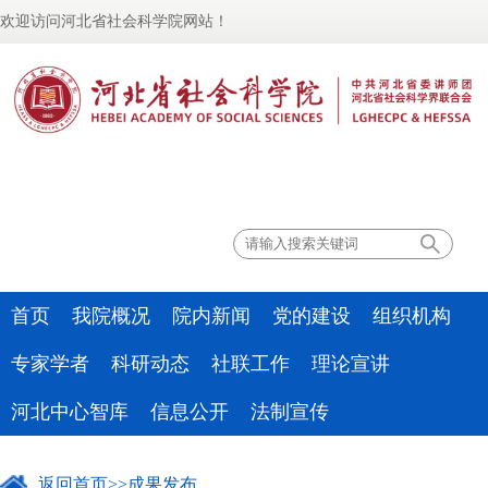
欢迎访问河北省社会科学院网站！
联系我们
首页
我院概况
院内新闻
党的建设
组织机构
专家学者
科研动态
社联工作
理论宣讲
河北中心智库
信息公开
法制宣传
返回首页
>>
成果发布