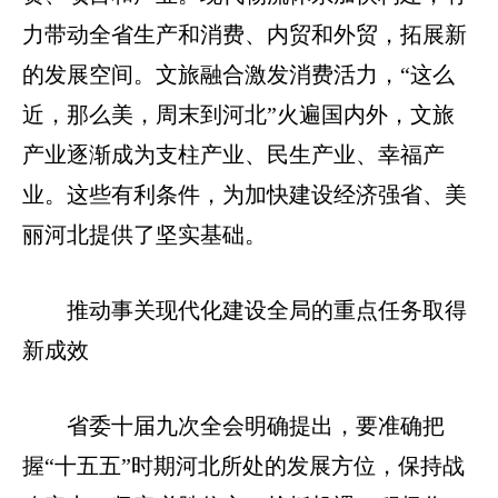
力带动全省生产和消费、内贸和外贸，拓展新
的发展空间。文旅融合激发消费活力，“这么
近，那么美，周末到河北”火遍国内外，文旅
产业逐渐成为支柱产业、民生产业、幸福产
业。这些有利条件，为加快建设经济强省、美
丽河北提供了坚实基础。
推动事关现代化建设全局的重点任务取得
新成效
省委十届九次全会明确提出，要准确把
握“十五五”时期河北所处的发展方位，保持战