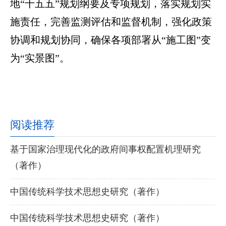
地“十五五”规划纲要及专项规划，落实规划实
施责任，完善监测评估和监督机制，强化政策
协调和规划协同，确保各项部署从“施工图”变
为“实景图”。
阅读推荐
基于国家治理现代化的政府间事权配置机理研究
（著作）
中国传统科学技术思想史研究（著作）
中国传统科学技术思想史研究（著作）