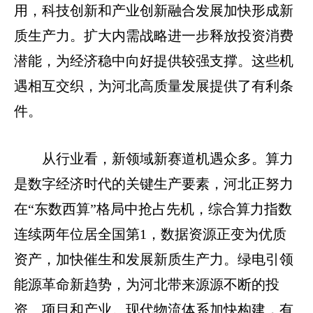
用，科技创新和产业创新融合发展加快形成新
质生产力。扩大内需战略进一步释放投资消费
潜能，为经济稳中向好提供较强支撑。这些机
遇相互交织，为河北高质量发展提供了有利条
件。
从行业看，新领域新赛道机遇众多。算力
是数字经济时代的关键生产要素，河北正努力
在“东数西算”格局中抢占先机，综合算力指数
连续两年位居全国第1，数据资源正变为优质
资产，加快催生和发展新质生产力。绿电引领
能源革命新趋势，为河北带来源源不断的投
资、项目和产业。现代物流体系加快构建，有