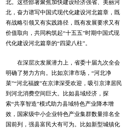
北。这些部署聚焦加快建设经济强省、美丽河
北，奋力谱写中国式现代化建设河北篇章，既
有战略引领又有实践路径，既有发展要求又有
价值取向，共同构筑起“十五五”时期中国式现
代化建设河北篇章的“四梁八柱”。
在深层次发展潜力上，省委十届九次全会
明确了努力方向。比如京津市场，“河北净
菜”“河北福嫂”在京津深受欢迎，吸引京津居民
到河北消费空间巨大。比如县域经济，探
索“共享智造”模式助力县域特色产业降本增
效，国家级中小企业特色产业集群数量排名全
国前列，强县富民大有可为。比如新型城镇化