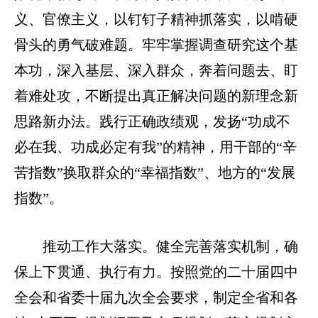
义、官僚主义，以钉钉子精神抓落实，以啃硬
骨头的勇气破难题。牢牢掌握调查研究这个基
本功，深入基层、深入群众，奔着问题去、盯
着难处攻，不断提出真正解决问题的新理念新
思路新办法。践行正确政绩观，发扬“功成不
必在我、功成必定有我”的精神，用干部的“辛
苦指数”换取群众的“幸福指数”、地方的“发展
指数”。
推动工作大落实。健全完善落实机制，确
保上下贯通、执行有力。按照党的二十届四中
全会和省委十届九次全会要求，制定全省和各