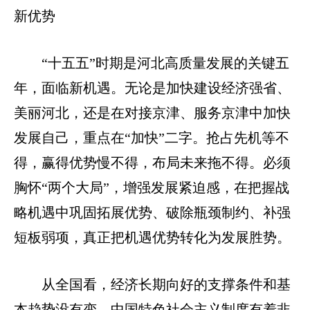
新优势
“十五五”时期是河北高质量发展的关键五
年，面临新机遇。无论是加快建设经济强省、
美丽河北，还是在对接京津、服务京津中加快
发展自己，重点在“加快”二字。抢占先机等不
得，赢得优势慢不得，布局未来拖不得。必须
胸怀“两个大局”，增强发展紧迫感，在把握战
略机遇中巩固拓展优势、破除瓶颈制约、补强
短板弱项，真正把机遇优势转化为发展胜势。
从全国看，经济长期向好的支撑条件和基
本趋势没有变。中国特色社会主义制度有着非