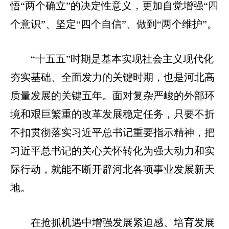
悟“两个确立”的决定性意义，更加自觉增强“四
个意识”、坚定“四个自信”、做到“两个维护”。
“十五五”时期是基本实现社会主义现代化
夯实基础、全面发力的关键时期，也是河北高
质量发展的关键五年。面对复杂严峻的外部环
境和艰巨繁重的改革发展稳定任务，只要不折
不扣贯彻落实习近平总书记重要指示精神，把
习近平总书记的关心关怀转化为强大动力和实
际行动，就能不断开辟河北各项事业发展新天
地。
在抢抓机遇中增强发展紧迫感、培育发展