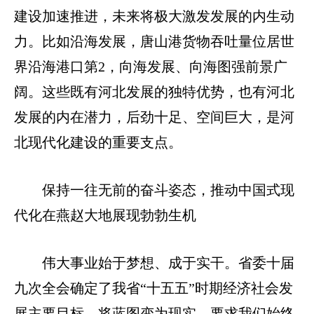
建设加速推进，未来将极大激发发展的内生动
力。比如沿海发展，唐山港货物吞吐量位居世
界沿海港口第2，向海发展、向海图强前景广
阔。这些既有河北发展的独特优势，也有河北
发展的内在潜力，后劲十足、空间巨大，是河
北现代化建设的重要支点。
保持一往无前的奋斗姿态，推动中国式现
代化在燕赵大地展现勃勃生机
伟大事业始于梦想、成于实干。省委十届
九次全会确定了我省“十五五”时期经济社会发
展主要目标。将蓝图变为现实，要求我们始终