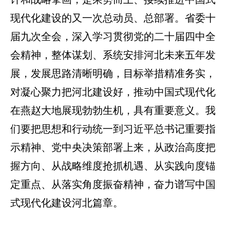
现代化建设的又一次总动员、总部署。省委十
届九次全会，深入学习贯彻党的二十届四中全
会精神，整体谋划、系统安排河北未来五年发
展，发展思路清晰明确，目标举措精准务实，
对凝心聚力把河北建设好，推动中国式现代化
在燕赵大地展现勃勃生机，具有重要意义。我
们要把思想和行动统一到习近平总书记重要指
示精神、党中央决策部署上来，从政治高度把
握方向、从战略维度抢抓机遇、从实践向度锚
定重点、从落实角度振奋精神，奋力谱写中国
式现代化建设河北篇章。