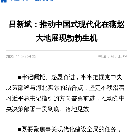
吕新斌：推动中国式现代化在燕赵
大地展现勃勃生机
2025-11-26 09:35
来源：河北日报
■牢记嘱托、感恩奋进，牢牢把握党中央
决策部署与河北实际的结合点，坚定不移沿着
习近平总书记指引的方向奋勇前进，推动党中
央决策部署一贯到底、落地见效
■既要聚焦事关现代化建设全局的任务，