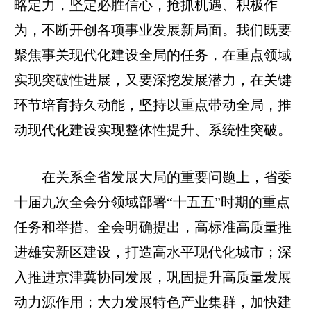
略定力，坚定必胜信心，抢抓机遇、积极作
为，不断开创各项事业发展新局面。我们既要
聚焦事关现代化建设全局的任务，在重点领域
实现突破性进展，又要深挖发展潜力，在关键
环节培育持久动能，坚持以重点带动全局，推
动现代化建设实现整体性提升、系统性突破。
在关系全省发展大局的重要问题上，省委
十届九次全会分领域部署“十五五”时期的重点
任务和举措。全会明确提出，高标准高质量推
进雄安新区建设，打造高水平现代化城市；深
入推进京津冀协同发展，巩固提升高质量发展
动力源作用；大力发展特色产业集群，加快建