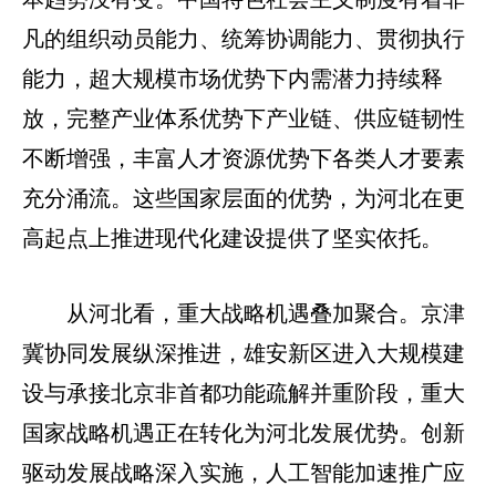
凡的组织动员能力、统筹协调能力、贯彻执行
能力，超大规模市场优势下内需潜力持续释
放，完整产业体系优势下产业链、供应链韧性
不断增强，丰富人才资源优势下各类人才要素
充分涌流。这些国家层面的优势，为河北在更
高起点上推进现代化建设提供了坚实依托。
从河北看，重大战略机遇叠加聚合。京津
冀协同发展纵深推进，雄安新区进入大规模建
设与承接北京非首都功能疏解并重阶段，重大
国家战略机遇正在转化为河北发展优势。创新
驱动发展战略深入实施，人工智能加速推广应