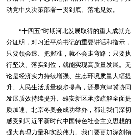
动党中央决策部署一贯到底、落地见效。
“十四五”时期河北发展取得的重大成就充
分证明，对习近平总书记的重要讲话和指示，
只要领会透、把握准，就不会走弯路；只要执
行坚决、落实到位，就能实现高质量发展。无
论是经济实力持续增强、生态环境质量大幅提
升、人民生活质量稳步提高，还是京津冀协同
发展质效持续提升、雄安新区承接疏解全面提
质加速、北京冬奥会成功举办，都让我们深切
感受到习近平新时代中国特色社会主义思想的
强大真理力量和实践伟力。我们要更加深刻领