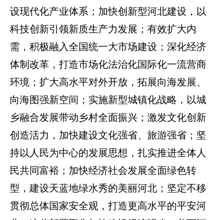
设现代化产业体系；加快创新型河北建设，以
科技创新引领新质生产力发展；有效扩大内
需，积极融入全国统一大市场建设；深化经济
体制改革，打造市场化法治化国际化一流营商
环境；扩大高水平对外开放，拓展向海发展、
向海图强新空间；实施新型城镇化战略，以城
乡融合发展带动乡村全面振兴；激发文化创新
创造活力，加快建设文化强省、旅游强省；坚
持以人民为中心的发展思想，扎实推进全体人
民共同富裕；加快经济社会发展全面绿色转
型，建设天蓝地绿水秀的美丽河北；坚定不移
贯彻总体国家安全观，打造更高水平的平安河