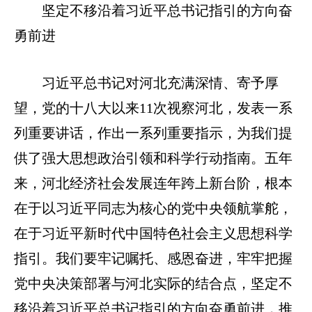
坚定不移沿着习近平总书记指引的方向奋
勇前进
习近平总书记对河北充满深情、寄予厚
望，党的十八大以来11次视察河北，发表一系
列重要讲话，作出一系列重要指示，为我们提
供了强大思想政治引领和科学行动指南。五年
来，河北经济社会发展连年跨上新台阶，根本
在于以习近平同志为核心的党中央领航掌舵，
在于习近平新时代中国特色社会主义思想科学
指引。我们要牢记嘱托、感恩奋进，牢牢把握
党中央决策部署与河北实际的结合点，坚定不
移沿着习近平总书记指引的方向奋勇前进，推