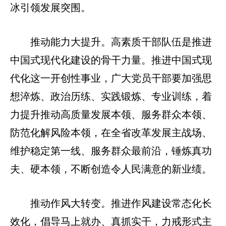
冰引领发展突围。
推动能力大提升。高素质干部队伍是推进
中国式现代化建设的骨干力量。推进中国式现
代化这一开创性事业，广大党员干部要加强思
想淬炼、政治历练、实践锻炼、专业训练，着
力提升推动高质量发展本领、服务群众本领、
防范化解风险本领，在全省改革发展主战场、
维护稳定第一线、服务群众最前沿，锤炼真功
夫、硬本领，不断创造令人民满意的新业绩。
推动作风大转变。推进作风建设常态化长
效化，倡导马上就办、真抓实干，力戒形式主