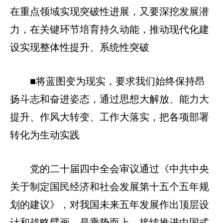
在重点领域实现突破性进展，又要深挖发展潜
力，在关键环节培育持久动能，推动现代化建
设实现整体性提升、系统性突破
■将蓝图变为现实，要求我们始终保持昂
扬斗志和奋进姿态，通过思想大解放、能力大
提升、作风大转变、工作大落实，把各项部署
转化为生动实践
党的二十届四中全会审议通过《中共中央
关于制定国民经济和社会发展第十五个五年规
划的建议》，对我国未来五年发展作出顶层设
计和战略擘画，是乘势而上、接续推进中国式