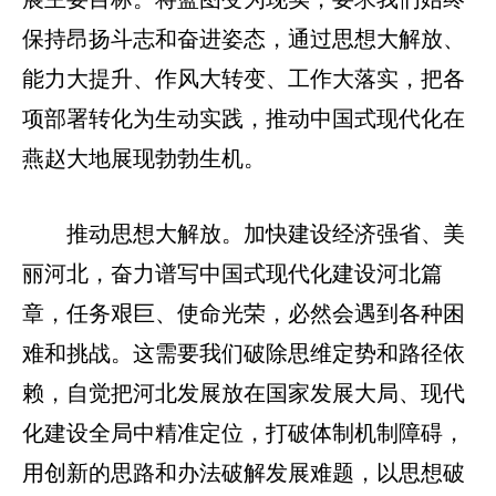
保持昂扬斗志和奋进姿态，通过思想大解放、
能力大提升、作风大转变、工作大落实，把各
项部署转化为生动实践，推动中国式现代化在
燕赵大地展现勃勃生机。
推动思想大解放。加快建设经济强省、美
丽河北，奋力谱写中国式现代化建设河北篇
章，任务艰巨、使命光荣，必然会遇到各种困
难和挑战。这需要我们破除思维定势和路径依
赖，自觉把河北发展放在国家发展大局、现代
化建设全局中精准定位，打破体制机制障碍，
用创新的思路和办法破解发展难题，以思想破