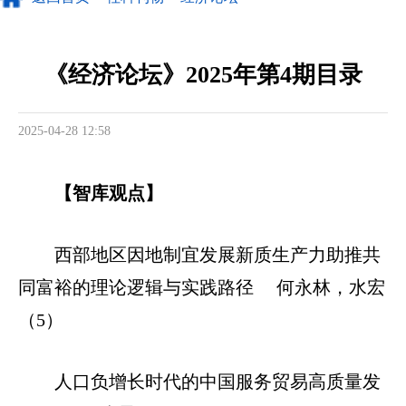
《经济论坛》2025年第4期目录
2025-04-28 12:58
【智库观点】
西部地区因地制宜发展新质生产力助推共
同富裕的理论逻辑与实践路径 何永林，水宏
（5）
人口负增长时代的中国服务贸易高质量发