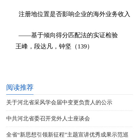
注册地位置是否影响企业的海外业务收入
——基于倾向得分匹配法的实证检验
王峰，段达凡，钟坚（139）
阅读推荐
关于河北省采风学会届中变更负责人的公示
中共河北省委召开党外人士座谈会
全省“新思想引领新征程”主题宣讲优秀成果示范巡