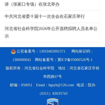
讲（张家口专场）在张北举办
中共河北省委十届十一次全会在石家庄举行
河北省社会科学院2026年公开选聘拟聘人员名单公
示
公安备案号：13010402001571
网站标识码：
1300000041 网站备案号：
冀ICP备05000526号-1
版权所有：河北省社会科学院 地址：河北省石家庄市裕
华西路67号
邮编：050051 Email：bgsyb@126.com 电话：院办
（0311）83035743