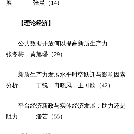
展
张晨（14）
【理论经济】
公共数据开放何以提高新质生产力
张冬梅，黄旭璠（29）
新质生产力发展水平时空跃迁与影响因素
分析 丁锐，冉晓凤，王可欣（42）
平台经济新政与实体经济发展：助力还是
阻力 潘艺（55）