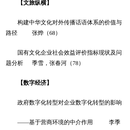
【文旅纵横】
构建中华文化对外传播话语体系的价值与
路径
张烨（68）
国有文化企业社会效益评价指标现状及问
题分析
季雪，张春河（78）
【数字经济】
政府数字化转型对企业数字化转型的影响
——基于营商环境的中介作用
李季