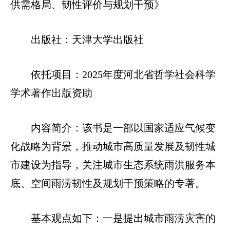
供需格局、韧性评价与规划干预》
出版社：天津大学出版社
依托项目：2025年度河北省哲学社会科学
学术著作出版资助
内容简介：该书是一部以国家适应气候变
化战略为背景，推动城市高质量发展及韧性城
市建设为指导，关注城市生态系统雨洪服务本
底、空间雨涝韧性及规划干预策略的专著。
基本观点如下：一是提出城市雨涝灾害的