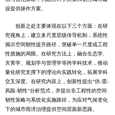
设提供操作方案。
创新之处主要体现在以下三个方面：在研
究视角上，建立多尺度层级传导机制，系统性
揭示空间韧性提升路径，突破单一尺度或工程
性措施的局限。在研究方法上，融合生态学、
灾害学、规划学与管理学等跨学科技术，推动
量化研究支撑下的理论向实践转化，拓展学科
交叉深度。在研究内容上，创新性提出“供-需-
风险-韧性”分析范式，并提出非工程性的空间
韧性策略与系统化实施路径，为应对气候变化
下的城市雨涝治理提供空间层面新思路。