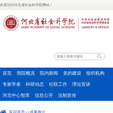
欢迎访问河北省社会科学院网站！
联系我们
首页
我院概况
院内新闻
党的建设
组织机构
专家学者
科研动态
社联工作
理论宣讲
河北中心智库
信息公开
法制宣传
返回首页
>>
成果推介