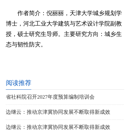
作者简介：倪丽丽，天津大学城乡规划学
博士，河北工业大学建筑与艺术设计学院副教
授，硕士研究生导师。主要研究方向：城乡生
态与韧性防灾。
阅读推荐
省社科院召开2027年度预算编制培训会
边继云：推动京津冀协同发展不断取得新成效
边继云：推动京津冀协同发展不断取得新成效