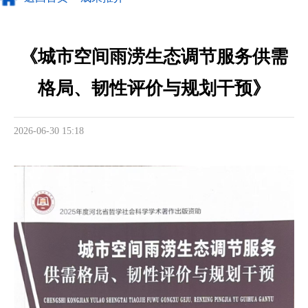
《城市空间雨涝生态调节服务供需
格局、韧性评价与规划干预》
2026-06-30 15:18