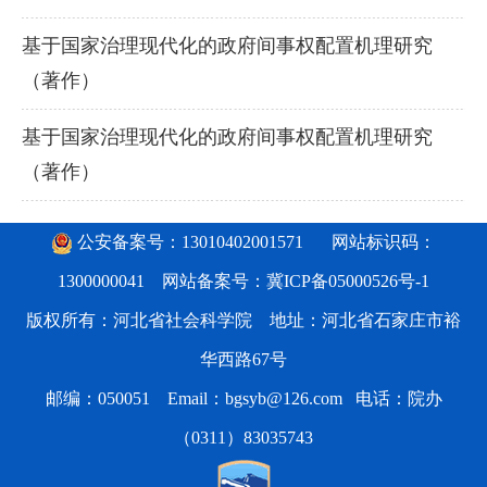
基于国家治理现代化的政府间事权配置机理研究
（著作）
基于国家治理现代化的政府间事权配置机理研究
（著作）
公安备案号：13010402001571
网站标识码：
1300000041 网站备案号：
冀ICP备05000526号-1
版权所有：河北省社会科学院 地址：河北省石家庄市裕
华西路67号
邮编：050051 Email：bgsyb@126.com 电话：院办
（0311）83035743