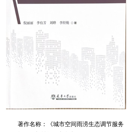
著作名称：《城市空间雨涝生态调节服务