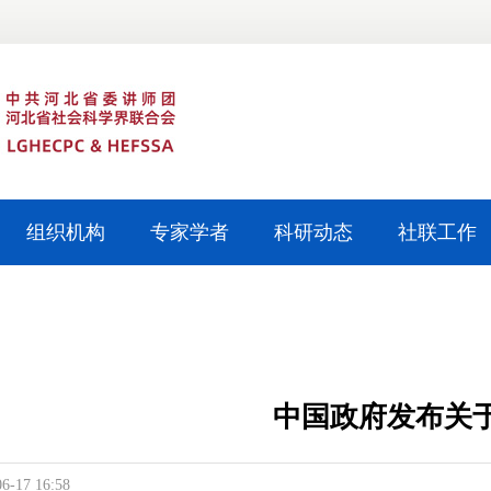
组织机构
专家学者
科研动态
社联工作
中国政府发布关
06-17 16:58