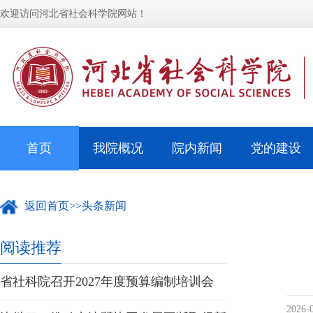
欢迎访问河北省社会科学院网站！
首页
我院概况
院内新闻
党的建设
返回首页
>>
头条新闻
阅读推荐
省社科院召开2027年度预算编制培训会
2026-