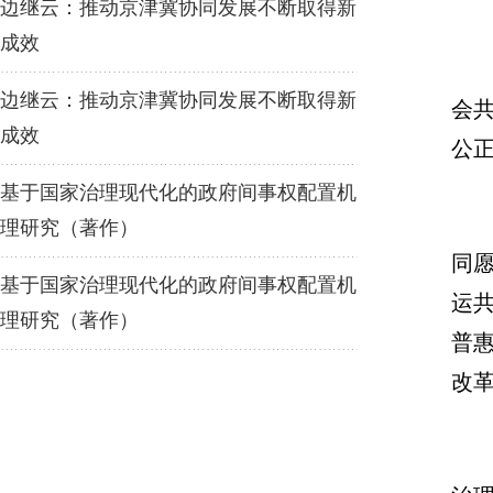
边继云：推动京津冀协同发展不断取得新
成效
边继云：推动京津冀协同发展不断取得新
会
成效
公
基于国家治理现代化的政府间事权配置机
理研究（著作）
同
基于国家治理现代化的政府间事权配置机
运
理研究（著作）
普
改