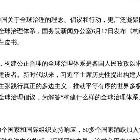
中国关于全球治理的理念、倡议和行动，更广泛凝聚
球治理体系，国务院新闻办公室6月17日发布《构
白皮书。
，构建公正合理的全球治理体系是各国人民孜孜以
建设者。新时代以来，习近平主席历史性提出构建
主张践行真正的多边主义，推动平等有序的世界多
出全球治理倡议，为解答“构建什么样的全球治理体系
0个国家和国际组织支持响应，60多个国家踊跃加入