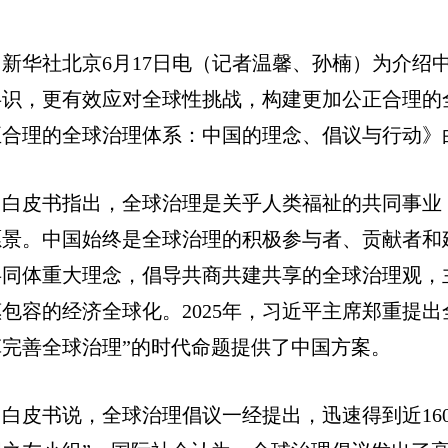
新华社北京6月17日电（记者温馨、孙楠）为介绍
共识，更有效应对全球性挑战，构建更加公正合理的全
正合理的全球治理体系：中国的理念、倡议与行动》
白皮书指出，全球治理是关乎人类福祉的共同事业
愿景。中国始终是全球治理的积极参与者、贡献者和
共同体重大理念，倡导共商共建共享的全球治理观，
惠包容的经济全球化。2025年，习近平主席郑重提
革完善全球治理”的时代命题提供了中国方案。
白皮书说，全球治理倡议一经提出，迅速得到近16