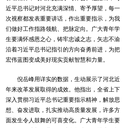
近平总书记对河北充满深情、寄予厚望，每一
次视察都发表重要讲话，作出重要指示，为我
们做好工作指路领航、把脉定向。广大青年学
生要满怀感恩之心，铸牢忠诚之志，矢志不渝
沿着习近平总书记指引的方向奋勇前进，为把
宏伟蓝图变成美好现实贡献智慧和力量。
倪岳峰用详实的数据，生动展示了河北近
年来改革发展取得的成效。他指出，全省上下
深入贯彻习近平总书记重要指示精神，解放思
想、奋发进取，扎实推动高质量发展，许多方
面发生令人鼓舞的可喜变化。广大青年学生要