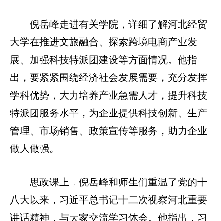
倪岳峰走进有关学院，详细了解河北经贸
大学在推进文旅融合、探索跨境电商产业发
展、加强科技特派团建设等方面情况。他指
出，要紧紧围绕经济社会发展需要，充分发挥
学科优势，大力培养产业急需人才，提升科技
特派团服务水平，为企业提供科技创新、生产
管理、市场销售、政策宣传等服务，助力企业
做大做强。
思政课上，倪岳峰和师生们重温了党的十
八大以来，习近平总书记十二次视察河北重要
讲话精神，与大家交流学习体会。他指出，习