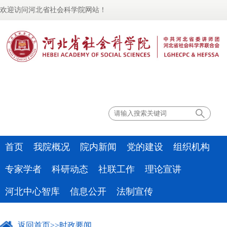
欢迎访问河北省社会科学院网站！
联系我们
首页
我院概况
院内新闻
党的建设
组织机构
专家学者
科研动态
社联工作
理论宣讲
河北中心智库
信息公开
法制宣传
返回首页
>>
时政要闻