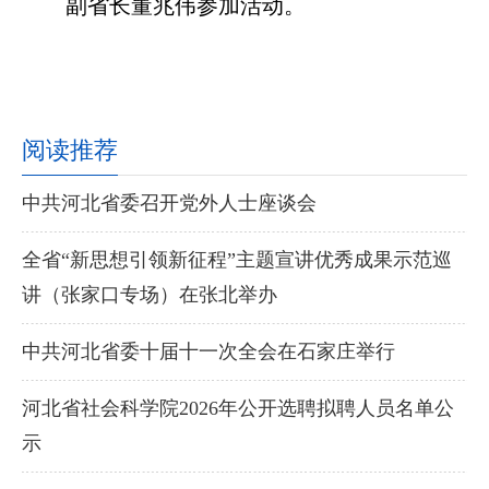
副省长董兆伟参加活动。
阅读推荐
中共河北省委召开党外人士座谈会
全省“新思想引领新征程”主题宣讲优秀成果示范巡
讲（张家口专场）在张北举办
中共河北省委十届十一次全会在石家庄举行
河北省社会科学院2026年公开选聘拟聘人员名单公
示