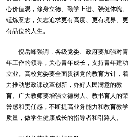
心价值观，修身立德、勤学上进、强健体魄、
锤炼意志，矢志追求更有高度、更有境界、更
有品位的人生。
倪岳峰强调，各级党委、政府要加强对青
年工作的领导，关心青年成长，支持青年建功
立业。高校党委要全面贯彻党的教育方针，着
力推动思政课改革创新，办好人民满意的教
育。广大教师要增强立德树人、教书育人的荣
誉感和责任感，不断提高业务能力和教育教学
质量，做学生健康成长的指导者和引路人。