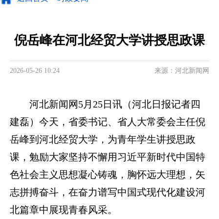
倪岳峰在河北经贸大学讲授思政课
2026-05-26 10:24
来源：河北新闻网
河北新闻网5月25日讯（河北日报记者四
建磊）今天，省委书记、省人大常委会主任倪
岳峰到河北经贸大学，为青年学生讲授思政
课，勉励大家坚持不懈用习近平新时代中国特
色社会主义思想凝心铸魂，胸怀远大理想，矢
志拼搏奋斗，在奋力谱写中国式现代化建设河
北篇章中展现青春风采。