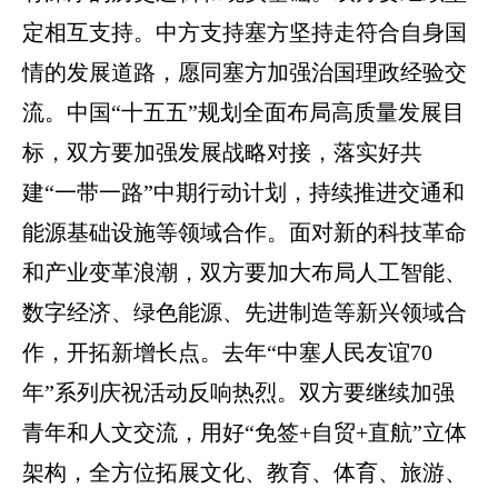
定相互支持。中方支持塞方坚持走符合自身国
情的发展道路，愿同塞方加强治国理政经验交
流。中国“十五五”规划全面布局高质量发展目
标，双方要加强发展战略对接，落实好共
建“一带一路”中期行动计划，持续推进交通和
能源基础设施等领域合作。面对新的科技革命
和产业变革浪潮，双方要加大布局人工智能、
数字经济、绿色能源、先进制造等新兴领域合
作，开拓新增长点。去年“中塞人民友谊70
年”系列庆祝活动反响热烈。双方要继续加强
青年和人文交流，用好“免签+自贸+直航”立体
架构，全方位拓展文化、教育、体育、旅游、