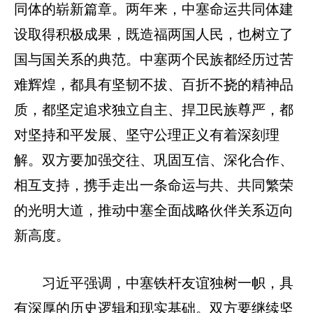
同体的崭新篇章。两年来，中塞命运共同体建
设取得积极成果，既造福两国人民，也树立了
国与国关系的典范。中塞两个民族都经历过苦
难辉煌，都具有坚韧不拔、百折不挠的精神品
质，都坚定追求独立自主、捍卫民族尊严，都
对坚持和平发展、坚守公理正义有着深刻理
解。双方要加强交往、巩固互信、深化合作、
相互支持，携手走出一条命运与共、共同繁荣
的光明大道，推动中塞全面战略伙伴关系迈向
新高度。
习近平强调，中塞铁杆友谊独树一帜，具
有深厚的历史逻辑和现实基础。双方要继续坚