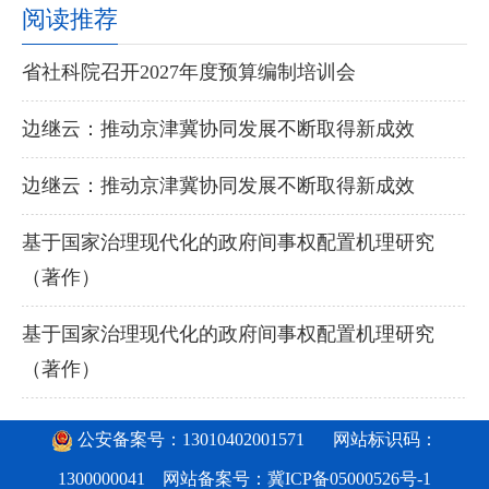
阅读推荐
省社科院召开2027年度预算编制培训会
边继云：推动京津冀协同发展不断取得新成效
边继云：推动京津冀协同发展不断取得新成效
基于国家治理现代化的政府间事权配置机理研究
（著作）
基于国家治理现代化的政府间事权配置机理研究
（著作）
公安备案号：13010402001571
网站标识码：
1300000041 网站备案号：
冀ICP备05000526号-1