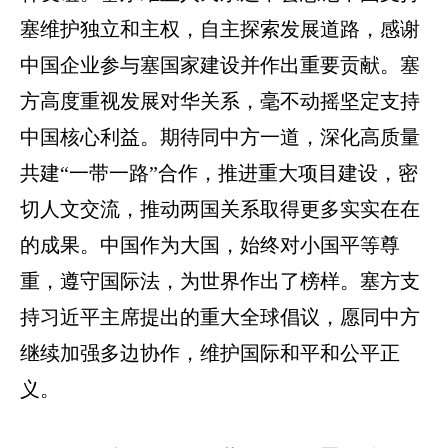
塞维护独立和主权，自主探索发展道路，感谢
中国企业参与塞国家建设并作出重要贡献。塞
方高度重视发展对华关系，毫不动摇坚定支持
中国核心利益。期待同中方一道，深化高质量
共建“一带一路”合作，推进重大项目建设，密
切人文交流，推动两国关系取得更多实实在在
的成果。中国作为大国，始终对小国平等尊
重，遵守国际法，为世界作出了榜样。塞方支
持习近平主席提出的重大全球倡议，愿同中方
继续加强多边协作，维护国际和平和公平正
义。