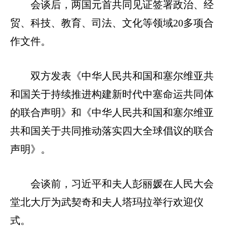
会谈后，两国元首共同见证签署政治、经
贸、科技、教育、司法、文化等领域20多项合
作文件。
双方发表《中华人民共和国和塞尔维亚共
和国关于持续推进构建新时代中塞命运共同体
的联合声明》和《中华人民共和国和塞尔维亚
共和国关于共同推动落实四大全球倡议的联合
声明》。
会谈前，习近平和夫人彭丽媛在人民大会
堂北大厅为武契奇和夫人塔玛拉举行欢迎仪
式。