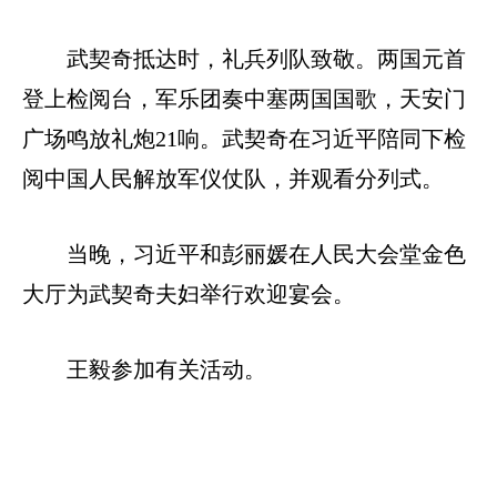
武契奇抵达时，礼兵列队致敬。两国元首
登上检阅台，军乐团奏中塞两国国歌，天安门
广场鸣放礼炮21响。武契奇在习近平陪同下检
阅中国人民解放军仪仗队，并观看分列式。
当晚，习近平和彭丽媛在人民大会堂金色
大厅为武契奇夫妇举行欢迎宴会。
王毅参加有关活动。