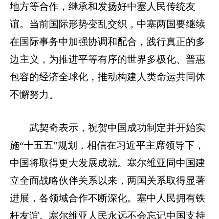
地方等合作，继承和发扬好中塞人民传统友
谊。当前国际形势变乱交织，中塞两国要继续
在国际事务中加强协调和配合，践行真正的多
边主义，为推进平等有序的世界多极化、普惠
包容的经济全球化，推动构建人类命运共同体
不懈努力。
武契奇表示，祝贺中国成功制定并开始实
施“十五五”规划，相信在习近平主席领导下，
中国将取得更大发展成就。塞尔维亚同中国建
立全面战略伙伴关系以来，两国关系取得显著
进展，各领域合作不断深化。塞中人民拥有铁
杆友谊。塞尔维亚人民永远不会忘记中国支持