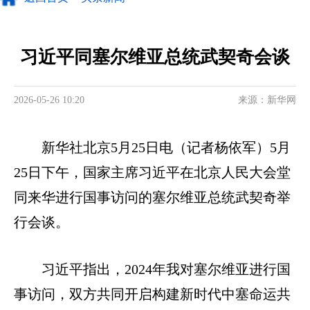
习近平同塞尔维亚总统武契奇会谈
2026-05-26 10:20
来源：新华网
新华社北京5月25日电（记者杨依军）5月
25日下午，国家主席习近平在北京人民大会堂
同来华进行国事访问的塞尔维亚总统武契奇举
行会谈。
习近平指出，2024年我对塞尔维亚进行国
事访问，双方共同开启构建新时代中塞命运共