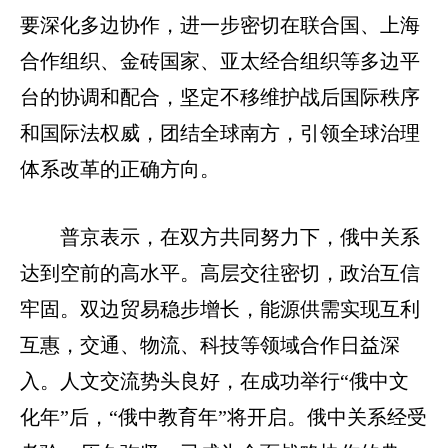
要深化多边协作，进一步密切在联合国、上海
合作组织、金砖国家、亚太经合组织等多边平
台的协调和配合，坚定不移维护战后国际秩序
和国际法权威，团结全球南方，引领全球治理
体系改革的正确方向。
普京表示，在双方共同努力下，俄中关系
达到空前的高水平。高层交往密切，政治互信
牢固。双边贸易稳步增长，能源供需实现互利
互惠，交通、物流、科技等领域合作日益深
入。人文交流势头良好，在成功举行“俄中文
化年”后，“俄中教育年”将开启。俄中关系经受