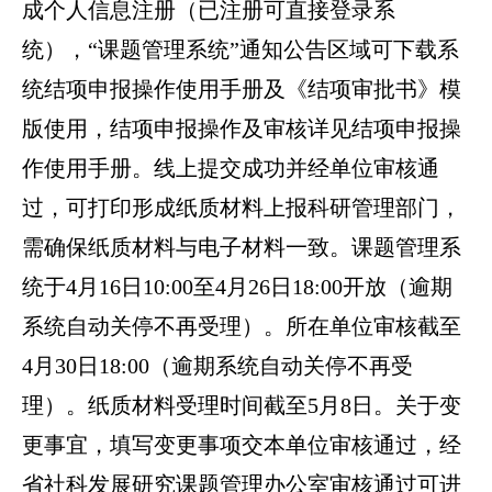
成个人信息注册（已注册可直接登录系
统），“课题管理系统”通知公告区域可下载系
统结项申报操作使用手册及《结项审批书》模
版使用，结项申报操作及审核详见结项申报操
作使用手册。线上提交成功并经单位审核通
过，可打印形成纸质材料上报科研管理部门，
需确保纸质材料与电子材料一致。课题管理系
统于4月16日10:00至4月26日18:00开放（逾期
系统自动关停不再受理）。所在单位审核截至
4月30日18:00（逾期系统自动关停不再受
理）。纸质材料受理时间截至5月8日。关于变
更事宜，填写变更事项交本单位审核通过，经
省社科发展研究课题管理办公室审核通过可进