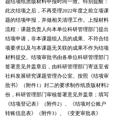
题结项纸质版材料申报时间一致。特别提醒：
此次结项之后，不再受理2022年度之前立项课
题的结项申报，并做相关清理工作。上报材料
流程：课题负责人向本单位科研管理部门提出
结项申请，非本课题组人员的成果、不符合结
项要求以及与本课题无关联的成果不作为结项
材料提交。结项审批书由各单位科研管理部门
签署意见并盖章后，由科研管理部门寄送至省
社科发展研究课题管理办公室。按照《结项审
批书》（附件1）封二的要求制作纸质版材料2
份，科研管理部门审核签署意见并盖章；填写
《结项登记表》（附件2）、《结项对公账户
转账信息表》（附件3）、《变更审批表》