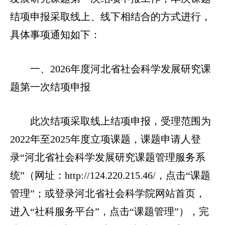
结项申报采取线上、线下相结合的方式进行，
具体事项通知如下：
一、2026年度河北省社会科学发展研究课
题第一次结项申报
此次结项采取线上结项申报，受理范围为
2022年至2025年度立项课题，课题申请人登
录“河北省社会科学发展研究课题管理服务系
统”（网址：http://124.220.215.46/，点击“课题
管理”；或登录河北省社会科学院网站首页，
进入“社科服务平台”，点击“课题管理”），完