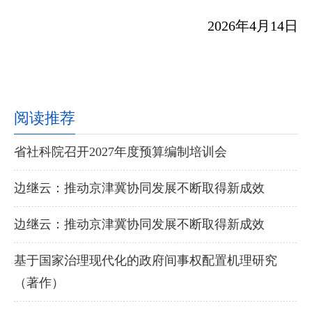
2026年4月14日
阅读推荐
省社科院召开2027年度预算编制培训会
边继云：推动京津冀协同发展不断取得新成效
边继云：推动京津冀协同发展不断取得新成效
基于国家治理现代化的政府间事权配置机理研究
（著作）