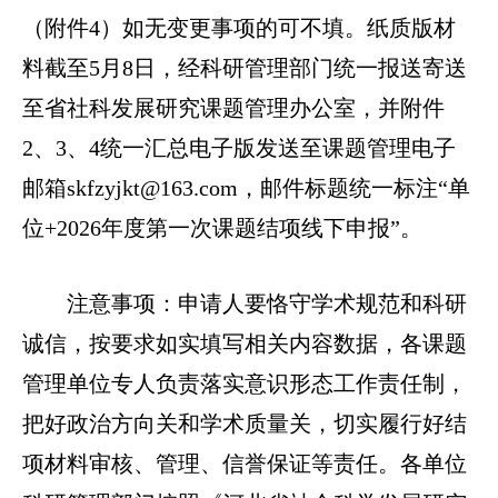
（附件4）如无变更事项的可不填。纸质版材
料截至5月8日，经科研管理部门统一报送寄送
至省社科发展研究课题管理办公室，并附件
2、3、4统一汇总电子版发送至课题管理电子
邮箱skfzyjkt@163.com，邮件标题统一标注“单
位+2026年度第一次课题结项线下申报”。
注意事项：申请人要恪守学术规范和科研
诚信，按要求如实填写相关内容数据，各课题
管理单位专人负责落实意识形态工作责任制，
把好政治方向关和学术质量关，切实履行好结
项材料审核、管理、信誉保证等责任。各单位