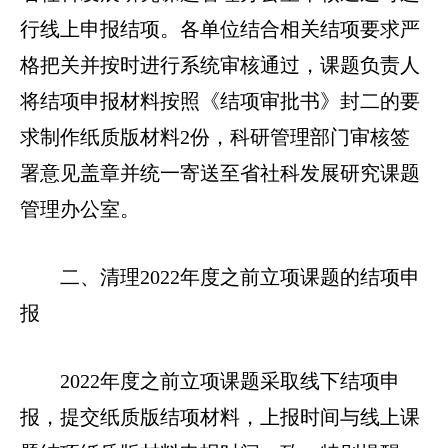
行线上申报结项。各单位结合相关结项要求严
格把关并按时进行系统审核通过，课题负责人
将结项申报材料按照《结项审批书》封二的要
求制作纸质版材料2份，科研管理部门审核签
署意见盖章并统一寄送至省社科发展研究课题
管理办公室。
二、清理2022年度之前立项课题的结项申
报
2022年度之前立项课题采取线下结项申
报，提交纸质版结项材料，上报时间与线上课