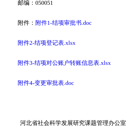
邮编：050051
附件：
附件1-结项审批书.doc
附件2-结项登记表.xlsx
附件3-结项对公账户转账信息表.xlsx
附件4-变更审批表.doc
河北省社会科学发展研究课题管理办公室