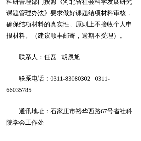
科研管理部门按照《河北省社会科学发展研究
课题管理办法》要求做好课题结项材料审核，
确保结项材料的真实性。原则上不接收个人申
报材料。（建议顺丰邮寄，逾期不受理）。
联系人：任磊 胡辰旭
联系电话：0311-83080302 0311-
66035785
通讯地址：石家庄市裕华西路67号省社科
院学会工作处