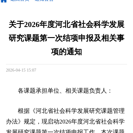
关于2026年度河北省社会科学发展
研究课题第一次结项申报及相关事
项的通知
2026-04-15 15:07
各课题承担单位、相关课题负责人：
根据《河北省社会科学发展研究课题管理
办法》规定，现启动2026年度河北省社会科学
发展研究课题第一次结项申报工作，本次课题