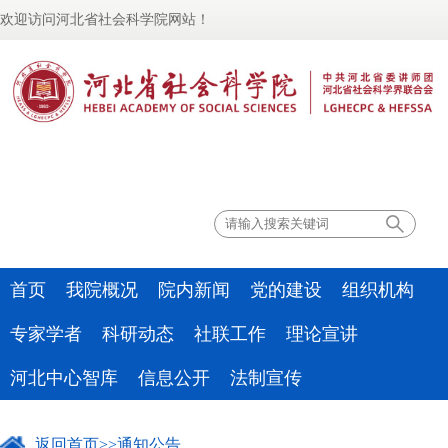
欢迎访问河北省社会科学院网站！
联系我们
首页
我院概况
院内新闻
党的建设
组织机构
专家学者
科研动态
社联工作
理论宣讲
河北中心智库
信息公开
法制宣传
返回首页
>>
通知公告