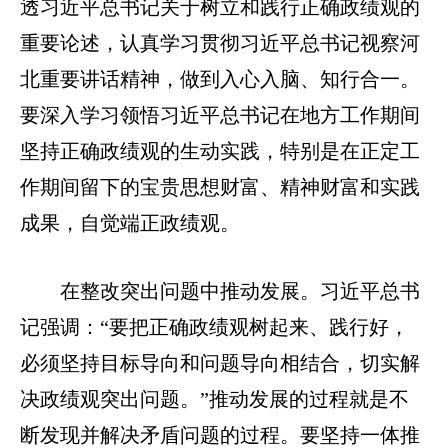
透习近平总书记关于树立和践行正确政绩观的
重要论述，认真学习贯彻习近平总书记视察河
北重要讲话精神，做到入心入脑、知行合一。
要深入学习领悟习近平总书记在地方工作期间
坚持正确政绩观的生动实践，特别是在正定工
作期间留下的宝贵思想财富、精神财富和实践
成果，自觉端正政绩观。
在整改突出问题中推动发展。习近平总书
记强调：“要把正确政绩观树起来、践行好，
必须坚持目标导向和问题导向相结合，切实解
决政绩观突出问题。”推动发展的过程就是不
断发现并解决矛盾问题的过程。要坚持一体推