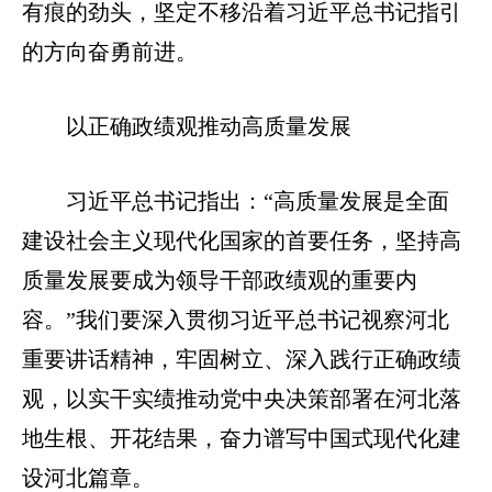
有痕的劲头，坚定不移沿着习近平总书记指引
的方向奋勇前进。
以正确政绩观推动高质量发展
习近平总书记指出：“高质量发展是全面
建设社会主义现代化国家的首要任务，坚持高
质量发展要成为领导干部政绩观的重要内
容。”我们要深入贯彻习近平总书记视察河北
重要讲话精神，牢固树立、深入践行正确政绩
观，以实干实绩推动党中央决策部署在河北落
地生根、开花结果，奋力谱写中国式现代化建
设河北篇章。