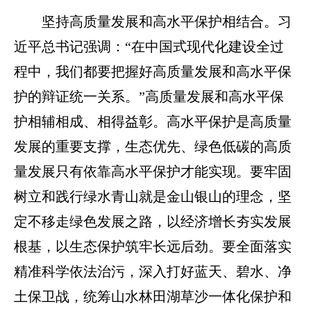
坚持高质量发展和高水平保护相结合。习
近平总书记强调：“在中国式现代化建设全过
程中，我们都要把握好高质量发展和高水平保
护的辩证统一关系。”高质量发展和高水平保
护相辅相成、相得益彰。高水平保护是高质量
发展的重要支撑，生态优先、绿色低碳的高质
量发展只有依靠高水平保护才能实现。要牢固
树立和践行绿水青山就是金山银山的理念，坚
定不移走绿色发展之路，以经济增长夯实发展
根基，以生态保护筑牢长远后劲。要全面落实
精准科学依法治污，深入打好蓝天、碧水、净
土保卫战，统筹山水林田湖草沙一体化保护和