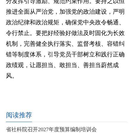
分发挥引导激励、规范约束作用。要持之以恒
推进全面从严治党，加强党的政治建设，严明
政治纪律和政治规矩，确保党中央政令畅通、
令行禁止。要把好经验好做法及时固化为长效
机制，完善健全执行落实、监督考核、容错纠
错等制度体系，引导党员干部树立和践行正确
政绩观，让愿担当、敢担当、善担当蔚然成
风。
阅读推荐
省社科院召开2027年度预算编制培训会