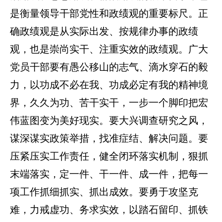
是衡量领导干部党性和政绩观的重要标尺。正
确政绩观是从实际出发、按规律办事的政绩
观，也是崇尚实干、注重实效的政绩观。广大
党员干部要有愚公移山的志气、滴水穿石的毅
力，以功成不必在我、功成必定有我的精神境
界，久久为功、苦干实干，一步一个脚印把宏
伟蓝图变为美好现实。要大兴调查研究之风，
谋深谋实政策举措，找准症结、解决问题。要
压紧压实工作责任，健全闭环落实机制，狠抓
末端落实，定一件、干一件、成一件，把每一
项工作抓细抓实、抓出成效。要勇于攻坚克
难，力戒虚功、务求实效，以踏石留印、抓铁