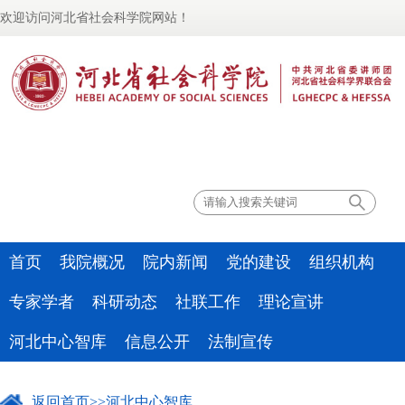
欢迎访问河北省社会科学院网站！
联系我们
首页
我院概况
院内新闻
党的建设
组织机构
专家学者
科研动态
社联工作
理论宣讲
河北中心智库
信息公开
法制宣传
返回首页
>>
河北中心智库