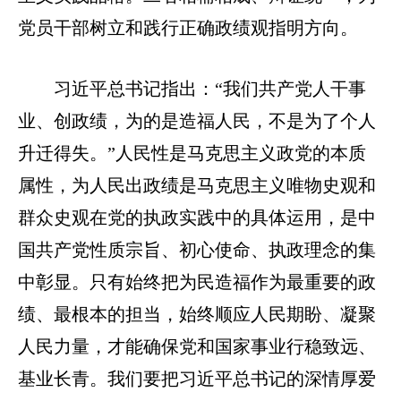
党员干部树立和践行正确政绩观指明方向。
习近平总书记指出：“我们共产党人干事
业、创政绩，为的是造福人民，不是为了个人
升迁得失。”人民性是马克思主义政党的本质
属性，为人民出政绩是马克思主义唯物史观和
群众史观在党的执政实践中的具体运用，是中
国共产党性质宗旨、初心使命、执政理念的集
中彰显。只有始终把为民造福作为最重要的政
绩、最根本的担当，始终顺应人民期盼、凝聚
人民力量，才能确保党和国家事业行稳致远、
基业长青。我们要把习近平总书记的深情厚爱