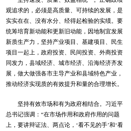
观追求的，必须是高质量、可持续的发展，是
实实在在、没有水分、经得起检验的实绩。要
统筹培育新动能和更新旧动能，因地制宜发展
新质生产力，坚持产业项目、基建项目、民生
项目一起上，政府投资、民间投资、外商投资
同发力，县域经济、城市经济、沿海经济齐发
展，做大做强各市主导产业和县域特色产业，
推动经济实现质的有效提升和量的合理增长。
坚持有效市场和有为政府相结合。习近平
总书记强调：“在市场作用和政府作用的问题
上，要讲辩证法、两点论，‘看不见的手’和‘看