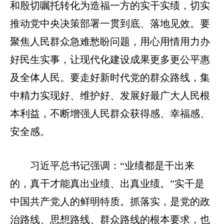
和殷切嘱托转化为造福一方的实干实绩，切实
推动党中央决策部署一贯到底、落地见效。要
聚焦人民群众急难愁盼问题，用心用情用力办
好民生实事，让现代化建设成果更多更公平惠
及全体人民。要走好新时代党的群众路线，集
中精力实现好、维护好、发展好最广大人民根
本利益，不断增强人民群众获得感、幸福感、
安全感。
习近平总书记强调：“业绩都是干出来
的，真干才能真出业绩、出真业绩。”实干是
中国共产党人的鲜明特质。抓落实，是党的政
治路线、思想路线、群众路线的根本要求，也