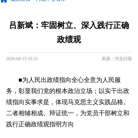
吕新斌：牢固树立、深入践行正确
政绩观
2026-04-15 10:23
来源：河北日报
■为人民出政绩指向全心全意为人民服
务，彰显我们党的根本政治立场；以实干出政
绩指向实事求是，体现马克思主义实践品格。
二者相辅相成、辩证统一，为党员干部树立和
践行正确政绩观指明方向