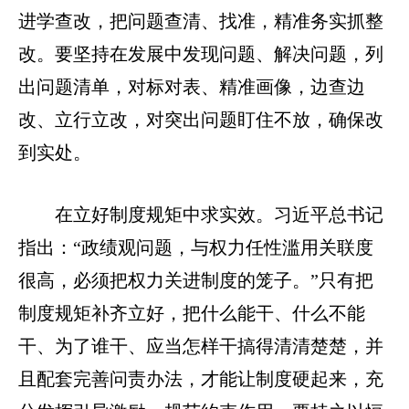
进学查改，把问题查清、找准，精准务实抓整
改。要坚持在发展中发现问题、解决问题，列
出问题清单，对标对表、精准画像，边查边
改、立行立改，对突出问题盯住不放，确保改
到实处。
在立好制度规矩中求实效。习近平总书记
指出：“政绩观问题，与权力任性滥用关联度
很高，必须把权力关进制度的笼子。”只有把
制度规矩补齐立好，把什么能干、什么不能
干、为了谁干、应当怎样干搞得清清楚楚，并
且配套完善问责办法，才能让制度硬起来，充