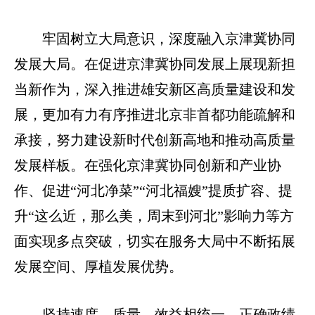
牢固树立大局意识，深度融入京津冀协同
发展大局。在促进京津冀协同发展上展现新担
当新作为，深入推进雄安新区高质量建设和发
展，更加有力有序推进北京非首都功能疏解和
承接，努力建设新时代创新高地和推动高质量
发展样板。在强化京津冀协同创新和产业协
作、促进“河北净菜”“河北福嫂”提质扩容、提
升“这么近，那么美，周末到河北”影响力等方
面实现多点突破，切实在服务大局中不断拓展
发展空间、厚植发展优势。
坚持速度、质量、效益相统一。正确政绩