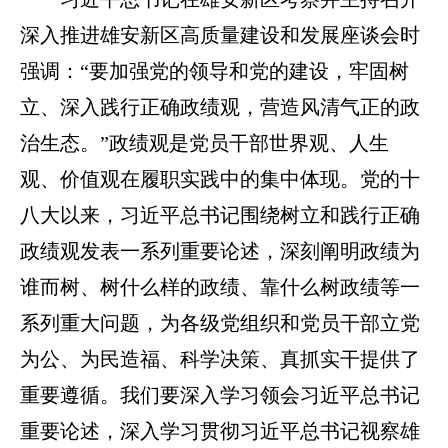
深入推进雄安新区高质量建设和发展座谈会时
强调：“要加强党的领导和党的建设，牢固树
立、深入践行正确政绩观，营造风清气正的政
治生态。”政绩观是党员干部世界观、人生
观、价值观在履职实践中的集中体现。党的十
八大以来，习近平总书记围绕树立和践行正确
政绩观发表一系列重要论述，深刻阐明政绩为
谁而树、树什么样的政绩、靠什么树政绩等一
系列重大问题，为各级党组织和党员干部立党
为公、为民造福、科学决策、真抓实干提供了
重要遵循。我们要深入学习领会习近平总书记
重要论述，深入学习贯彻习近平总书记视察雄