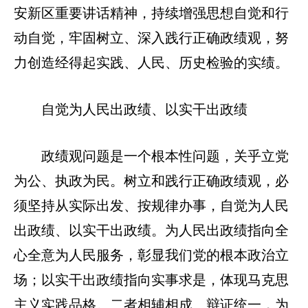
安新区重要讲话精神，持续增强思想自觉和行
动自觉，牢固树立、深入践行正确政绩观，努
力创造经得起实践、人民、历史检验的实绩。
自觉为人民出政绩、以实干出政绩
政绩观问题是一个根本性问题，关乎立党
为公、执政为民。树立和践行正确政绩观，必
须坚持从实际出发、按规律办事，自觉为人民
出政绩、以实干出政绩。为人民出政绩指向全
心全意为人民服务，彰显我们党的根本政治立
场；以实干出政绩指向实事求是，体现马克思
主义实践品格。二者相辅相成、辩证统一，为