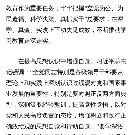
教育作为重要任务，牢牢把握“立党为公、为
民造福、科学决策、真抓实干”总要求，在深
学、真查、实改上下功夫见成效，不断推动学
习教育走深走实。
在提高思想认识中增强自觉。习近平总书
记强调：“全党同志特别是各级领导干部要从
理论上和实践上深刻认识政绩观对党和国家事
业发展的重要性，特别是要对照正反两方面典
型，深刻汲取经验教训，提高党性觉悟，以对
党和人民高度负责的态度，增强树立和践行正
确政绩观的思想自觉和行动自觉。”要学深悟