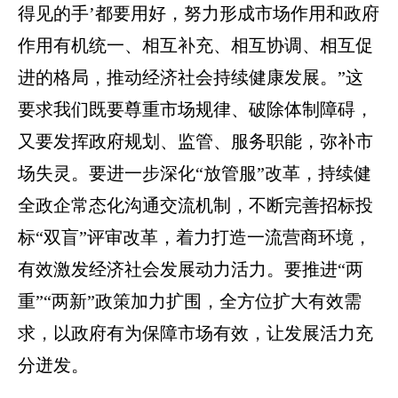
得见的手’都要用好，努力形成市场作用和政府
作用有机统一、相互补充、相互协调、相互促
进的格局，推动经济社会持续健康发展。”这
要求我们既要尊重市场规律、破除体制障碍，
又要发挥政府规划、监管、服务职能，弥补市
场失灵。要进一步深化“放管服”改革，持续健
全政企常态化沟通交流机制，不断完善招标投
标“双盲”评审改革，着力打造一流营商环境，
有效激发经济社会发展动力活力。要推进“两
重”“两新”政策加力扩围，全方位扩大有效需
求，以政府有为保障市场有效，让发展活力充
分迸发。