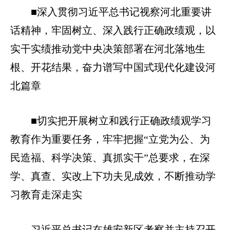
■深入贯彻习近平总书记视察河北重要讲
话精神，牢固树立、深入践行正确政绩观，以
实干实绩推动党中央决策部署在河北落地生
根、开花结果，奋力谱写中国式现代化建设河
北篇章
■切实把开展树立和践行正确政绩观学习
教育作为重要任务，牢牢把握“立党为公、为
民造福、科学决策、真抓实干”总要求，在深
学、真查、实改上下功夫见成效，不断推动学
习教育走深走实
习近平总书记在雄安新区考察并主持召开