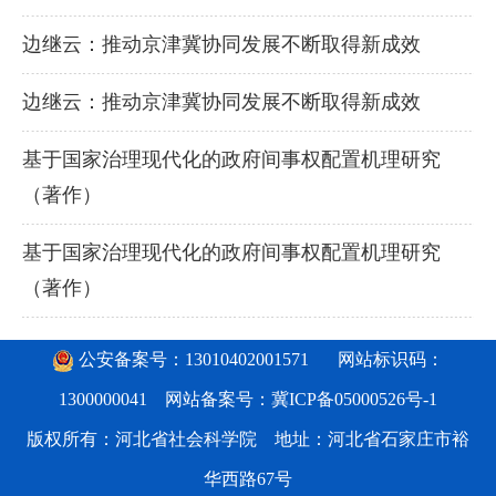
边继云：推动京津冀协同发展不断取得新成效
边继云：推动京津冀协同发展不断取得新成效
基于国家治理现代化的政府间事权配置机理研究
（著作）
基于国家治理现代化的政府间事权配置机理研究
（著作）
公安备案号：13010402001571
网站标识码：
1300000041 网站备案号：
冀ICP备05000526号-1
版权所有：河北省社会科学院 地址：河北省石家庄市裕
华西路67号