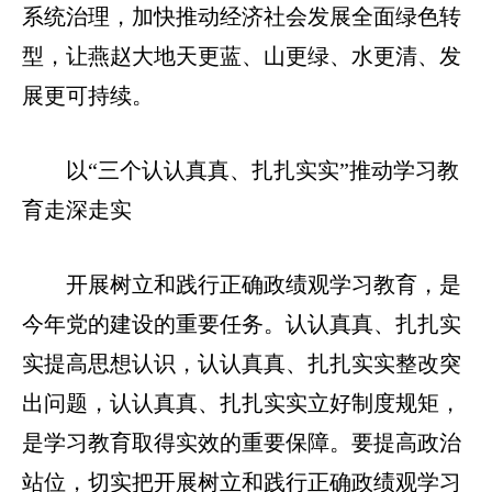
系统治理，加快推动经济社会发展全面绿色转
型，让燕赵大地天更蓝、山更绿、水更清、发
展更可持续。
以“三个认认真真、扎扎实实”推动学习教
育走深走实
开展树立和践行正确政绩观学习教育，是
今年党的建设的重要任务。认认真真、扎扎实
实提高思想认识，认认真真、扎扎实实整改突
出问题，认认真真、扎扎实实立好制度规矩，
是学习教育取得实效的重要保障。要提高政治
站位，切实把开展树立和践行正确政绩观学习