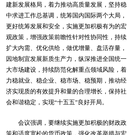
建新发展格局，着力推动高质量发展，坚持稳
中求进工作总基调，统筹国内国际两个大局，
更好统筹发展和安全，实施更加积极有为的宏
观政策，增强政策前瞻性针对性协同性，持续
扩大内需、优化供给，做优增量、盘活存量，
因地制宜发展新质生产力，纵深推进全国统一
大市场建设，持续防范化解重点领域风险，着
力稳就业、稳企业、稳市场、稳预期，推动经
济实现质的有效提升和量的合理增长，保持社
会和谐稳定，实现“十五五”良好开局。
会议强调，要继续实施更加积极的财政政
策和适度宽松的货币政策，强化改革举措与宏