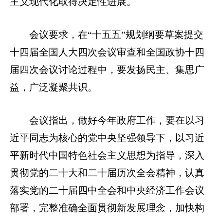
主义现代化取得决定性进展。
会议要求，在“十五五”规划纲要草案提交
十四届全国人大四次会议审查和全国政协十四
届四次会议讨论过程中，要发扬民主、集思广
益，广泛凝聚共识。
会议指出，做好今年政府工作，要在以习
近平同志为核心的党中央坚强领导下，以习近
平新时代中国特色社会主义思想为指导，深入
贯彻党的二十大和二十届历次全会精神，认真
落实党的二十届四中全会和中央经济工作会议
部署，完整准确全面贯彻新发展理念，加快构