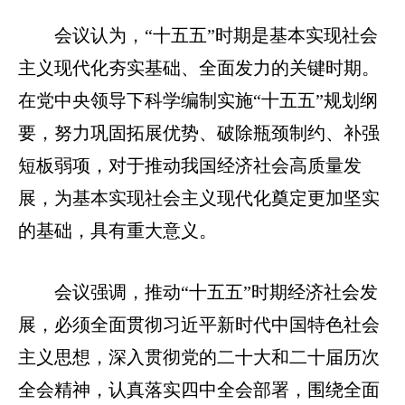
会议认为，“十五五”时期是基本实现社会
主义现代化夯实基础、全面发力的关键时期。
在党中央领导下科学编制实施“十五五”规划纲
要，努力巩固拓展优势、破除瓶颈制约、补强
短板弱项，对于推动我国经济社会高质量发
展，为基本实现社会主义现代化奠定更加坚实
的基础，具有重大意义。
会议强调，推动“十五五”时期经济社会发
展，必须全面贯彻习近平新时代中国特色社会
主义思想，深入贯彻党的二十大和二十届历次
全会精神，认真落实四中全会部署，围绕全面