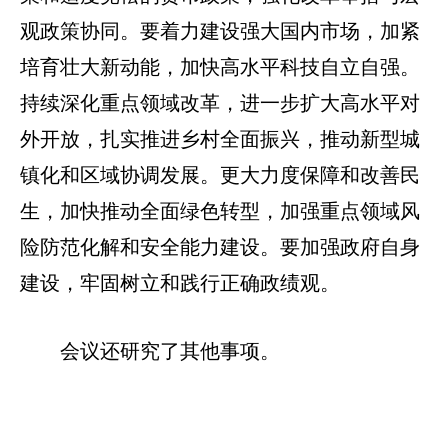
观政策协同。要着力建设强大国内市场，加紧
培育壮大新动能，加快高水平科技自立自强。
持续深化重点领域改革，进一步扩大高水平对
外开放，扎实推进乡村全面振兴，推动新型城
镇化和区域协调发展。更大力度保障和改善民
生，加快推动全面绿色转型，加强重点领域风
险防范化解和安全能力建设。要加强政府自身
建设，牢固树立和践行正确政绩观。
会议还研究了其他事项。