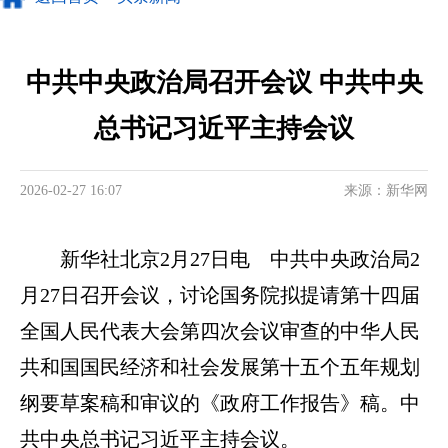
中共中央政治局召开会议 中共中央
总书记习近平主持会议
2026-02-27 16:07
来源：新华网
新华社北京2月27日电 中共中央政治局2
月27日召开会议，讨论国务院拟提请第十四届
全国人民代表大会第四次会议审查的中华人民
共和国国民经济和社会发展第十五个五年规划
纲要草案稿和审议的《政府工作报告》稿。中
共中央总书记习近平主持会议。