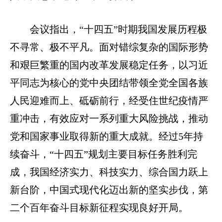
会议指出，“十四五”时期我国发展历程极
不寻常、极不平凡。面对错综复杂的国际形势
和艰巨繁重的国内改革发展稳定任务，以习近
平同志为核心的党中央团结带领全党全国各族
人民迎难而上、砥砺前行，经受住世纪疫情严
重冲击，有效应对一系列重大风险挑战，推动
党和国家事业取得新的重大成就。经过5年持
续奋斗，“十四五”规划主要目标任务胜利完
成，我国经济实力、科技实力、综合国力跃上
新台阶，中国式现代化迈出新的坚实步伐，第
二个百年奋斗目标新征程实现良好开局。