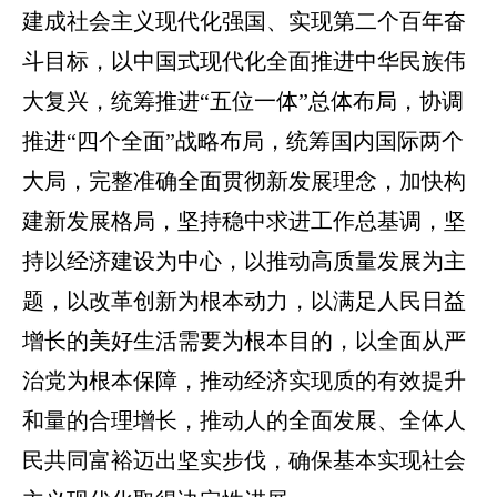
建成社会主义现代化强国、实现第二个百年奋
斗目标，以中国式现代化全面推进中华民族伟
大复兴，统筹推进“五位一体”总体布局，协调
推进“四个全面”战略布局，统筹国内国际两个
大局，完整准确全面贯彻新发展理念，加快构
建新发展格局，坚持稳中求进工作总基调，坚
持以经济建设为中心，以推动高质量发展为主
题，以改革创新为根本动力，以满足人民日益
增长的美好生活需要为根本目的，以全面从严
治党为根本保障，推动经济实现质的有效提升
和量的合理增长，推动人的全面发展、全体人
民共同富裕迈出坚实步伐，确保基本实现社会