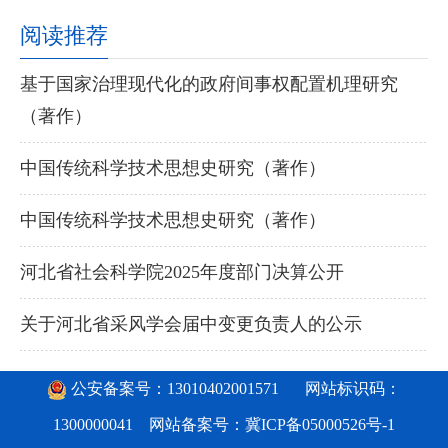
阅读推荐
基于国家治理现代化的政府间事权配置机理研究
（著作）
中国传统科学技术思想史研究（著作）
中国传统科学技术思想史研究（著作）
河北省社会科学院2025年度部门决算公开
关于河北省采风学会届中变更负责人的公示
公安备案号：13010402001571
网站标识码：
1300000041 网站备案号：
冀ICP备05000526号-1