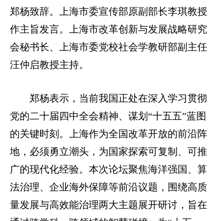
郑杨致辞。上海市委宣传部原副部长李琪教授
作主旨发言。上海市改革创新与发展战略研究
会秘书长、上海市委党校社会学教研部副主任
汪仲启教授主持。
郑杨表示，当前我国正处在深入学习贯彻
党的二十届四中全会精神、谋划“十五五”蓝图
的关键时刻。上海作为全国改革开放的前沿阵
地，必须勇立潮头，为国家探索可复制、可推
广的现代化经验。本次论坛聚焦海洋强国、算
法治理、企业海外保障等前沿议题，围绕高质
量发展与高效能治理两大主题展开研讨，旨在