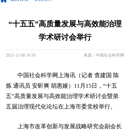
“十五五”高质量发展与高效能治理
学术研讨会举行
2025-12-08 10:39
来源：中国社会科学网
中国社会科学网上海讯（记者 查建国 陈
炼 通讯员 安昕爽 胡惠娅）11月15日，“十五
五”高质量发展与高效能治理学术研讨会暨第
五届治理现代化论坛在上海市委党校举行。
上海市改革创新与发展战略研究会副会长