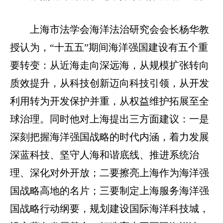
上海市法学会海洋法治研究会会长杨华教
授认为，“十五五”期间海洋强国建设有五个重
要转变：从近海走向深远海，从规模扩张转向
质效提升，从科技创新迈向科技引领，从开发
利用转为开发保护并重，从权益维护拓展至全
球治理。同时他对上海提出三方面建议：一是
深刻把握海洋强国战略的时代内涵，着力发展
深蓝科技、坚守人海和谐底线、推进系统治
理、深化对外开放；二要擦亮上海作为海洋强
国战略高地的名片；三要制定上海服务海洋强
国战略行动纲要，规划建设国际海洋科技城，