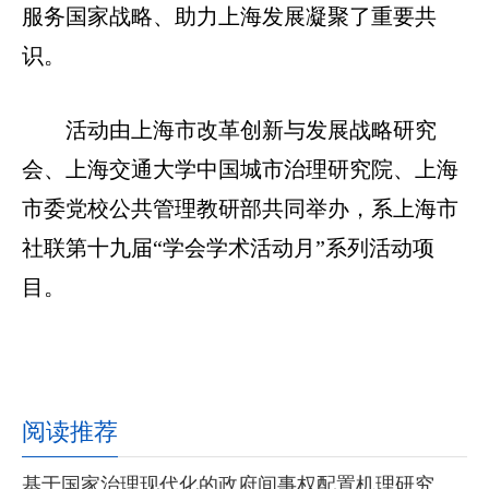
服务国家战略、助力上海发展凝聚了重要共
识。
活动由上海市改革创新与发展战略研究
会、上海交通大学中国城市治理研究院、上海
市委党校公共管理教研部共同举办，系上海市
社联第十九届“学会学术活动月”系列活动项
目。
阅读推荐
基于国家治理现代化的政府间事权配置机理研究