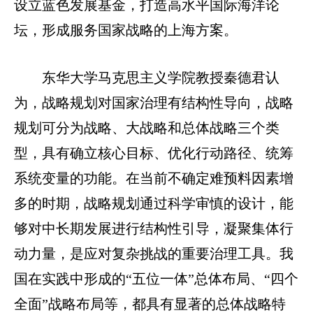
设立蓝色发展基金，打造高水平国际海洋论
坛，形成服务国家战略的上海方案。
东华大学马克思主义学院教授秦德君认
为，战略规划对国家治理有结构性导向，战略
规划可分为战略、大战略和总体战略三个类
型，具有确立核心目标、优化行动路径、统筹
系统变量的功能。在当前不确定难预料因素增
多的时期，战略规划通过科学审慎的设计，能
够对中长期发展进行结构性引导，凝聚集体行
动力量，是应对复杂挑战的重要治理工具。我
国在实践中形成的“五位一体”总体布局、“四个
全面”战略布局等，都具有显著的总体战略特