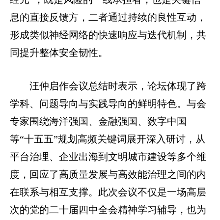
息的直接反馈方，二者通过持续的良性互动，
形成类似神经网络的快速响应与迭代机制，共
同提升整体安全韧性。
汪仲启作会议总结时表示，论坛体现了跨
学科、问题导向与实践导向的鲜明特色。与会
专家围绕海洋强国、金融强国、数字中国
等“十五五”规划高频关键词展开深入研讨，从
平台治理、企业出海到文明城市建设等多个维
度，回应了高质量发展与高效能治理之间的内
在联系与相互支撑。此次会议不仅是一场高层
次的党的二十届四中全会精神学习辅导，也为