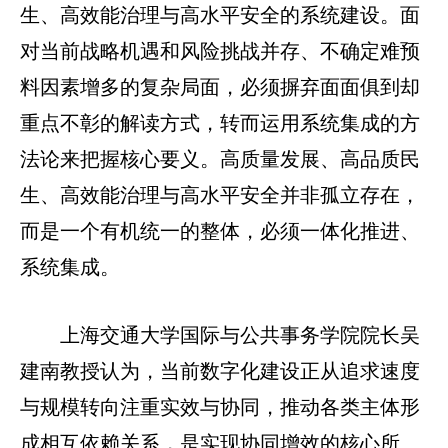
生、高效能治理与高水平安全的系统建设。面
对当前战略机遇和风险挑战并存、不确定难预
料因素增多的复杂局面，必须摒弃面面俱到却
重点不彰的解读方式，转而运用系统集成的方
法论来把握核心要义。高质量发展、高品质民
生、高效能治理与高水平安全并非孤立存在，
而是一个有机统一的整体，必须一体化推进、
系统集成。
上海交通大学国际与公共事务学院院长吴
建南教授认为，当前数字化建设正从追求速度
与规模转向注重实效与协同，推动各类主体形
成相互依赖关系，是实现协同增效的核心所