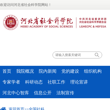
欢迎访问河北省社会科学院网站！
联系我们
首页
我院概况
院内新闻
党的建设
组织机构
专家学者
科研动态
社联工作
理论宣讲
河北中心智库
信息公开
法制宣传
返回首页
>>
全国社科