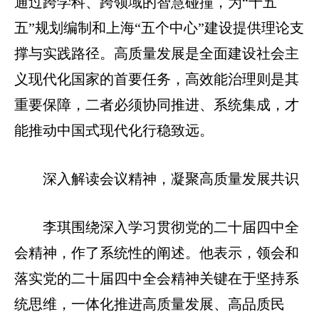
通过跨学科、跨领域的智慧碰撞，为“十五
五”规划编制和上海“五个中心”建设提供理论支
撑与实践路径。高质量发展是全面建设社会主
义现代化国家的首要任务，高效能治理则是其
重要保障，二者必须协同推进、系统集成，才
能推动中国式现代化行稳致远。
深入解读会议精神，凝聚高质量发展共识
李琪围绕深入学习贯彻党的二十届四中全
会精神，作了系统性的阐述。他表示，领会和
落实党的二十届四中全会精神关键在于坚持系
统思维，一体化推进高质量发展、高品质民