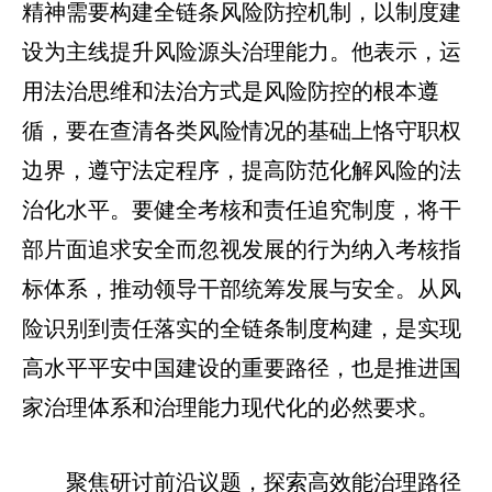
精神需要构建全链条风险防控机制，以制度建
设为主线提升风险源头治理能力。他表示，运
用法治思维和法治方式是风险防控的根本遵
循，要在查清各类风险情况的基础上恪守职权
边界，遵守法定程序，提高防范化解风险的法
治化水平。要健全考核和责任追究制度，将干
部片面追求安全而忽视发展的行为纳入考核指
标体系，推动领导干部统筹发展与安全。从风
险识别到责任落实的全链条制度构建，是实现
高水平平安中国建设的重要路径，也是推进国
家治理体系和治理能力现代化的必然要求。
聚焦研讨前沿议题，探索高效能治理路径