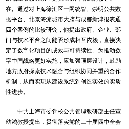
在。通过对上海徐汇区一网统管、崇明公共数
据平台、北京海淀城市大脑与成都新津报表通
四个案例的比较研究，他提出政府、企业、部
门与技术平台之间能否形成相互依赖，直接决
定了数字化项目的成效与可持续性。为推动数
字中国战略更好实施，应加强顶层设计，鼓励
地方政府探索技术融合与组织协同并重的合作
机制，从而实现从建设系统到创造实效的实质
性进步。
中共上海市委党校公共管理教研部主任董
幼鸿教授提出，贯彻落实党的二十届四中全会