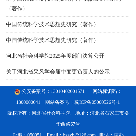
（著作）
中国传统科学技术思想史研究（著作）
中国传统科学技术思想史研究（著作）
河北省社会科学院2025年度部门决算公开
关于河北省采风学会届中变更负责人的公示
公安备案号：13010402001571
网站标识码：
1300000041 网站备案号：
冀ICP备05000526号-1
版权所有：河北省社会科学院 地址：河北省石家庄市裕
华西路67号
邮编：050051 Email：bgsyb@126.com 电话：院办