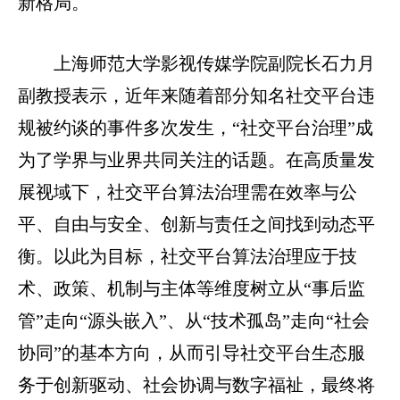
新格局。
上海师范大学影视传媒学院副院长石力月
副教授表示，近年来随着部分知名社交平台违
规被约谈的事件多次发生，“社交平台治理”成
为了学界与业界共同关注的话题。在高质量发
展视域下，社交平台算法治理需在效率与公
平、自由与安全、创新与责任之间找到动态平
衡。以此为目标，社交平台算法治理应于技
术、政策、机制与主体等维度树立从“事后监
管”走向“源头嵌入”、从“技术孤岛”走向“社会
协同”的基本方向，从而引导社交平台生态服
务于创新驱动、社会协调与数字福祉，最终将