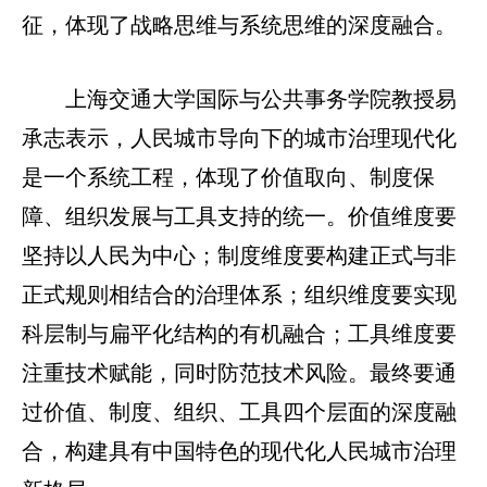
征，体现了战略思维与系统思维的深度融合。
上海交通大学国际与公共事务学院教授易
承志表示，人民城市导向下的城市治理现代化
是一个系统工程，体现了价值取向、制度保
障、组织发展与工具支持的统一。价值维度要
坚持以人民为中心；制度维度要构建正式与非
正式规则相结合的治理体系；组织维度要实现
科层制与扁平化结构的有机融合；工具维度要
注重技术赋能，同时防范技术风险。最终要通
过价值、制度、组织、工具四个层面的深度融
合，构建具有中国特色的现代化人民城市治理