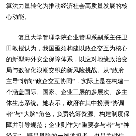
算法力量转化为推动经济社会高质量发展的核
心动能。
复旦大学管理学院企业管理系副系主任卫
田教授认为，我国亟须构建以政企交互为核心
的新型海外安全保障体系，以应对地缘政治变
局与数智化浪潮交织的新风险挑战。从“政府
主导”转向“政企交互协同”，实际上是在构建一
个涵盖国际、国家、企业三层的多层次、多主
体生态系统。她表示，政府在其中扮演“协调
者”与“大脑”角色，负责统筹资源、构建制度保
障并引导规范；企业则作为“重要参与者”与“神
经元”，既是风险的一线承担者，也是关键信