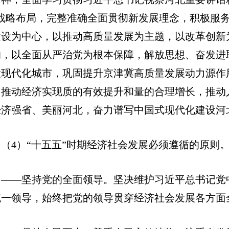
”战略布局，完整准确全面贯彻新发展理念，积极服
建设为中心，以推动高质量发展为主题，以改革创新
的，以全面从严治党为根本保障，解放思想、奋发进
设现代化城市，巩固提升京津冀高质量发展动力源作
，推动经济实现质的有效提升和量的合理增长，推动
经济强省、美丽河北，奋力谱写中国式现代化建设河
（4）“十五五”时期经济社会发展必须遵循的原则
——坚持党的全面领导。坚决维护习近平总书记党
统一领导，始终把党的领导贯穿经济社会发展各方面