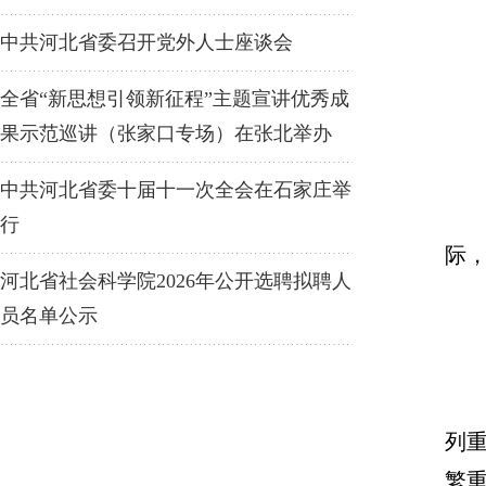
中共河北省委召开党外人士座谈会
全省“新思想引领新征程”主题宣讲优秀成
果示范巡讲（张家口专场）在张北举办
中共河北省委十届十一次全会在石家庄举
行
际
河北省社会科学院2026年公开选聘拟聘人
员名单公示
列
繁