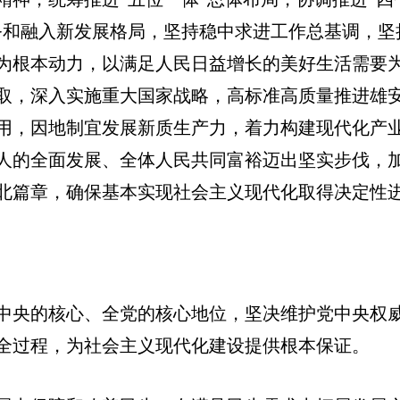
务和融入新发展格局，坚持稳中求进工作总基调，坚
为根本动力，以满足人民日益增长的美好生活需要
取，深入实施重大国家战略，高标准高质量推进雄
用，因地制宜发展新质生产力，着力构建现代化产
人的全面发展、全体人民共同富裕迈出坚实步伐，
北篇章，确保基本实现社会主义现代化取得决定性
。
中央的核心、全党的核心地位，坚决维护党中央权
全过程，为社会主义现代化建设提供根本保证。