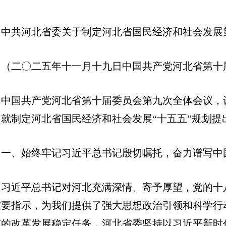
中共河北省委关于制定河北省国民经济和社会发展
（二〇二五年十一月十九日中国共产党河北省第十
中国共产党河北省第十届委员会第九次全体会议，
，就制定河北省国民经济和社会发展“十五五”规划提
一、始终牢记习近平总书记殷切嘱托，奋力谱写中
习近平总书记对河北充满深情、寄予厚望，党的十
重要指示，为我们提供了强大思想政治引领和科学行
重的改革发展稳定任务，河北省委坚持以习近平新时