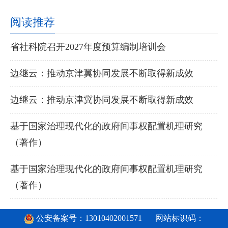
阅读推荐
省社科院召开2027年度预算编制培训会
边继云：推动京津冀协同发展不断取得新成效
边继云：推动京津冀协同发展不断取得新成效
基于国家治理现代化的政府间事权配置机理研究
（著作）
基于国家治理现代化的政府间事权配置机理研究
（著作）
公安备案号：13010402001571
网站标识码：