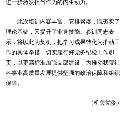
进一步激发担当作为的内生动力。
此次培训内容丰富、安排紧凑，既夯实了
理论基础，又提升了业务技能。参训同志表
示，将以此为契机，把学习成果转化为推动工
作的具体举措，切实履行好党务纪检工作职
责，以更高标准加强支部建设，为推动我院社
科事业高质量发展提供坚强的政治保障和组织
保障。
（机关党委）