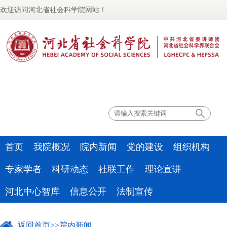
欢迎访问河北省社会科学院网站！
联系我们
首页
我院概况
院内新闻
党的建设
组织机构
专家学者
科研动态
社联工作
理论宣讲
河北中心智库
信息公开
法制宣传
返回首页
>>
院内新闻