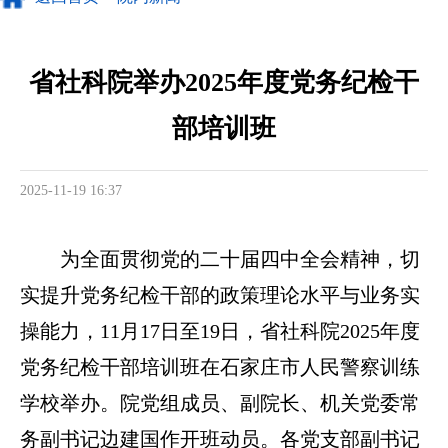
省社科院举办2025年度党务纪检干
部培训班
2025-11-19 16:37
为全面贯彻党的二十届四中全会精神，切
实提升党务纪检干部的政策理论水平与业务实
操能力，11月17日至19日，省社科院2025年度
党务纪检干部培训班在石家庄市人民警察训练
学校举办。院党组成员、副院长、机关党委常
务副书记边建国作开班动员。各党支部副书记