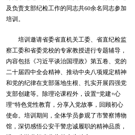
及负责支部纪检工作的同志共60余名同志参加
培训。
培训邀请省委省直机关工委、省直纪检监
察工委和省委党校的专家教授进行专题辅导，
内容包括《习近平谈治国理政》第五卷、党的
二十届四中全会精神、推动中央八项规定精神
和党的纪律在支部落地生根、扎实开展四强党
支部创建等。除理论课程外，设置“党建+心
理”特色党性教育，分享入党故事，回顾初心
使命。培训期间，全体学员参观了市警察博物
馆，深切感悟公安干警忠诚履职的精神品质，