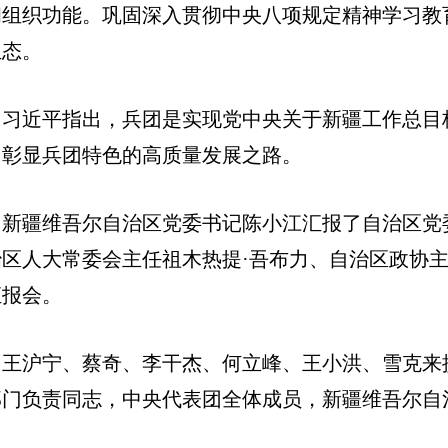
和组织功能。巩固深入贯彻中央八项规定精神学习教
生态。
习近平指出，兵团是实现党中央关于新疆工作总目
、彰显兵团特色的高质量发展之路。
新疆维吾尔自治区党委书记陈小江汇报了自治区党
治区人大常委会主任祖木热提·吾布力、自治区政协
汇报会。
王沪宁、蔡奇、李干杰、何立峰、王小洪、雪克来
部门负责同志，中央代表团全体成员，新疆维吾尔自