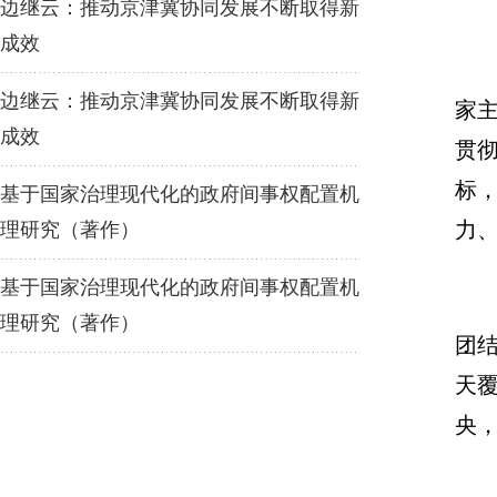
边继云：推动京津冀协同发展不断取得新
成效
边继云：推动京津冀协同发展不断取得新
家
成效
贯
标
基于国家治理现代化的政府间事权配置机
力
理研究（著作）
基于国家治理现代化的政府间事权配置机
理研究（著作）
团
天
央