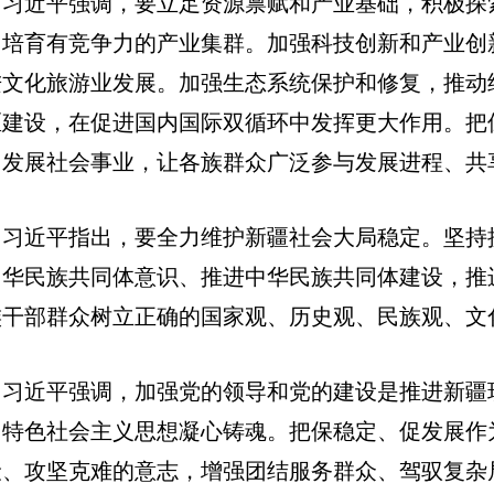
习近平强调，要立足资源禀赋和产业基础，积极探
，培育有竞争力的产业集群。加强科技创新和产业创
进文化旅游业发展。加强生态系统保护和修复，推动
区建设，在促进国内国际双循环中发挥更大作用。把
力发展社会事业，让各族群众广泛参与发展进程、共
习近平指出，要全力维护新疆社会大局稳定。坚持
中华民族共同体意识、推进中华民族共同体建设，推
族干部群众树立正确的国家观、历史观、民族观、文
习近平强调，加强党的领导和党的建设是推进新疆
国特色社会主义思想凝心铸魂。把保稳定、促发展作
险、攻坚克难的意志，增强团结服务群众、驾驭复杂