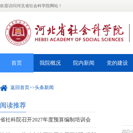
欢迎访问河北省社会科学院网站！
首页
我院概况
院内新闻
党的建设
返回首页
>>
头条新闻
阅读推荐
省社科院召开2027年度预算编制培训会
2025-