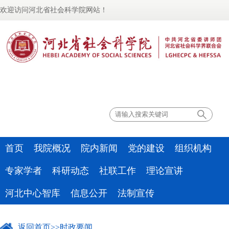
欢迎访问河北省社会科学院网站！
联系我们
首页
我院概况
院内新闻
党的建设
组织机构
专家学者
科研动态
社联工作
理论宣讲
河北中心智库
信息公开
法制宣传
返回首页
>>
时政要闻