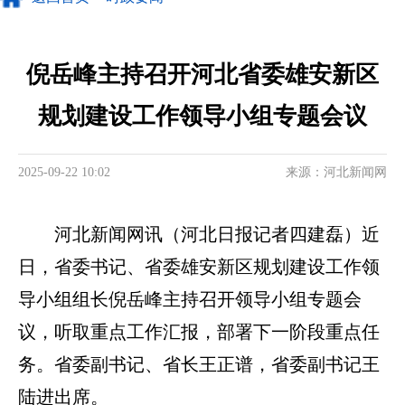
倪岳峰主持召开河北省委雄安新区
规划建设工作领导小组专题会议
2025-09-22 10:02
来源：河北新闻网
河北新闻网讯（河北日报记者四建磊）近
日，省委书记、省委雄安新区规划建设工作领
导小组组长倪岳峰主持召开领导小组专题会
议，听取重点工作汇报，部署下一阶段重点任
务。省委副书记、省长王正谱，省委副书记王
陆进出席。