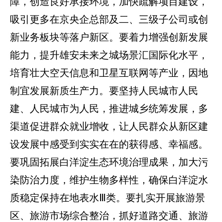
障，创造良好承接环境，加快疏解项目建设，
吸引更多在京央企总部及二、三级子公司或创
新业务板块等落户新区。要着力增强创新发展
能力，提升雄安未来之城场景汇国际化水平，
培育壮大空天信息和卫星互联网等产业，因地
制宜发展新质生产力。要坚持人民城市人民
建、人民城市为人民，推进城乡统筹发展，多
渠道促进群众就业增收，让人民群众从新区建
设发展中感受到实实在在的获得感、幸福感。
要巩固拓展白洋淀生态环境治理成果，加大污
染防治力度，维护生物多样性，确保白洋淀水
质稳定保持在地表水Ⅲ类。要扎实开展旅游景
区、旅游市场综合整治，抓好道路交通、旅游