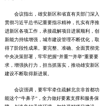
会议指出，雄安新区和省直有关部门深入
贯彻习近平总书记重要指示精神，扎实有序推
进新区各项工作，承接疏解项目进展顺利，创
新能力持续增强，城市建设管理不断优化，取
得了阶段性成果。要完整、准确、全面贯彻党
中央决策部署，牢牢把握“并重”“并举”重要要
求，增强执行力，担当抓落实，推动雄安新区
建设不断取得新进展。
会议强调，要牢牢牵住疏解北京非首都功
能这个“牛鼻子”，全力做好要素支撑和服务保