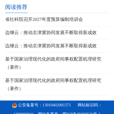
阅读推荐
省社科院召开2027年度预算编制培训会
边继云：推动京津冀协同发展不断取得新成效
边继云：推动京津冀协同发展不断取得新成效
基于国家治理现代化的政府间事权配置机理研究
（著作）
基于国家治理现代化的政府间事权配置机理研究
（著作）
公安备案号：13010402001571
网站标识码：