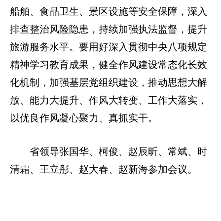
船舶、食品卫生、景区设施等安全保障，深入
排查整治风险隐患，持续加强执法监督，提升
旅游服务水平。要用好深入贯彻中央八项规定
精神学习教育成果，健全作风建设常态化长效
化机制，加强基层党组织建设，推动思想大解
放、能力大提升、作风大转变、工作大落实，
以优良作风凝心聚力、真抓实干。
省领导张国华、柯俊、赵辰昕、常斌、时
清霜、王立彤、赵大春、赵新海参加会议。