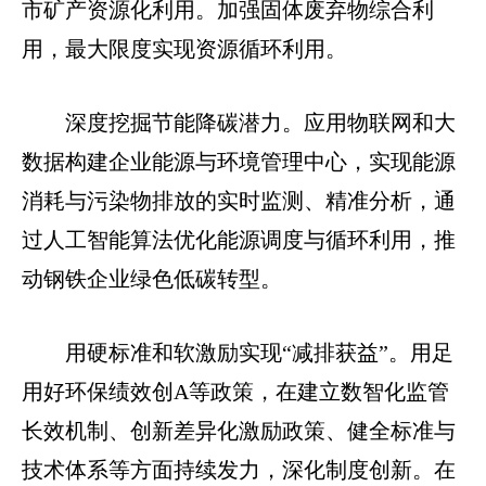
市矿产资源化利用。加强固体废弃物综合利
用，最大限度实现资源循环利用。
深度挖掘节能降碳潜力。应用物联网和大
数据构建企业能源与环境管理中心，实现能源
消耗与污染物排放的实时监测、精准分析，通
过人工智能算法优化能源调度与循环利用，推
动钢铁企业绿色低碳转型。
用硬标准和软激励实现“减排获益”。用足
用好环保绩效创A等政策，在建立数智化监管
长效机制、创新差异化激励政策、健全标准与
技术体系等方面持续发力，深化制度创新。在