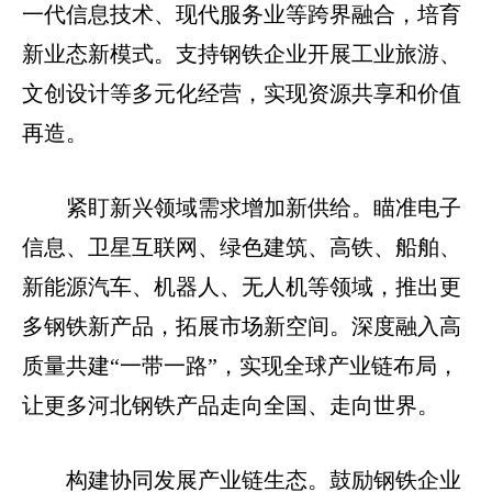
一代信息技术、现代服务业等跨界融合，培育
新业态新模式。支持钢铁企业开展工业旅游、
文创设计等多元化经营，实现资源共享和价值
再造。
紧盯新兴领域需求增加新供给。瞄准电子
信息、卫星互联网、绿色建筑、高铁、船舶、
新能源汽车、机器人、无人机等领域，推出更
多钢铁新产品，拓展市场新空间。深度融入高
质量共建“一带一路”，实现全球产业链布局，
让更多河北钢铁产品走向全国、走向世界。
构建协同发展产业链生态。鼓励钢铁企业