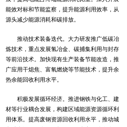
能效对标和节能监察，提升能源利用效率，从
源头减少能源消耗和碳排放。
推动技术装备迭代。大力研发推广低碳冶
炼技术，重点发展氢冶金、碳捕集利用与封存
等前沿技术。加快现有生产装备节能改造，推
广应用干熄焦、富氧燃烧等节能技术，提升余
热余能回收利用水平。
积极发展循环经济。推进钢铁与化工、建
材等行业耦合发展，构建区域能源资源循环利
用体系。提高废钢资源回收利用水平，推动城