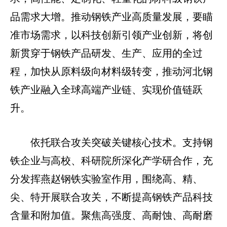
品需求大增。推动钢铁产业高质量发展，要瞄
准市场需求，以科技创新引领产业创新，将创
新贯穿于钢铁产品研发、生产、应用的全过
程，加快从原料级向材料级转变，推动河北钢
铁产业融入全球高端产业链、实现价值链跃
升。
依托联合攻关突破关键核心技术。支持钢
铁企业与高校、科研院所深化产学研合作，充
分发挥燕赵钢铁实验室作用，围绕高、精、
尖、特开展联合攻关，不断提高钢铁产品科技
含量和附加值。聚焦高强度、高耐蚀、高耐磨