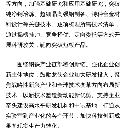
等方向，加强基础研究和应用基础研究，突破
纯净钢冶炼、超细晶高强钢制备、特种合金材
料设计等关键技术。逐项梳理所需技术清单，
通过揭榜挂帅、竞争择优、定向委托等方式开
展科研攻关，靶向突破短板产品。
围绕钢铁产业链部署创新链。强化企业创
新主体地位，鼓励龙头企业加大研发投入，聚
焦战略性新兴产业和全球技术变革方向布局新
技术，以新技术塑造新动能新优势。支持企业
牵头建设高水平研发机构和中试基地，打通从
实验室到产业化的各个环节，加快科技创新成
果向现实生产力转化。