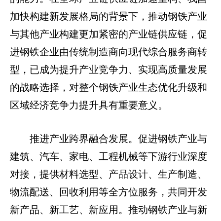
加快构建新发展格局的背景下，推动钢铁产业
与其他产业构建更加紧密的产业链供应链，促
进钢铁企业由传统制造商向现代综合服务商转
型，已成为提升产业竞争力、实现高质量发展
的战略选择，对整个钢铁产业生态优化升级和
区域经济竞争力提升具有重要意义。
推进产业跨界融合发展。促进钢铁产业与
建筑、汽车、家电、工程机械等下游行业深度
对接，提供材料选型、产品设计、生产制造、
物流配送、回收利用等全方位服务，共同开发
新产品、新工艺、新应用。推动钢铁产业与新