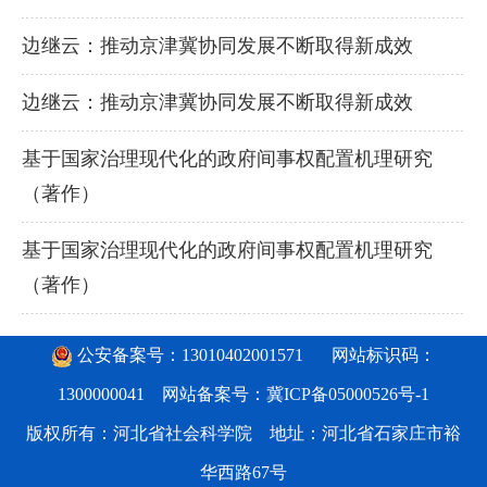
边继云：推动京津冀协同发展不断取得新成效
边继云：推动京津冀协同发展不断取得新成效
基于国家治理现代化的政府间事权配置机理研究
（著作）
基于国家治理现代化的政府间事权配置机理研究
（著作）
公安备案号：13010402001571
网站标识码：
1300000041 网站备案号：
冀ICP备05000526号-1
版权所有：河北省社会科学院 地址：河北省石家庄市裕
华西路67号