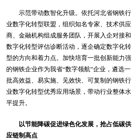
示范带动数智化升级。依托河北省钢铁行
业数字化转型联盟，组织知名专家、技术供应
商、金融机构组成服务团队，开展入企对接和
数字化转型评估诊断活动，逐企确定数字化转
型的方向和着力点。加快培育一批创新能力强
的钢铁企业作为我省“数字领航”企业，遴选一
批高效益、易实施、见效快、可复制的钢铁行
业数字化转型优秀应用场景，带动行业整体水
平提升。
以节能降碳促进绿色化发展，抢占低碳供
应链制高点