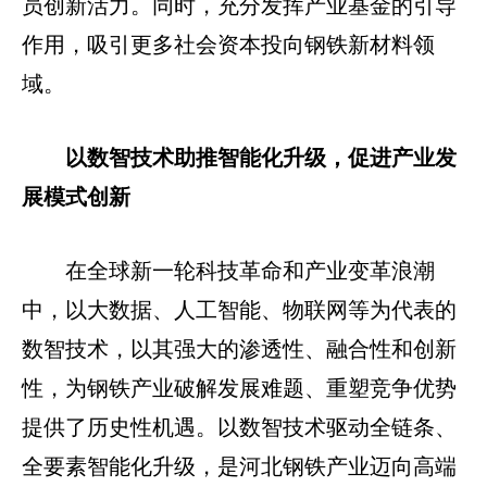
员创新活力。同时，充分发挥产业基金的引导
作用，吸引更多社会资本投向钢铁新材料领
域。
以数智技术助推智能化升级，促进产业发
展模式创新
在全球新一轮科技革命和产业变革浪潮
中，以大数据、人工智能、物联网等为代表的
数智技术，以其强大的渗透性、融合性和创新
性，为钢铁产业破解发展难题、重塑竞争优势
提供了历史性机遇。以数智技术驱动全链条、
全要素智能化升级，是河北钢铁产业迈向高端