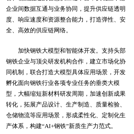
企业间数据互通与业务协同，提升供应链透明
度、响应速度和资源整合能力，打造弹性、安
全、高效的供应链网络。
加快钢铁大模型和智能体开发。支持头部
钢铁企业与顶尖研发机构合作，建立市场化协
同机制，联合打造大模型具体应用场景，开发
孵化面向钢铁行业各项专业任务的垂类大模
型，大幅缩短新材料研发周期，加速创新成果
转化，拓展产品设计、生产制造、质量检验、
仓储物流等应用场景，形成柔性化、定制化生
产体系，构建“AI+钢铁”新质生产力范式。