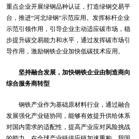
重点企业开展绿钢品种认证，打造绿钢交易平
台，推进“河北绿钢”示范应用。发挥标杆企业
示范引领作用，引导企业主动适应碳市场，稳
步提升碳交易能力和水平，通过发挥碳市场引
导作用，激励钢铁企业加快低碳技术应用。
坚持融合发展，加快钢铁企业由制造商向
综合服务商转型
钢铁产业作为基础原材料行业，通过融合
发展强化产业链协同，能够有效提升供给体系
对国内需求的适配性，提高产业应对风险挑战
的能力。在全球产业链供应链加速重构、我国