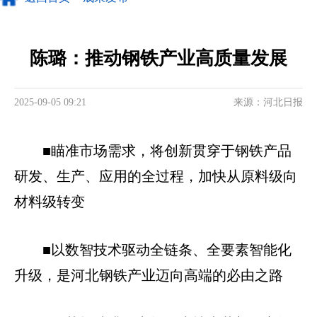
陈璐：推动钢铁产业高质量发展
2025-09-05 09:21
来源：河北日报
■瞄准市场需求，将创新贯穿于钢铁产品
研发、生产、应用的全过程，加快从原料级向
材料级转变
■以数智技术驱动全链条、全要素智能化
升级，是河北钢铁产业迈向高端的必由之路