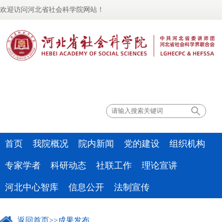
欢迎访问河北省社会科学院网站！
联系我们
首页
我院概况
院内新闻
党的建设
组织机构
专家学者
科研动态
社联工作
理论宣讲
河北中心智库
信息公开
法制宣传
返回首页
>>
成果发布