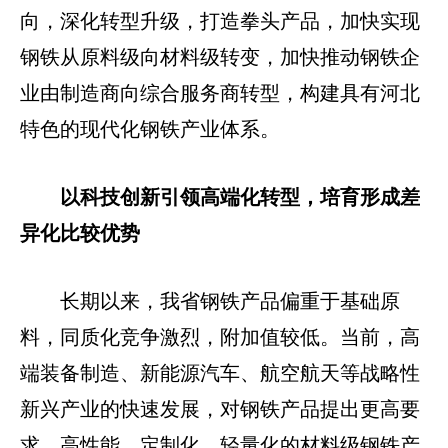
向，深化转型升级，打造拳头产品，加快实现
钢铁从原料级向材料级转变，加快推动钢铁企
业由制造商向综合服务商转型，构建具有河北
特色的现代化钢铁产业体系。
以科技创新引领高端化转型，培育形成差
异化比较优势
长期以来，我省钢铁产品偏重于基础原
料，同质化竞争激烈，附加值较低。当前，高
端装备制造、新能源汽车、航空航天等战略性
新兴产业的快速发展，对钢铁产品提出更高要
求，高性能、定制化、轻量化的材料级钢铁产