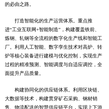
的必由之路。
打造智能化的生产运营体系。重点推
进“工业互联网+智能制造”，构建覆盖铁前、
炼钢、轧钢等全流程的数字化生产线和智能工
厂。利用人工智能、数字孪生技术对高炉、转
炉等核心装备进行建模与优化控制，实现生产
过程的精准预测、智能调度与自适应调控，全
面提升产品质量。
构建协同化的供应链体系。利用区块链、
大数据等技术，构建贯穿矿石采购、钢材销
售、物流配送的智慧供应链平台，实现上下游