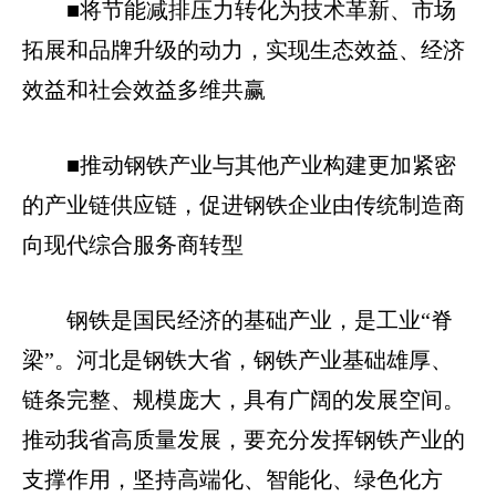
■将节能减排压力转化为技术革新、市场
拓展和品牌升级的动力，实现生态效益、经济
效益和社会效益多维共赢
■推动钢铁产业与其他产业构建更加紧密
的产业链供应链，促进钢铁企业由传统制造商
向现代综合服务商转型
钢铁是国民经济的基础产业，是工业“脊
梁”。河北是钢铁大省，钢铁产业基础雄厚、
链条完整、规模庞大，具有广阔的发展空间。
推动我省高质量发展，要充分发挥钢铁产业的
支撑作用，坚持高端化、智能化、绿色化方