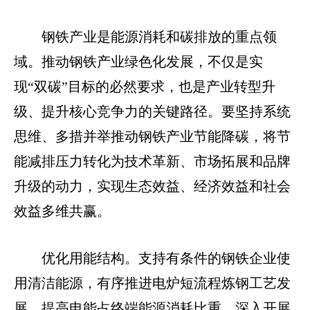
钢铁产业是能源消耗和碳排放的重点领
域。推动钢铁产业绿色化发展，不仅是实
现“双碳”目标的必然要求，也是产业转型升
级、提升核心竞争力的关键路径。要坚持系统
思维、多措并举推动钢铁产业节能降碳，将节
能减排压力转化为技术革新、市场拓展和品牌
升级的动力，实现生态效益、经济效益和社会
效益多维共赢。
优化用能结构。支持有条件的钢铁企业使
用清洁能源，有序推进电炉短流程炼钢工艺发
展，提高电能占终端能源消耗比重。深入开展