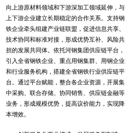
向上游原材料领域和下游深加工领域延伸，与
上下游企业建立长期稳定的合作关系。支持钢
铁企业牵头组建产业链联盟，促进信息共享、
技术协同和标准对接，形成优势互补、风险共
担的发展共同体。依托河钢集团供应链平台，
引入全省钢铁企业、重点用钢集群、用钢企业
和行业服务机构，搭建全省钢铁行业供应链平
台。通过平台赋能，整合各企业资源，开展集
中采购、联合存储、协同销售、供应链金融等
业务，形成规模优势，提高议价能力，实现降
本增效。