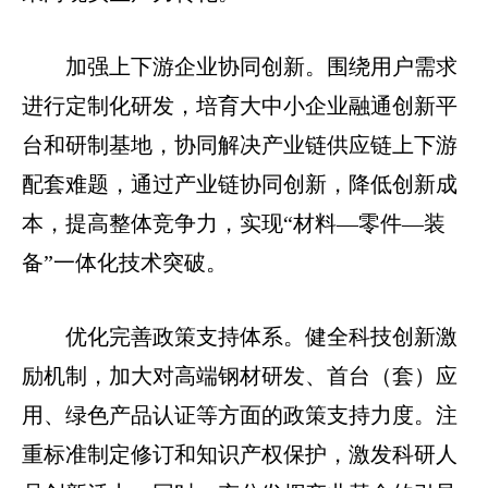
加强上下游企业协同创新。围绕用户需求
进行定制化研发，培育大中小企业融通创新平
台和研制基地，协同解决产业链供应链上下游
配套难题，通过产业链协同创新，降低创新成
本，提高整体竞争力，实现“材料—零件—装
备”一体化技术突破。
优化完善政策支持体系。健全科技创新激
励机制，加大对高端钢材研发、首台（套）应
用、绿色产品认证等方面的政策支持力度。注
重标准制定修订和知识产权保护，激发科研人