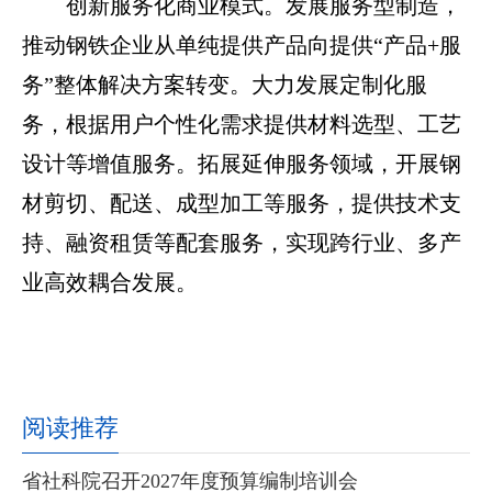
创新服务化商业模式。发展服务型制造，
推动钢铁企业从单纯提供产品向提供“产品+服
务”整体解决方案转变。大力发展定制化服
务，根据用户个性化需求提供材料选型、工艺
设计等增值服务。拓展延伸服务领域，开展钢
材剪切、配送、成型加工等服务，提供技术支
持、融资租赁等配套服务，实现跨行业、多产
业高效耦合发展。
阅读推荐
省社科院召开2027年度预算编制培训会