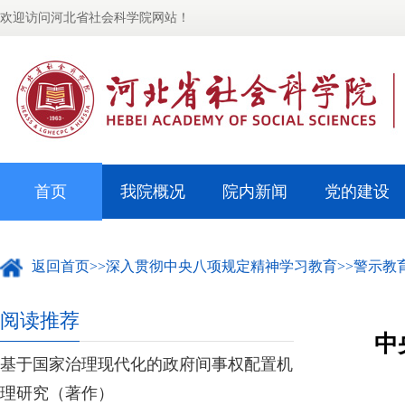
欢迎访问河北省社会科学院网站！
首页
我院概况
院内新闻
党的建设
返回首页
>>
深入贯彻中央八项规定精神学习教育
>>
警示教
阅读推荐
中
基于国家治理现代化的政府间事权配置机
理研究（著作）