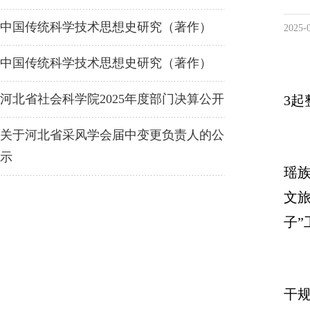
中国传统科学技术思想史研究（著作）
2025-
中国传统科学技术思想史研究（著作）
河北省社会科学院2025年度部门决算公开
3
关于河北省采风学会届中变更负责人的公
示
瑶
文旅
子
干规