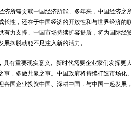
经济所需贡献中国经济所能。多年来，中国经济之
成长性，还在于中国经济的开放性和与世界经济的
供有力支撑。中国市场持续扩容提质，将为国际经
发展摆脱动能不足注入新的活力。
题，具有重要现实意义。新时代需要企业家们发挥更
之事，多做共赢之事。中国政府将持续打造市场化
迎各国企业投资中国、深耕中国，与中国一起发展