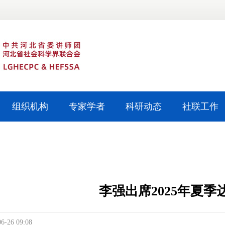
组织机构
专家学者
科研动态
社联工作
李强出席2025年夏
06-26 09:08