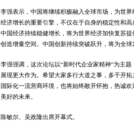
李强表示，中国将继续积极融入全球市场，为世界
界经济增长的重要引擎，不仅在于自身的稳定性和高
。中国经济持续稳健增长，将为世界经济加快复苏提
势创造增量空间。中国创新持续突破跃升，将为全球
李强强调，这次论坛以“新时代企业家精神”为主
、展现更大作为。希望大家多行大道之事，多干开拓
、国际化一流营商环境，也将始终敞开怀抱，热诚欢
加美好的未来。
陈敏尔、吴政隆出席开幕式。