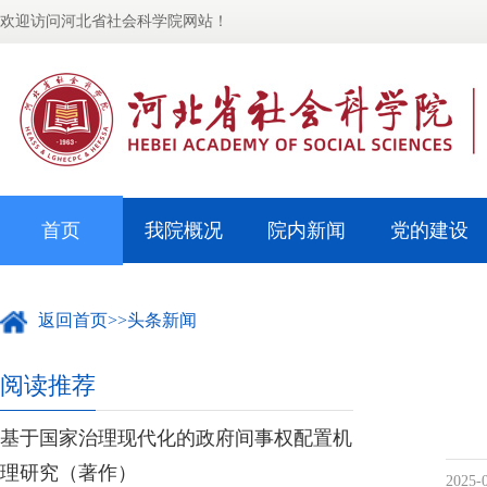
欢迎访问河北省社会科学院网站！
首页
我院概况
院内新闻
党的建设
返回首页
>>
头条新闻
阅读推荐
基于国家治理现代化的政府间事权配置机
理研究（著作）
2025-