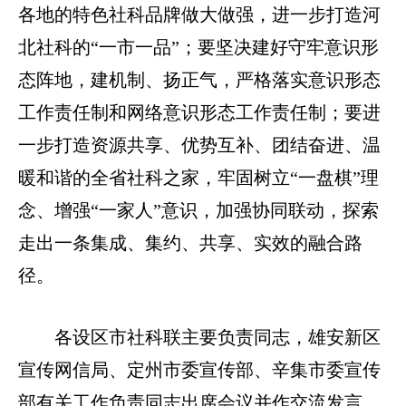
各地的特色社科品牌做大做强，进一步打造河
北社科的“一市一品”；要坚决建好守牢意识形
态阵地，建机制、扬正气，严格落实意识形态
工作责任制和网络意识形态工作责任制；要进
一步打造资源共享、优势互补、团结奋进、温
暖和谐的全省社科之家，牢固树立“一盘棋”理
念、增强“一家人”意识，加强协同联动，探索
走出一条集成、集约、共享、实效的融合路
径。
各设区市社科联主要负责同志，雄安新区
宣传网信局、定州市委宣传部、辛集市委宣传
部有关工作负责同志出席会议并作交流发言。