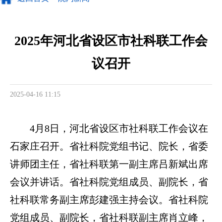
2025年河北省设区市社科联工作会
议召开
2025-04-16 11:15
4月8日，河北省设区市社科联工作会议在
石家庄召开。省社科院党组书记、院长，省委
讲师团主任，省社科联第一副主席吕新斌出席
会议并讲话。省社科院党组成员、副院长，省
社科联常务副主席彭建强主持会议。省社科院
党组成员、副院长，省社科联副主席肖立峰，