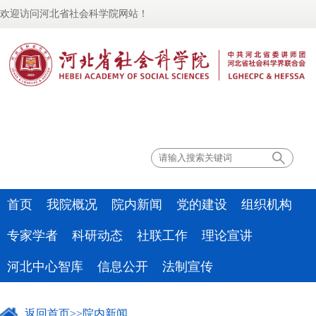
欢迎访问河北省社会科学院网站！
联系我们
首页
我院概况
院内新闻
党的建设
组织机构
专家学者
科研动态
社联工作
理论宣讲
河北中心智库
信息公开
法制宣传
返回首页
>>
院内新闻