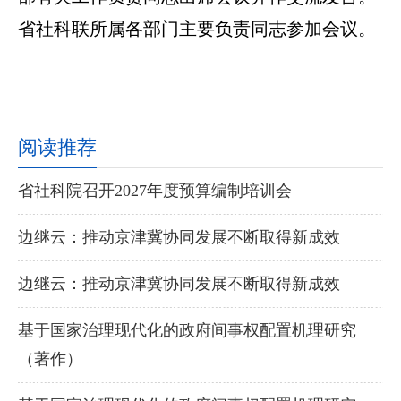
省社科联所属各部门主要负责同志参加会议。
阅读推荐
省社科院召开2027年度预算编制培训会
边继云：推动京津冀协同发展不断取得新成效
边继云：推动京津冀协同发展不断取得新成效
基于国家治理现代化的政府间事权配置机理研究
（著作）