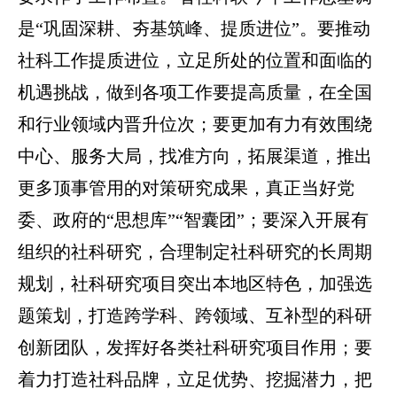
是“巩固深耕、夯基筑峰、提质进位”。要推动
社科工作提质进位，立足所处的位置和面临的
机遇挑战，做到各项工作要提高质量，在全国
和行业领域内晋升位次；要更加有力有效围绕
中心、服务大局，找准方向，拓展渠道，推出
更多顶事管用的对策研究成果，真正当好党
委、政府的“思想库”“智囊团”；要深入开展有
组织的社科研究，合理制定社科研究的长周期
规划，社科研究项目突出本地区特色，加强选
题策划，打造跨学科、跨领域、互补型的科研
创新团队，发挥好各类社科研究项目作用；要
着力打造社科品牌，立足优势、挖掘潜力，把