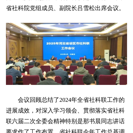
省社科院党组成员、副院长吕雪松出席会议。
会议回顾总结了2024年全省社科联工作的
进展成效，对深入学习领会、贯彻落实省社科
联六届二次全委会精神特别是那书晨同志讲话
要求作了工作布置。省社科联今年工作总基调