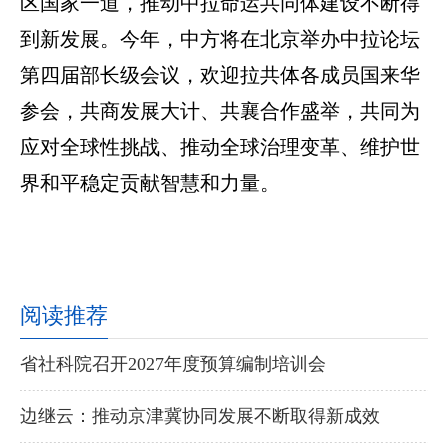
区国家一道，推动中拉命运共同体建设不断得
到新发展。今年，中方将在北京举办中拉论坛
第四届部长级会议，欢迎拉共体各成员国来华
参会，共商发展大计、共襄合作盛举，共同为
应对全球性挑战、推动全球治理变革、维护世
界和平稳定贡献智慧和力量。
阅读推荐
省社科院召开2027年度预算编制培训会
边继云：推动京津冀协同发展不断取得新成效