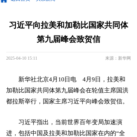
习近平向拉美和加勒比国家共同体
第九届峰会致贺信
2025-04-10 15:11
来源：新华网
新华社北京4月10日电 4月9日，拉美和
加勒比国家共同体第九届峰会在轮值主席国洪
都拉斯举行，国家主席习近平向峰会致贺信。
习近平指出，当前世界百年变局加速演
进，包括中国及拉美和加勒比国家在内的“全