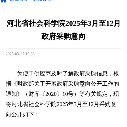
河北省社会科学院2025年3月至12月
政府采购意向
2025-03-27 15:38
为便于供应商及时了解政府采购信息，根
据《财政部关于开展政府采购意向公开工作的
通知》（财库〔2020〕10号）等有关规定，现
将河北省社会科学院2025年3月至12月采购意
向公开如下：