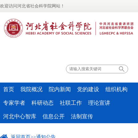
欢迎访问河北省社会科学院网站！
联系我们
首页
我院概况
院内新闻
党的建设
组织机构
专家学者
科研动态
社联工作
理论宣讲
河北中心智库
信息公开
法制宣传
返回首页
>>
通知公告