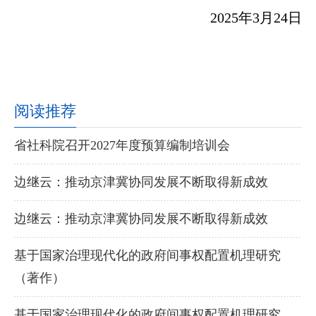
2025年3月24日
阅读推荐
省社科院召开2027年度预算编制培训会
边继云：推动京津冀协同发展不断取得新成效
边继云：推动京津冀协同发展不断取得新成效
基于国家治理现代化的政府间事权配置机理研究
（著作）
基于国家治理现代化的政府间事权配置机理研究