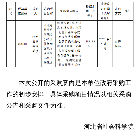
本次公开的采购意向是本单位政府采购工
作的初步安排，具体采购项目情况以相关采购
公告和采购文件为准。
河北省社会科学院