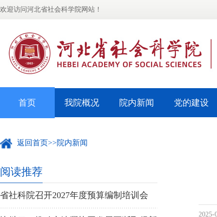
欢迎访问河北省社会科学院网站！
首页
我院概况
院内新闻
党的建设
返回首页
>>
院内新闻
阅读推荐
省社科院召开2027年度预算编制培训会
2025-