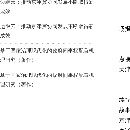
边继云：推动京津冀协同发展不断取得新
成效
边继云：推动京津冀协同发展不断取得新
场
成效
基于国家治理现代化的政府间事权配置机
点
理研究（著作）
天
基于国家治理现代化的政府间事权配置机
理研究（著作）
续
故
京