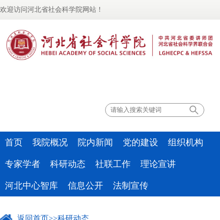
欢迎访问河北省社会科学院网站！
联系我们
首页
我院概况
院内新闻
党的建设
组织机构
专家学者
科研动态
社联工作
理论宣讲
河北中心智库
信息公开
法制宣传
返回首页
>>
科研动态