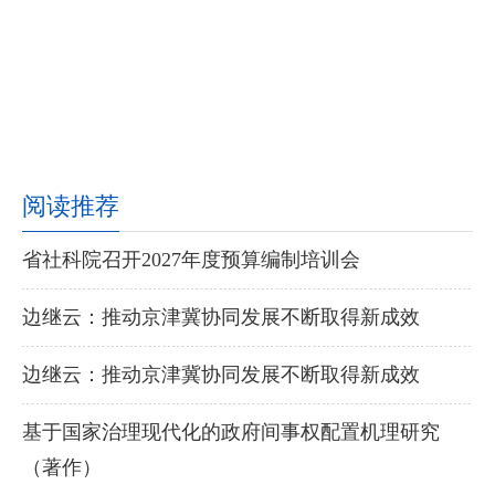
阅读推荐
省社科院召开2027年度预算编制培训会
边继云：推动京津冀协同发展不断取得新成效
边继云：推动京津冀协同发展不断取得新成效
基于国家治理现代化的政府间事权配置机理研究
（著作）