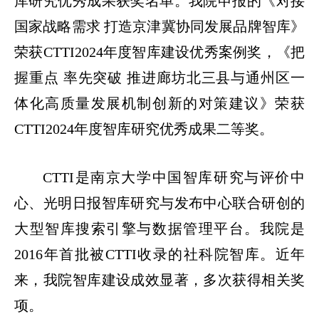
库研究优秀成果获奖名单。我院申报的《对接
国家战略需求 打造京津冀协同发展品牌智库》
荣获CTTI2024年度智库建设优秀案例奖，《把
握重点 率先突破 推进廊坊北三县与通州区一
体化高质量发展机制创新的对策建议》荣获
CTTI2024年度智库研究优秀成果二等奖。
CTTI是南京大学中国智库研究与评价中
心、光明日报智库研究与发布中心联合研创的
大型智库搜索引擎与数据管理平台。我院是
2016年首批被CTTI收录的社科院智库。近年
来，我院智库建设成效显著，多次获得相关奖
项。