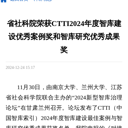
省社科院荣获CTTI2024年度智库建
设优秀案例奖和智库研究优秀成果
奖
2024-12-24 15:17
11月30日，由南京大学、兰州大学、江苏
省社会科学院联合主办的“2024新型智库治理
论坛”在甘肃兰州召开。论坛发布了CTTI（中
国智库索引）2024年度智库建设最佳案例与智