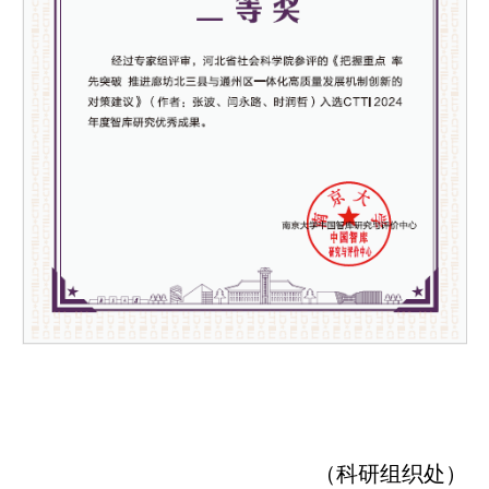
（科研组织处）