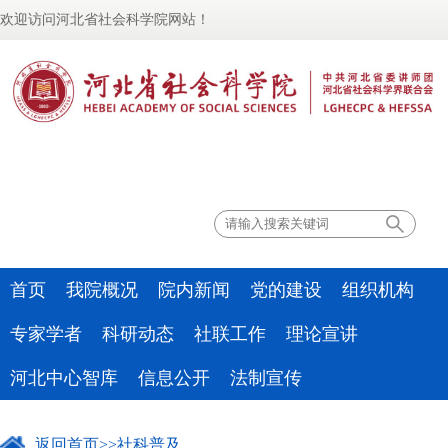
欢迎访问河北省社会科学院网站！
联系我们
首页
我院概况
院内新闻
党的建设
组织机构
专家学者
科研动态
社联工作
理论宣讲
河北中心智库
信息公开
法制宣传
返回首页
>>
社科普及