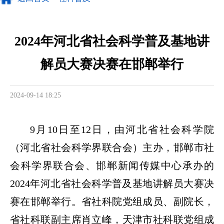
2024年河北省社会科学普及基地讲
解员大赛决赛在邯郸举行
2024-09-14 18:25
9月10日至12日，由河北省社会科学院
（河北省社会科学界联合会）主办，邯郸市社
会科学界联合会、邯郸新闻传媒中心承办的
2024年河北省社会科学普及基地讲解员大赛决
赛在邯郸举行。省社科院党组成员、副院长，
省社科联副主席肖立峰，天津市社科联党组成