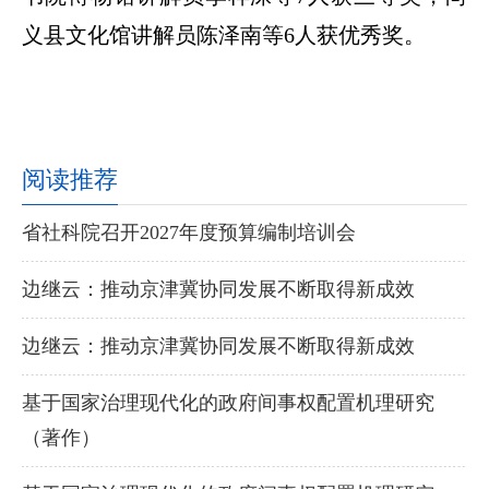
义县文化馆讲解员陈泽南等6人获优秀奖。
阅读推荐
省社科院召开2027年度预算编制培训会
边继云：推动京津冀协同发展不断取得新成效
边继云：推动京津冀协同发展不断取得新成效
基于国家治理现代化的政府间事权配置机理研究
（著作）