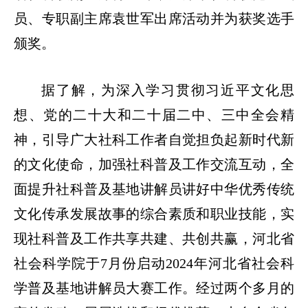
员、专职副主席袁世军出席活动并为获奖选手
颁奖。
据了解，为深入学习贯彻习近平文化思
想、党的二十大和二十届二中、三中全会精
神，引导广大社科工作者自觉担负起新时代新
的文化使命，加强社科普及工作交流互动，全
面提升社科普及基地讲解员讲好中华优秀传统
文化传承发展故事的综合素质和职业技能，实
现社科普及工作共享共建、共创共赢，河北省
社会科学院于7月份启动2024年河北省社会科
学普及基地讲解员大赛工作。经过两个多月的