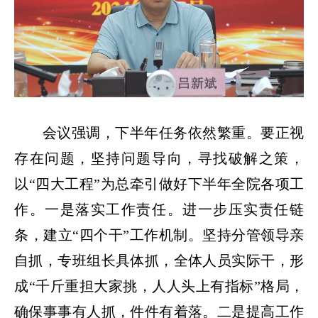
会议强调，下半年任务依然繁重。要正视
存在问题，坚持问题导向，寻找破解之策，
以“四大工程”为总牵引做好下半年全院各项工
作。一是落实工作责任。进一步压实责任链
条，建立“四个干”工作机制。坚持分管领导亲
自抓，专班组长具体抓，全体人员实际干，形
成“千斤重担大家挑，人人头上有指标”格局，
确保事事有人抓，件件有着落。二是提高工作