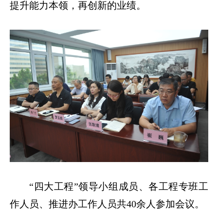
提升能力本领，再创新的业绩。
“四大工程”领导小组成员、各工程专班工
作人员、推进办工作人员共40余人参加会议。