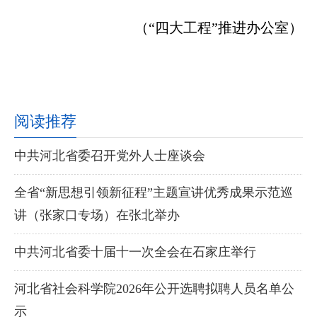
（“四大工程”推进办公室）
阅读推荐
中共河北省委召开党外人士座谈会
全省“新思想引领新征程”主题宣讲优秀成果示范巡
讲（张家口专场）在张北举办
中共河北省委十届十一次全会在石家庄举行
河北省社会科学院2026年公开选聘拟聘人员名单公
示