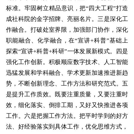
标准。牢固树立精品意识，把“四大工程”打造
成社科院的金字招牌、亮丽名片。三是深化工
作融合。打破处室界限，加强部门协作，深化
职能融合、化学融合，在“宣讲+科普”基础上
探索“宣讲+科普+科研”一体发展新模式。四是
强化工作创新。积极顺应数字技术、人工智能
迅猛发展和学科融合、学术更新加速推进新趋
势，不断创新理念、工作方法和研究范式。五
是提升工作质效。既要注重质量，又要注重时
效，细化落实、倒排工期，又好又快推进各项
工作。六是把握工作方法。把平时学到的好方
法、好经验落实到具体工作，优化思维方式，