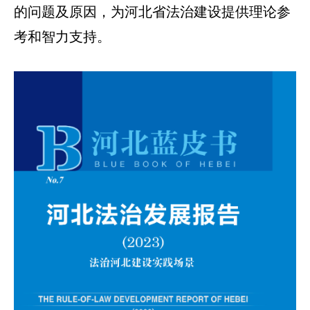
的问题及原因，为河北省法治建设提供理论参
考和智力支持。