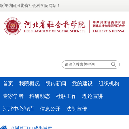
欢迎访问河北省社会科学院网站！
联系我们
首页
我院概况
院内新闻
党的建设
组织机构
专家学者
科研动态
社联工作
理论宣讲
河北中心智库
信息公开
法制宣传
返回首页
>>
成果展示