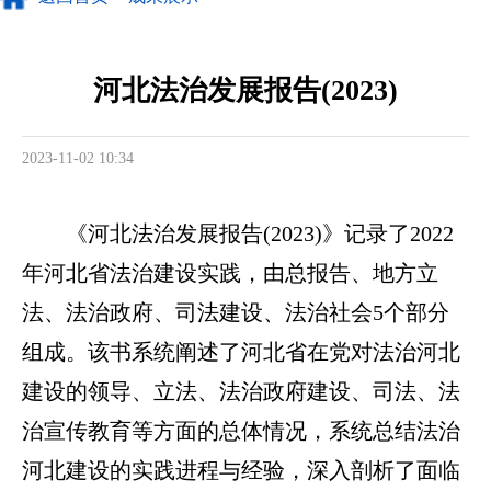
河北法治发展报告(2023)
2023-11-02 10:34
《河北法治发展报告(2023)》记录了2022
年河北省法治建设实践，由总报告、地方立
法、法治政府、司法建设、法治社会5个部分
组成。该书系统阐述了河北省在党对法治河北
建设的领导、立法、法治政府建设、司法、法
治宣传教育等方面的总体情况，系统总结法治
河北建设的实践进程与经验，深入剖析了面临