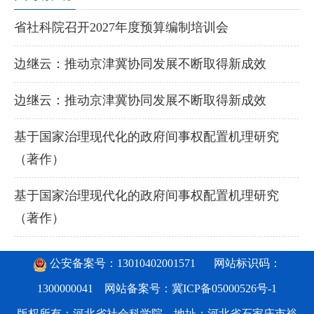
省社科院召开2027年度预算编制培训会
边继云：推动京津冀协同发展不断取得新成效
边继云：推动京津冀协同发展不断取得新成效
基于国家治理现代化的政府间事权配置机理研究
（著作）
基于国家治理现代化的政府间事权配置机理研究
（著作）
公安备案号：13010402001571
网站标识码：
1300000041 网站备案号：
冀ICP备05000526号-1
版权所有：河北省社会科学院 地址：河北省石家庄市裕