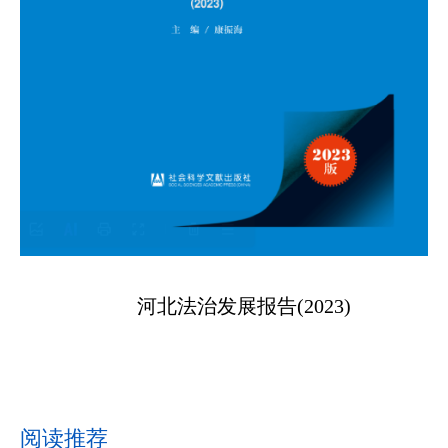
河北法治发展报告(2023)
阅读推荐