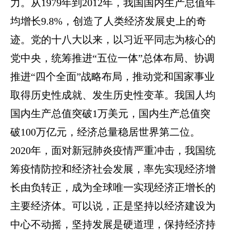
力。从1979年到2012年，我国国内生产总值年
均增长9.8%，创造了人类经济发展史上的奇
迹。党的十八大以来，以习近平同志为核心的
党中央，统筹推进“五位一体”总体布局、协调
推进“四个全面”战略布局，推动党和国家事业
取得历史性成就、发生历史性变革。我国人均
国内生产总值突破1万美元，国内生产总值突
破100万亿元，经济总量稳居世界第二位。
2020年，面对新冠肺炎疫情严重冲击，我国统
筹疫情防控和经济社会发展，率先实现经济增
长由负转正，成为全球唯一实现经济正增长的
主要经济体。可以说，正是坚持以经济建设为
中心不动摇，坚持发展是硬道理，保持经济持