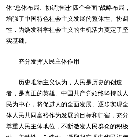
体”总体布局、协调推进“四个全面”战略布局，
增强了中国特色社会主义发展的整体性、协调
性，为焕发科学社会主义的生机活力奠定了坚
实基础。
充分发挥人民主体作用
历史唯物主义认为，人民是历史的创造
者，是真正的英雄。中国共产党始终坚持以人
民为中心，将促进人的全面发展、逐步实现全
体人民共同富裕作为发展的目标和归宿，充分
尊重人民主体地位，不断激发人民群众的积极