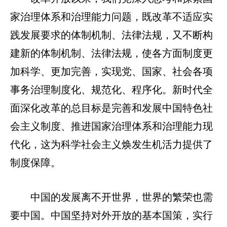
家治理体系和治理能力问题，既改革不适应实
践发展要求的体制机制、法律法规，又不断构
建新的体制机制、法律法规，使各方面制度更
加科学、更加完善，实现党、国家、社会各项
事务治理制度化、规范化、程序化。新时代全
面深化改革的总目标是完善和发展中国特色社
会主义制度、推进国家治理体系和治理能力现
代化，这为科学社会主义焕发生机活力提供了
制度保障。
中国的发展离不开世界，世界的繁荣也需
要中国。中国坚持对外开放的基本国策，实行