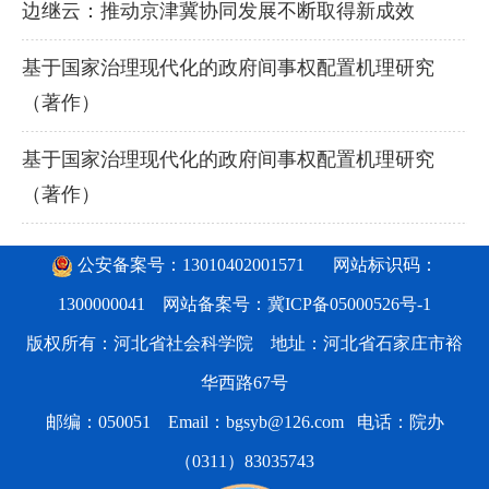
边继云：推动京津冀协同发展不断取得新成效
基于国家治理现代化的政府间事权配置机理研究
（著作）
基于国家治理现代化的政府间事权配置机理研究
（著作）
公安备案号：13010402001571
网站标识码：
1300000041 网站备案号：
冀ICP备05000526号-1
版权所有：河北省社会科学院 地址：河北省石家庄市裕
华西路67号
邮编：050051 Email：bgsyb@126.com 电话：院办
（0311）83035743