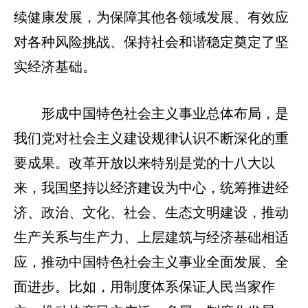
续健康发展，为保障其他各领域发展、有效应
对各种风险挑战、保持社会和谐稳定奠定了坚
实经济基础。
形成中国特色社会主义事业总体布局，是
我们党对社会主义建设规律认识不断深化的重
要成果。改革开放以来特别是党的十八大以
来，我国坚持以经济建设为中心，统筹推进经
济、政治、文化、社会、生态文明建设，推动
生产关系与生产力、上层建筑与经济基础相适
应，推动中国特色社会主义事业全面发展、全
面进步。比如，用制度体系保证人民当家作