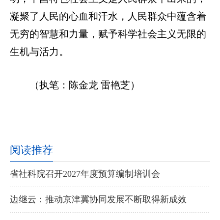
凝聚了人民的心血和汗水，人民群众中蕴含着
无穷的智慧和力量，赋予科学社会主义无限的
生机与活力。
（执笔：陈金龙 雷艳芝）
阅读推荐
省社科院召开2027年度预算编制培训会
边继云：推动京津冀协同发展不断取得新成效