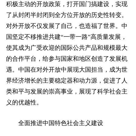
积极主动的开放政策，打开国门搞建设，实现
了从封闭半封闭到全方位开放的历史性转变。
对外开放不仅发展了自己，也造福了世界。中
国坚定不移推进共建“一带一路”高质量发展，
使其成为广受欢迎的国际公共产品和规模最大
的合作平台，给参与国家和地区创造了发展机
遇。中国在对外开放中展现大国担当，成为世
界经济增长的主要稳定器和动力源，促进了人
类和平与发展的崇高事业，展现了科学社会主
义的优越性。
全面推进中国特色社会主义建设