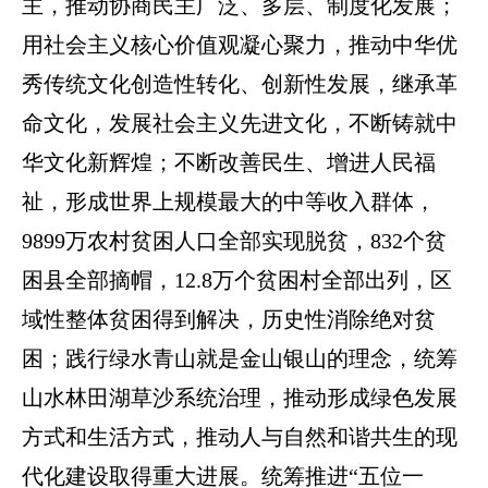
主，推动协商民主广泛、多层、制度化发展；
用社会主义核心价值观凝心聚力，推动中华优
秀传统文化创造性转化、创新性发展，继承革
命文化，发展社会主义先进文化，不断铸就中
华文化新辉煌；不断改善民生、增进人民福
祉，形成世界上规模最大的中等收入群体，
9899万农村贫困人口全部实现脱贫，832个贫
困县全部摘帽，12.8万个贫困村全部出列，区
域性整体贫困得到解决，历史性消除绝对贫
困；践行绿水青山就是金山银山的理念，统筹
山水林田湖草沙系统治理，推动形成绿色发展
方式和生活方式，推动人与自然和谐共生的现
代化建设取得重大进展。统筹推进“五位一