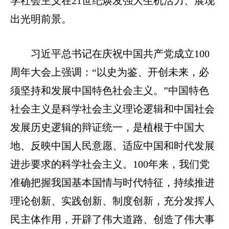
学社会主义在21世纪焕发强大生机活力、展现
出光明前景。
习近平总书记在庆祝中国共产党成立100
周年大会上强调：“以史为鉴、开创未来，必
须坚持和发展中国特色社会主义。”中国特色
社会主义是科学社会主义理论逻辑和中国社会
发展历史逻辑的辩证统一，是植根于中国大
地、反映中国人民意愿、适应中国和时代发展
进步要求的科学社会主义。100年来，我们党
准确把握我国基本国情与时代特征，持续推进
理论创新、实践创新、制度创新，充分发挥人
民主体作用，开辟了伟大道路、创造了伟大事