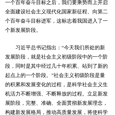
一个百年奋斗目标之后，我们要乘势而上开启
全面建设社会主义现代化国家新征程、向第二
个百年奋斗目标进军，这标志着我国进入了一
个新发展阶段。
习近平总书记指出：“今天我们所处的新
发展阶段，就是社会主义初级阶段中的一个阶
段，同时是其中经过几十年积累、站到了新的
起点上的一个阶段。”社会主义初级阶段是量
的积累和发展变化的过程，是科学社会主义生
机活力不断增强、不断释放的过程。立足新发
展阶段，完整、准确、全面贯彻新发展理念，
构建新发展格局，推动高质量发展，将使科学