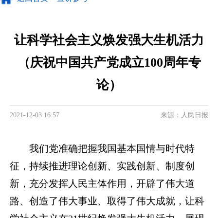
让科学社会主义焕发强大生机活力
（庆祝中国共产党成立100周年专
论）
2021-12-03 16:57
来源：人民日报
我们党准确把握我国基本国情与时代特
征，持续推进理论创新、实践创新、制度创
新，充分发挥人民主体作用，开辟了伟大道
路、创造了伟大事业、取得了伟大成就，让科