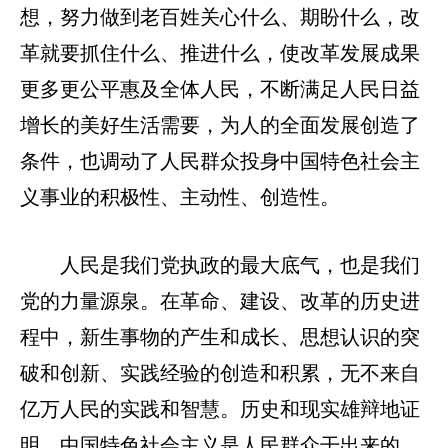
想，努力做到老百姓关心什么、期盼什么，改
革就要抓住什么、推进什么，使改革发展成果
更多更公平惠及全体人民，不断满足人民日益
增长的美好生活需要，为人的全面发展创造了
条件，也调动了人民群众投身中国特色社会主
义事业的积极性、主动性、创造性。
人民是我们党执政的最大底气，也是我们
党的力量源泉。在革命、建设、改革的历史进
程中，新生事物的产生和成长、思想认识的突
破和创新、实践经验的创造和积累，无不来自
亿万人民的实践和智慧。历史和现实雄辩地证
明，中国特色社会主义是人民群众干出来的，