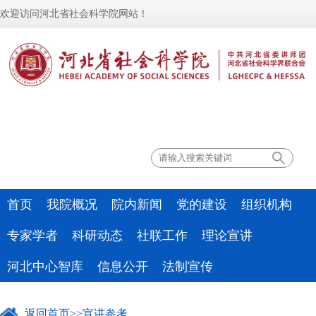
欢迎访问河北省社会科学院网站！
联系我们
首页
我院概况
院内新闻
党的建设
组织机构
专家学者
科研动态
社联工作
理论宣讲
河北中心智库
信息公开
法制宣传
返回首页
>>
宣讲参考