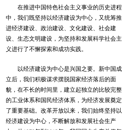
在推进中国特色社会主义事业的历史进程
中，我们既坚持以经济建设为中心，又统筹推
进经济建设、政治建设、文化建设、社会建
设、生态文明建设，为坚持和发展科学社会主
义进行了不懈探索和成功实践。
以经济建设为中心是兴国之要。新中国成
立后，我们积极谋求摆脱国家经济落后的面
貌，在不长的时间里，建立起独立的比较完整
的工业体系和国民经济体系，为经济发展奠定
了重要基础。改革开放以来，我们始终坚持以
经济建设为中心，不断解放和发展社会生产