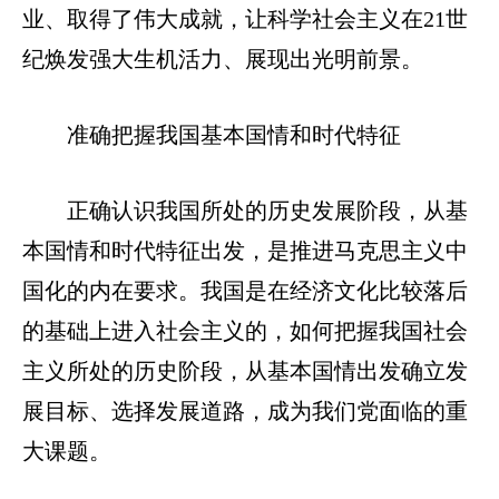
业、取得了伟大成就，让科学社会主义在21世
纪焕发强大生机活力、展现出光明前景。
准确把握我国基本国情和时代特征
正确认识我国所处的历史发展阶段，从基
本国情和时代特征出发，是推进马克思主义中
国化的内在要求。我国是在经济文化比较落后
的基础上进入社会主义的，如何把握我国社会
主义所处的历史阶段，从基本国情出发确立发
展目标、选择发展道路，成为我们党面临的重
大课题。