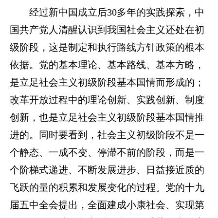
经过新中国成立后30多年的实践探索，中
国共产党人清醒认识到我国社会主义还处在初
级阶段，这是制定和执行路线方针政策的根本
依据。党的基本理论、基本路线、基本方略，
是立足社会主义初级阶段基本国情而形成的；
改革开放过程中的理论创新、实践创新、制度
创新，也是立足社会主义初级阶段基本国情推
进的。同时要看到，社会主义初级阶段不是一
个静态、一成不变、停滞不前的阶段，而是一
个阶梯式递进、不断发展进步、日益接近质的
飞跃的量的积累和发展变化的过程。党的十九
届五中全会提出，全面建成小康社会、实现第