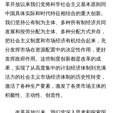
革开放以来我们党将科学社会主义基本原则同
中国具体实际和时代特征相结合的重大创新。
我们坚持公有制为主体、多种所有制经济共同
发展和按劳分配为主体、多种分配方式并存，
把社会主义制度和市场经济有机结合起来，充
分发挥市场在资源配置中的决定性作用，更好
发挥政府作用。这些制度创新都是改革的成
果，实现了从高度集中的计划经济体制到充满
活力的社会主义市场经济体制的历史性转变，
激活了各种生产要素，激发了各类市场主体的
积极性、主动性、创造性。
改革开放以来，我们党深入思考和探索国