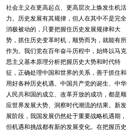
社会主义在更高起点、更高层次上焕发生机活
力。历史发展有其规律，但人在其中不是完全
消极被动的，只要把握住历史发展规律和大
势，抓住历史变革时机，顺势而为，就能有所
作为。我们党在百年奋斗历程中，始终以马克
思主义基本原理分析把握历史大势和时代特
征，正确处理中国和世界的关系，善于抓住和
用好各种历史机遇。中国共产党的诞生、中华
人民共和国的成立、改革开放的成功，都是顺
应世界发展大势、洞察时代潮流的结果。新发
展阶段，我国发展仍然处于重要战略机遇期，
但机遇和挑战都有新的发展变化。在把握历史