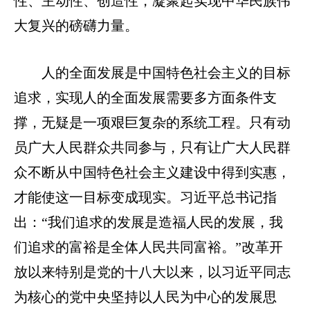
性、主动性、创造性，凝聚起实现中华民族伟
大复兴的磅礴力量。
人的全面发展是中国特色社会主义的目标
追求，实现人的全面发展需要多方面条件支
撑，无疑是一项艰巨复杂的系统工程。只有动
员广大人民群众共同参与，只有让广大人民群
众不断从中国特色社会主义建设中得到实惠，
才能使这一目标变成现实。习近平总书记指
出：“我们追求的发展是造福人民的发展，我
们追求的富裕是全体人民共同富裕。”改革开
放以来特别是党的十八大以来，以习近平同志
为核心的党中央坚持以人民为中心的发展思