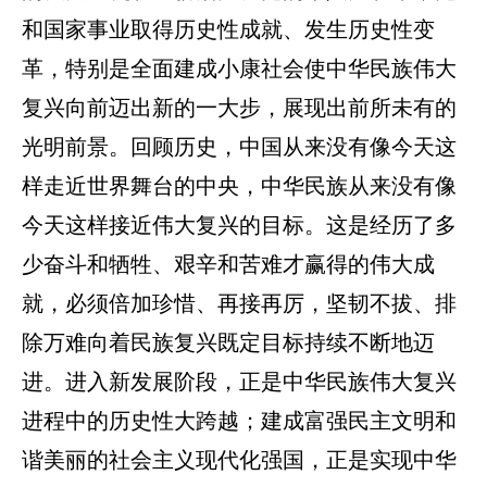
和国家事业取得历史性成就、发生历史性变
革，特别是全面建成小康社会使中华民族伟大
复兴向前迈出新的一大步，展现出前所未有的
光明前景。回顾历史，中国从来没有像今天这
样走近世界舞台的中央，中华民族从来没有像
今天这样接近伟大复兴的目标。这是经历了多
少奋斗和牺牲、艰辛和苦难才赢得的伟大成
就，必须倍加珍惜、再接再厉，坚韧不拔、排
除万难向着民族复兴既定目标持续不断地迈
进。进入新发展阶段，正是中华民族伟大复兴
进程中的历史性大跨越；建成富强民主文明和
谐美丽的社会主义现代化强国，正是实现中华