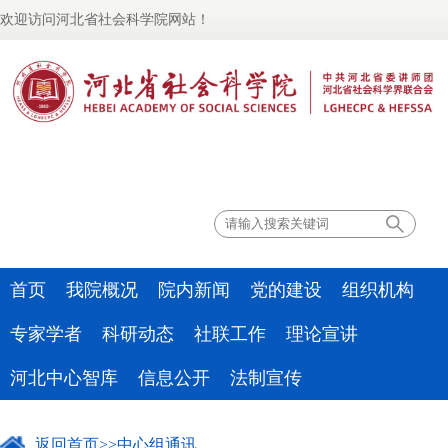
欢迎访问河北省社会科学院网站！
联系我们
首页
我院概况
院内新闻
党的建设
组织机构
专家学者
科研动态
社联工作
理论宣讲
河北中心智库
信息公开
法制宣传
返回首页
>>
中心组通讯