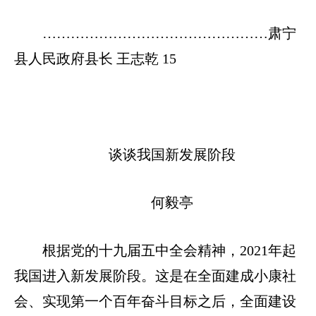
…………………………………………肃宁
县人民政府县长 王志乾 15
谈谈我国新发展阶段
何毅亭
根据党的十九届五中全会精神，2021年起
我国进入新发展阶段。这是在全面建成小康社
会、实现第一个百年奋斗目标之后，全面建设