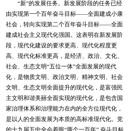
“新”的发展任务。新发展阶段的任务已经
由实现第一个百年奋斗目标——全面建成小康
社会，转向实现第二个百年奋斗目标——全面
建成社会主义现代化强国。这表明在新发展阶
段，现代化建设的要求更高、现代化程度更
高、现代化标准更高，是经济、政治、文化、
社会、生态文明“五位一体”全面发展的现代
化，是物质文明、政治文明、精神文明、社会
文明、生态文明全面提升的现代化，是富强民
主文明和谐美丽全面实现的现代化，是包含国
家治理体系和治理能力在内的全方位现代化，
是以人的全面发展为本质的高标准现代化。党
的十九届五中全会着眼“两个一百年” 奋斗目标