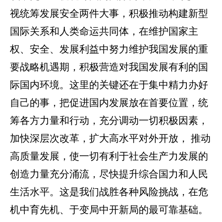
视统筹发展安全两件大事，积极推动构建新型
国际关系和人类命运共同体，在维护国家主
权、安全、发展利益中努力维护我国发展的重
要战略机遇期，积极营造对我国发展有利的国
际国内环境。这里的关键还在于集中精力办好
自己的事，把促进国内发展放在首要位置，统
筹各方力量和行动，充分调动一切积极因素，
加快深层次改革，扩大高水平对外开放， 推动
高质量发展，使一切有利于社会生产力发展的
创造力量充分涌流，尽快提升综合国力和人民
生活水平。这是我们战胜各种风险挑战，在危
机中育先机、于变局中开新局的最可靠基础。