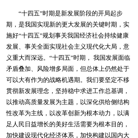
“十四五”时期是新发展阶段的开局起步
期，是我国实现新的更大发展的关键时期，实
施好“十四五”规划事关我国经济社会持续健康
发展、事关全面实现社会主义现代化大局，意
义重大而深远。“十四五”时期， 我国发展面临
矛盾叠加、风险增多局面，但总体上仍然处于
可以大有作为
的战略机遇期。我们要坚定不移
贯彻新发展理念，坚持稳中求进工作总基调，
以推动高质量发展为主题，以深化供给侧结构
性改革为主线，以改革创新为根本动力，以满
足人民日益增长的美好生活需要为根本目的，
加快建设现代化经济体系，加快构建以国内大