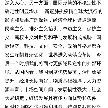
深入人心。另一方面，国际形势的不稳定性不
确定性明显增加， 新冠肺炎疫情全球大流行的
影响和后果广泛深远，经济全球化遭遇逆流，
民粹主义、排外主义抬头，单边主义、保护主
义、霸权主义对世界和平与发展构成威胁，国
际经济、科技、文化、安全、政治等格局都在
发生深刻复杂变化，世界进入动荡变革期，今
后一个时期我们将面对更多逆风逆水
的外部环
境。从国内看，我国制度优势显著，治理效能
提升，经济长期向好，物质基础雄厚，人力资
源丰富，市场空间广阔，发展韧性强大，社会
大局稳定，继续发展具有多方面优势和条件，
同时也面临不少困难和挑战。
特别是我国经济