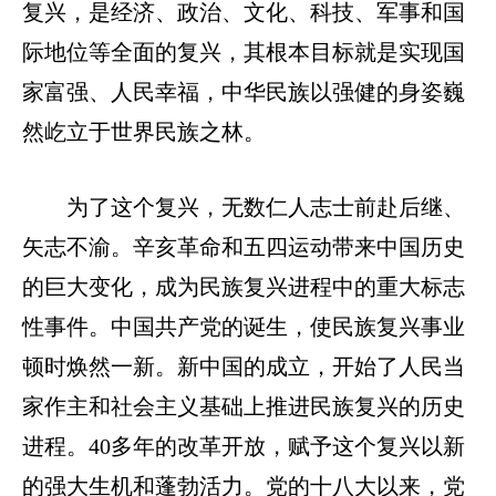
复兴，是经济、政治、文化、科技、军事和国
际地位等全面的复兴，其根本目标就是实现国
家富强、人民幸福，中华民族以强健的身姿巍
然屹立于世界民族之林。
为了这个复兴，无数仁人志士前赴后继、
矢志不渝。辛亥革命和五四运动带来中国历史
的巨大变化，成为民族复兴进程中的重大标志
性事件。中国共产党的诞生，使民族复兴事业
顿时焕然一新。新中国的成立，开始了人民当
家作主和社会主义基础上推进民族复兴的历史
进程。40多年的改革开放，赋予这个复兴以新
的强大生机和蓬勃活力。党的十八大以来，党