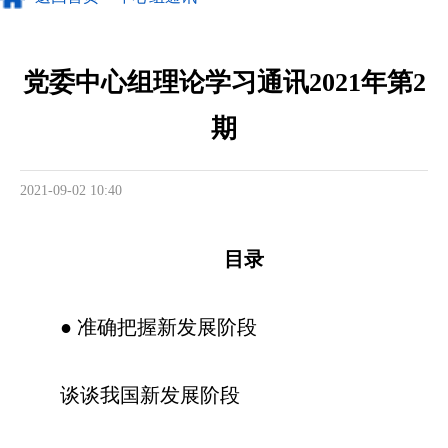
党委中心组理论学习通讯2021年第2
期
2021-09-02 10:40
目录
● 准确把握新发展阶段
谈谈我国新发展阶段