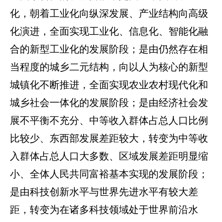
化，朝着工业化向纵深发展、产业结构向高级
化演进，全面实现工业化、信息化、智能化融
合的新型工业化的发展阶段；是由仍然存在相
当程度的城乡二元结构，向以人为核心的新型
城镇化不断推进，全面实现农业农村现代化和
城乡社会一体化的发展阶段；是由经济社会发
展不平衡不充分、中等收入群体占总人口比例
比较少、东西部发展差距较大，转变为中等收
入群体占总人口大多数、区域发展差距明显缩
小、全体人民共同富裕基本实现的发
展阶段；
是由科技创新水平与世界先进水平有较大差
距，转变为在诸多科技领域处于世界前沿水