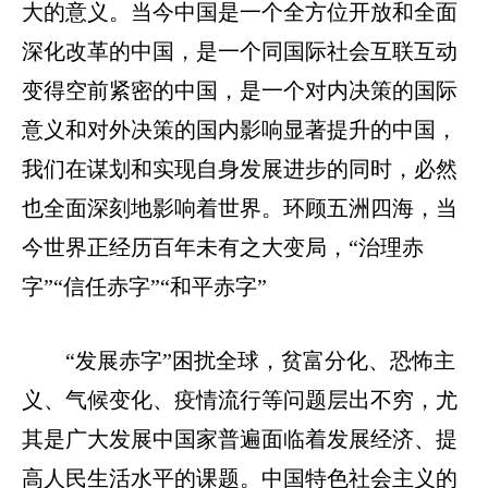
大的意义。当今中国是一个全方位开放和全面
深化改革的中国，是一个同国际社会互联互动
变得空前紧密的中国，是一个对内决策的国际
意义和对外决策的国内影响显著提升的中国，
我们在谋划和实现自身发展进步的同时，必然
也全面深刻地影响着世界。环顾五洲四海，当
今世界正经历百年未有之大变局，“治理赤
字”“信任赤字”“和平赤字”
“发展赤字”困扰全球，贫富分化、恐怖主
义、气候变化、疫情流行等问题层出不穷，尤
其是广大发展中国家普遍面临着发展经济、提
高人民生活水平的课题。中国特色社会主义的