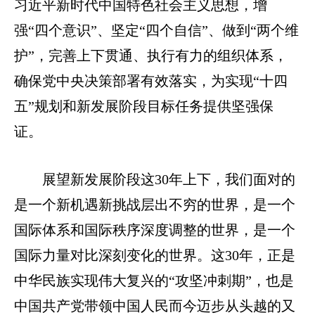
习近平新时代中国特色社会主义思想，增
强“四个意识”、坚定“四个自信”、做到“两个维
护”，完善上下贯通、执行有力的组织体系，
确保党中央决策部署有效落实，为实现“十四
五”规划和新发展阶段目标任务提供坚强保
证。
展望新发展阶段这30年上下，我们面对的
是一个新机遇新挑战层出不穷的世界，是一个
国际体系和国际秩序深度调整的世界，是一个
国际力量对比深刻变化的世界。这30年，正是
中华民族实现伟大复兴的“攻坚冲刺期”，也是
中国共产党带领中国人民而今迈步从头越的又