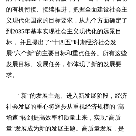
的有机衔接、接续推进，把握全面建设社会主
义现代化国家的目标要求，从九个方面确定了
到2035年基本实现社会主义现代化的远景目
标， 并且提出了“十四五”时期经济社会发
展“六个新”的主要目标和重点任
务。所有这些
发展目标、发展任务，都体现了新的发展要
求。
“新”的发展主题。进入新发展阶段，经济
社会发展的重心将逐步从重视经济规模的“高
增速”转到提高效率和质量上来，实现“高质
量”发展成为新的发展主题。高质量发展，是