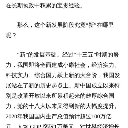
在长期执政中积累的宝贵经验。
那么，这个新发展阶段究竟“新”在哪里
呢？
“新”的发展基础。经过“十三五”时期的努
力，我国即将全面建成小康社会，经济实力、
科技实力、综合国力跃上新的大台阶，我国发
展站在了新的历史起点上。新中国成立以来特
别是改革开放以来所累积起来的雄厚综合国
力，党的十八大以来又得到新的大幅度提升。
2020年我国国内生产总值预计超过100万亿
元，人均 GDP 突破1万美元，对世界经济增长