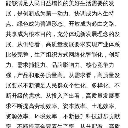
能够满足人民日益增长的美好生活需要的发
展，是创新成为第一动力、协调成为内生特
点、绿色成为普遍形态、开放成为必由之路、
共享成为根本目的，充分体现新发展理念的发
展。从供给看，高质量发展要求实现产业体系
比较完整，生产组织方式网络化智能化，创新
力、需求捕捉力、品牌影响力、核心竞争力
强，产品和服务质量高。从需求看，高质量发
展要求不断满足人民群众个性化、多样化、不
断升级的需求。从投入产出看，高质量发展要
求不断提高劳动效率、资本效率、土地效率、
资源效率、环境效率，不断提升科技进步贡献
率，不断提高全要素生产率。从分配看，高质