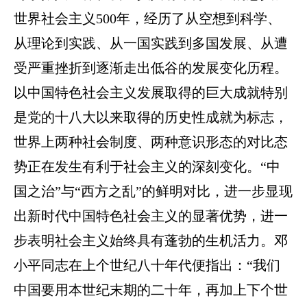
世界社会主义500年，经历了从空想到科学、
从理论到实践、从一国实践到多国发展、从遭
受严重挫折到逐渐走出低谷的发展变化历程。
以中国特色社会主义发展取得的巨大成就特别
是党的十八大以来取得的历史性成就为标志，
世界上两种社会制度、两种意识形态的对比态
势正在发生有利于社会主义的深刻变化。“中
国之治”与“西方之乱”的鲜明对比，进一步显现
出新时代中国特色社会主义的显著优势，进一
步表明社会主义始终具有蓬勃的生机活力。邓
小平同志在上个世纪八十年代便指出：“我们
中国要用本世纪末期的二十年，再加上下个世