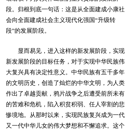
段。归根到底一句话：这是从全面建成小康社
会向全面建成社会主义现代化强国
“升级转
段”的发展阶段。
显而易见，进入这样的新发展阶段，实现
新发展阶段的目标任务，对于实现中华民族伟
大复兴具有决定性意义。中华民族有五千多年
的文明历史，创造了灿烂的中华文明，为人类
作出了卓越贡献，鸦片战争之后遭受前所未有
的苦难和危机，陷入积贫积弱、任人宰割的悲
惨境地。从那时以来，实现民族复兴成为一代
又一代中华儿女的伟大梦想和不懈追求。这个