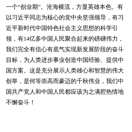
一个“创业期”。沧海横流，方显英雄本色。有
以习近平同志为核心的党中央坚强领导，有习
近平新时代中国特色社会主义思想的科学引
领，有14亿多中国人民聚合起来的磅礴伟力，
我们完全有信心有底气实现新发展阶段的奋斗
目标，为人类进步事业创造中国经验、提供中
国方案。这是充分展示人类雄心和智慧的伟大
创举，是何等崇高而豪迈的千秋伟业，我们中
国共产党人和中国人民都应该为之满腔热情地
不懈奋斗！