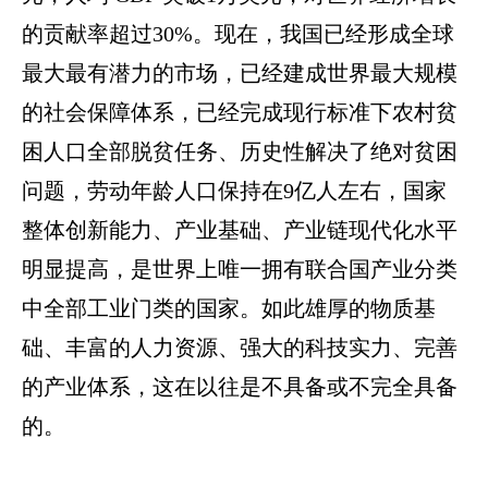
的贡献率超过30%。现在，我国已经形成全球
最大最有潜力的市场，已经建成世界最大规模
的社会保障体系，已经完成现行标准下农村贫
困人口全部脱贫任务、历史性解决了绝对贫困
问题，劳动年龄人口保持在9亿人左右，国家
整体创新能力、产业基础、产业链现代化水平
明显提高，是世界上唯一拥有联合国产业分类
中全部工业门类的国家。如此雄厚的物质基
础、丰富的人力资源、强大的科技实力、完善
的产业体系，这在以往是不具备或不完全具备
的。