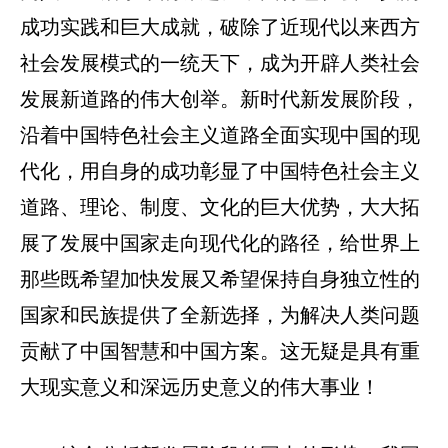
成功实践和巨大成就，破除了近现代以来西方
社会发展模式的一统天下，成为开辟人类社会
发展新道路的伟大创举。新时代新发展阶段，
沿着中国特色社会主义道路全面实现中国的现
代化，用自身的成功彰显了中国特色社会主义
道路、理论、制度、文化的巨
大优势，大大拓
展了发展中国家走向现代化的路径，给世界上
那些既希望加快发展又希望保持自身独立性的
国家和民族提供了全新选择，为解决人类问题
贡献了中国智慧和中国方案。这无疑是具有重
大现实意义和深远历史意义的伟大事业！