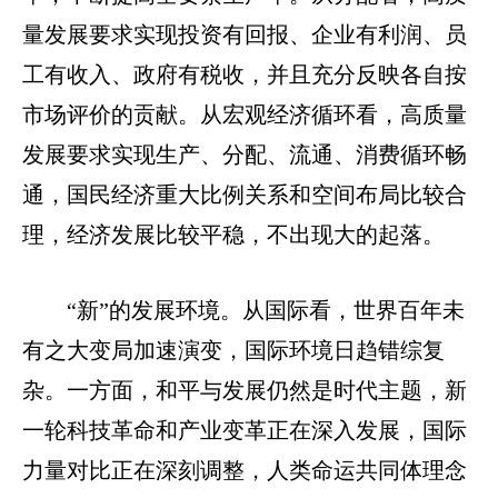
量发展要求实现投资有回报、企业有利润、员
工有收入、政府有税收，并且充分反映各自按
市场评价的贡献。从宏观经济循环看，高质量
发展要求实现生产、分配、流通、消费循环畅
通，国民经济重大比例关系和空间布局比较合
理，经济发展比较平稳，不出现大的起落。
“新”的发展环境。从国际看，世界百年未
有之大变局加速演变，国际环境日趋错综复
杂。一方面，和平与发展仍然是时代主题，新
一轮科技革命和产业变革正在深入发展，国际
力量对比正在深刻调整，人类命运共同体理念