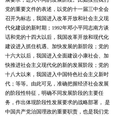
党的重要文件的表述，以党的十一届三中全会
召开为标志，我国进入改革开放和社会主义现
代化建设的新时期；1992年邓小平同志南方谈
话和党的十四大以后，我国改革开放和现代化
建设进入抓住机遇、加快发展的新阶段；党的
十六大以后，我国进入全面建设小康社会、加
快推进社会主义现代化的新的发展阶段；党的
十八大以来，我国进入中国特色社会主义新时
代；等等。由此可见，准确把握经济社会发展
的阶段性特征，明确不同发展阶段的主要任
务，作出体现阶段性发展要求的战略部署， 是
中国共产党治国理政的重要职责，也是我们党