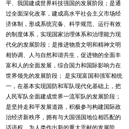
平、我国建成世界科技强国的发展阶段；是通
过全面深化改革，建成高水平社会主义市场经
济体制，形成系统完备、科学规范、运行有效
的制度体系，实现国家治理体系和治理能力现
代化的发展阶段；是推进物质文明和精神文明
相协调、人与自然和谐共生，促进物的全面丰
富和人的全面发展，综合国力和国际影响力在
世界领先的发展阶段；
是实现富国和强军相统
一，在基本实现国防和军队现代化基础上，把
人民军队全面建成世界一流军队的发展阶段；
是坚持走和平发展道路，积极参与构建国际政
治经济新秩序，拥有与大国强国地位相匹配的
话语权，为人类作出新的重大贡献的发展阶