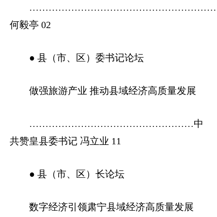
…………………………………………………
何毅亭 02
● 县（市、区）委书记论坛
做强旅游产业 推动县域经济高质量发展
……………………………………………中
共赞皇县委书记 冯立业 11
● 县（市、区）长论坛
数字经济引领肃宁县域经济高质量发展