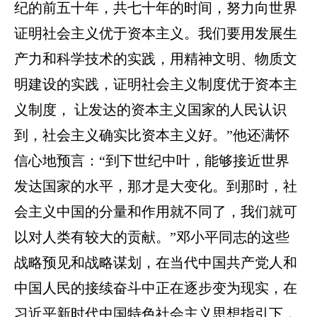
纪的前五十年，共七十年的时间，努力向世界
证明社会主义优于资本主义。我们要用发展生
产力和科学技术的实践，用
精神文明、物质文
明建设的实践，证明社会主义制度优于资本主
义制度，
让发达的资本主义国家的人民认识
到，社会主义确实比资本主义好。
”他还满怀
信心地预言：“到下世纪中叶，能够接近世界
发达国家的水平，那才是大变化。到那时，社
会主义中国的分量和作用就不同了，我们就可
以对人类有较大的贡献。”邓小平同志的这些
战略预见和战略谋划，在当代中国共产党人和
中国人民的接续奋斗中正在逐步变为现实，在
习近平新时代中国特色社会主义思想指引下，