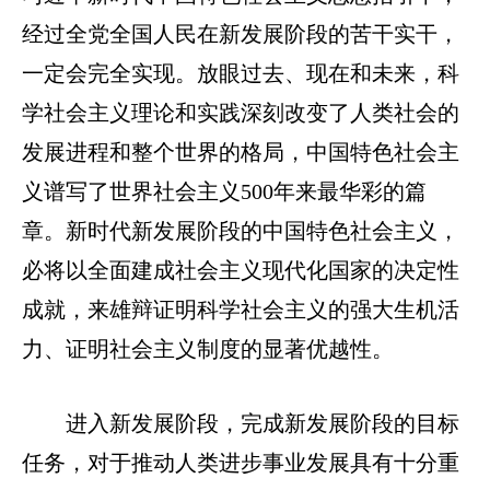
经过全党全国人民在新发展阶段的苦干实干，
一定会完全实现。放眼过去、现在和未来，科
学社会主义理论和实践深刻改变了人类社会的
发展进程和整个世界的格局，中国特色社会主
义谱写了世界社会主义
500
年来最华彩的篇
章。新时代新发展阶段的中国特色
社会主义，
必将以全面建成社会主义现代化国家的决定性
成就，来雄辩证
明科学社会主义的强大生机活
力、证明社会主义制度的显著优越性。
进入新发展阶段，完成新发展阶段的目标
任务，对于推动人类进步事业发展具有十分重