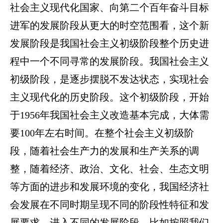
社会主义现代化国家、向第二个百年奋斗目标
进军的发展阶段从更大的时空范围看，这个新
发展阶段是我国社会主义初级阶段整个历史进
程中一个不同寻常的发展阶段。我国社会主义
初级阶段，是逐步摆脱不发达状态，实现社会
主义现代化的历史阶段。这个初级阶段，开始
于1956年我国社会主义改造基本完成，大体需
要100年左右时间。在整个社会主义初级阶
段，随着社会生产力的发展和生产关系的调
整，随着经济、政治、文化、社会、生态文明
等方面的进步和发展环境的变化，我国经济社
会发展在不同时期呈现不同的阶段性特征和发
展要求，进入不同的发展阶段。比如按照我们