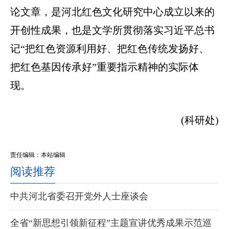
论文章，是河北红色文化研究中心成立以来的
开创性成果，也是文学所贯彻落实习近平总书
记“把红色资源利用好、把红色传统发扬好、
把红色基因传承好”重要指示精神的实际体
现。
(科研处)
责任编辑：本站编辑
阅读推荐
中共河北省委召开党外人士座谈会
全省“新思想引领新征程”主题宣讲优秀成果示范巡