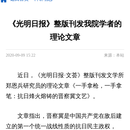
《光明日报》整版刊发我院学者的
理论文章
2020-09-09 15:22
来源：本站
近日，《光明日报·文荟》整版刊发文学所
郑恩兵研究员的理论文章《一手拿枪，一手拿
笔：抗日烽火熔铸的晋察冀文艺》。
文章指出，晋察冀是中国共产党在敌后建
立的第一个统一战线性质的抗日民主政权，