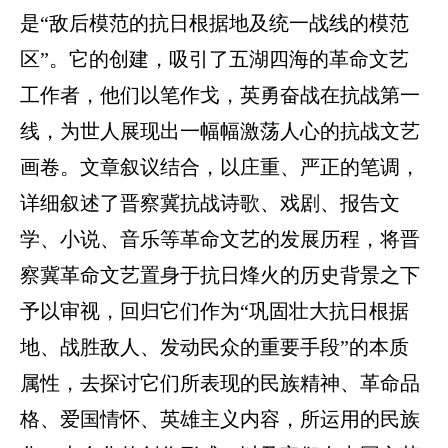
是“敌后模范的抗日根据地及统一战线的模范
区”。它的创建，吸引了五湖四海的革命文艺
工作者，他们以笔作戈，英勇奋战在抗战第一
线，为世人展现出一幅幅激荡人心的抗战文艺
画卷。文章叙议结合，以庄重、严正的笔调，
详细叙述了晋察冀抗战诗歌、戏剧、报告文
学、小说、音乐等革命文艺的发展历程，将晋
察冀革命文艺置身于抗日烽火的历史背景之下
予以审视，回归它们作为“巩固壮大抗日根据
地、战胜敌人、发动民众的重要手段”的本质
属性，去探讨它们所表现的民族精神、革命品
格、爱国情怀、英雄主义内容，所运用的民族