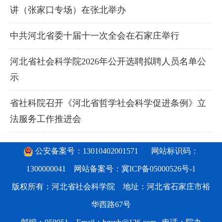
讲（张家口专场）在张北举办
中共河北省委十届十一次全会在石家庄举行
河北省社会科学院2026年公开选聘拟聘人员名单公
示
省社科院召开《河北省哲学社会科学促进条例》立
法服务工作推进会
公安备案号：13010402001571
网站标识码：
1300000041 网站备案号：
冀ICP备05000526号-1
版权所有：河北省社会科学院 地址：河北省石家庄市裕
华西路67号