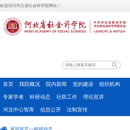
欢迎访问河北省社会科学院网站！
联系我们
首页
我院概况
院内新闻
党的建设
组织机构
专家学者
科研动态
社联工作
理论宣讲
河北中心智库
信息公开
法制宣传
返回首页
>>
科研动态