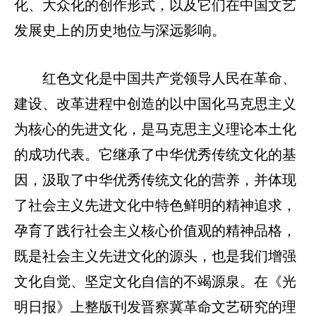
化、大众化的创作形式，以及它们在中国文艺
发展史上的历史地位与深远影响。
红色文化是中国共产党领导人民在革命、
建设、改革进程中创造的以中国化马克思主义
为核心的先进文化，是马克思主义理论本土化
的成功代表。它继承了中华优秀传统文化的基
因，汲取了中华优秀传统文化的营养，并体现
了社会主义先进文化中特色鲜明的精神追求，
孕育了践行社会主义核心价值观的精神品格，
既是社会主义先进文化的源头，也是我们增强
文化自觉、坚定文化自信的不竭源泉。在《光
明日报》上整版刊发晋察冀革命文艺研究的理