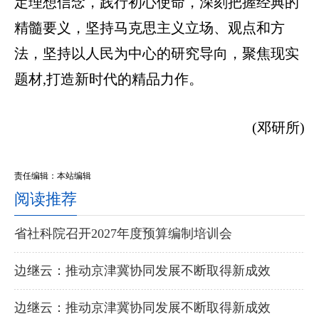
定理想信念，践行初心使命，深刻把握经典的
精髓要义，坚持马克思主义立场、观点和方
法，坚持以人民为中心的研究导向，聚焦现实
题材,打造新时代的精品力作。
(邓研所)
责任编辑：本站编辑
阅读推荐
省社科院召开2027年度预算编制培训会
边继云：推动京津冀协同发展不断取得新成效
边继云：推动京津冀协同发展不断取得新成效