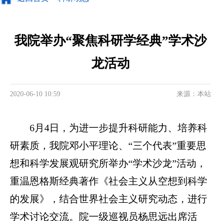
我院举办“聚焦科研学经典”学术沙
龙活动
2020-06-10 10:59
来源：本站
6月4日，为进一步提升科研能力、培养科
研素质，我院邓小平理论、“三个代表”重要思
想和科学发展观研究所举办“学术沙龙”活动，
重温恩格斯经典著作《社会主义从空想到科学
的发展》，结合世界社会主义研究动态，进行
学术讨论交流。院一级巡视员杨思远出席活