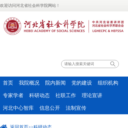
欢迎访问河北省社会科学院网站！
联系我们
首页
我院概况
院内新闻
党的建设
组织机构
专家学者
科研动态
社联工作
理论宣讲
河北中心智库
信息公开
法制宣传
返回首页
>>
科研动态