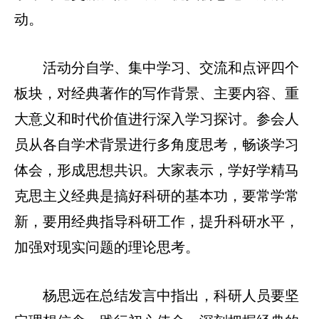
动。
活动分自学、集中学习、交流和点评四个
板块，对经典著作的写作背景、主要内容、重
大意义和时代价值进行深入学习探讨。参会人
员从各自学术背景进行多角度思考，畅谈学习
体会，形成思想共识。大家表示，学好学精马
克思主义经典是搞好科研的基本功，要常学常
新，要用经典指导科研工作，提升科研水平，
加强对现实问题的理论思考。
杨思远在总结发言中指出，科研人员要坚