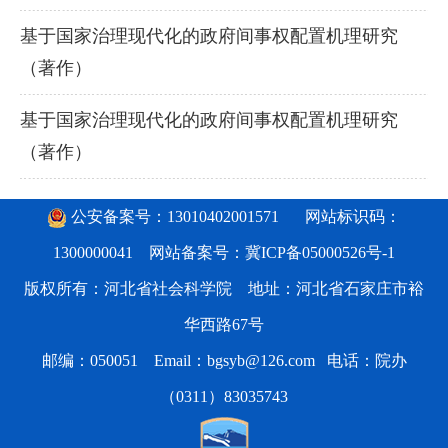
基于国家治理现代化的政府间事权配置机理研究
（著作）
基于国家治理现代化的政府间事权配置机理研究
（著作）
公安备案号：13010402001571
网站标识码：
1300000041 网站备案号：
冀ICP备05000526号-1
版权所有：河北省社会科学院 地址：河北省石家庄市裕
华西路67号
邮编：050051 Email：bgsyb@126.com 电话：院办
（0311）83035743