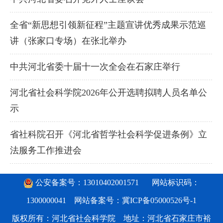
全省“新思想引领新征程”主题宣讲优秀成果示范巡
讲（张家口专场）在张北举办
中共河北省委十届十一次全会在石家庄举行
河北省社会科学院2026年公开选聘拟聘人员名单公
示
省社科院召开《河北省哲学社会科学促进条例》立
法服务工作推进会
公安备案号：13010402001571
网站标识码：
1300000041 网站备案号：
冀ICP备05000526号-1
版权所有：河北省社会科学院 地址：河北省石家庄市裕