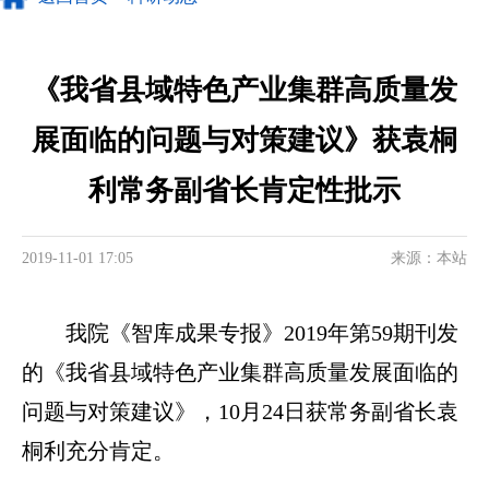
《我省县域特色产业集群高质量发
展面临的问题与对策建议》获袁桐
利常务副省长肯定性批示
2019-11-01 17:05
来源：本站
我院《智库成果专报》2019年第59期刊发
的《我省县域特色产业集群高质量发展面临的
问题与对策建议》，10月24日获常务副省长袁
桐利充分肯定。