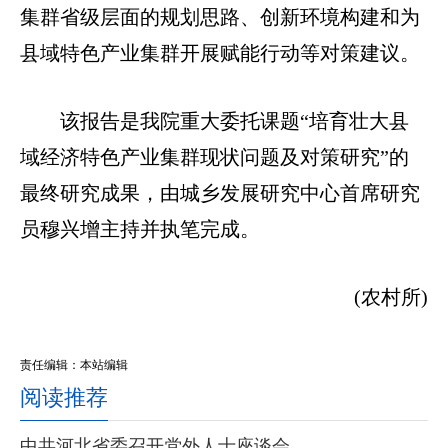
集群省级层面的规划思路、创新环境构建和为
县域特色产业集群开展赋能行动等对策建议。
该报告是我院重大委托课题“培育壮大县
域经济特色产业集群现状问题及对策研究”的
最终研究成果，由城乡发展研究中心首席研究
员穆兴增主持并执笔完成。
(农村所)
责任编辑：本站编辑
阅读推荐
中共河北省委召开党外人士座谈会