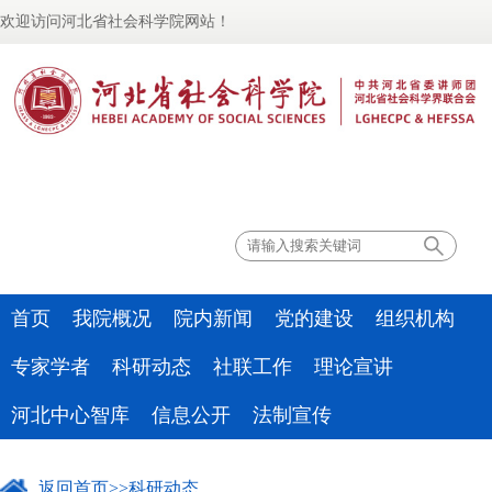
欢迎访问河北省社会科学院网站！
联系我们
首页
我院概况
院内新闻
党的建设
组织机构
专家学者
科研动态
社联工作
理论宣讲
河北中心智库
信息公开
法制宣传
返回首页
>>
科研动态