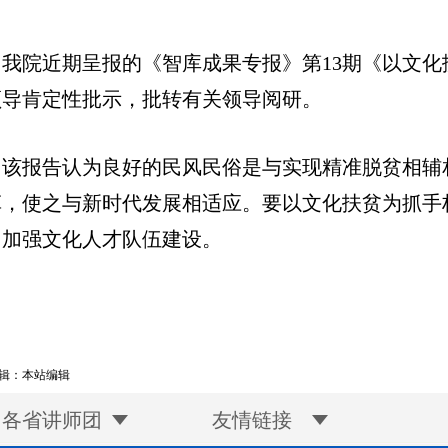
我院近期呈报的《智库成果专报》第13期《以文
领导肯定性批示，批转有关领导阅研。
该报告认为良好的民风民俗是与实现精准脱贫相辅
革，使之与新时代发展相适应。要以文化扶贫为抓手
、加强文化人才队伍建设。
辑：本站编辑
各省讲师团
友情链接