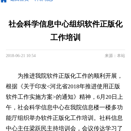
社会科学信息中心组织软件正版化
工作培训
2018-06-21 10:54
来源：本站
为推进我院软件正版化工作的顺利开展，
根据《关于印发<河北省2018年推进使用正版
软件工作实施方案>的通知》精神，6月20日上
午，社会科学信息中心在我院信息楼一楼多功
能厅组织举办软件正版化工作培训。社科信息
中心主任梁跃民主持培训会，会议传达学习了