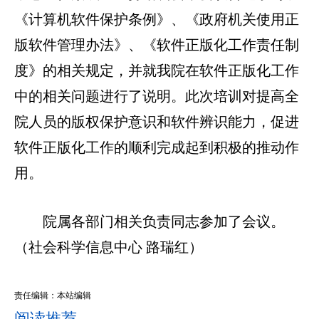
《计算机软件保护条例》、《政府机关使用正
版软件管理办法》、《软件正版化工作责任制
度》的相关规定，并就我院在软件正版化工作
中的相关问题进行了说明。此次培训对提高全
院人员的版权保护意识和软件辨识能力，促进
软件正版化工作的顺利完成起到积极的推动作
用。
院属各部门相关负责同志参加了会议。
（社会科学信息中心 路瑞红）
责任编辑：本站编辑
阅读推荐