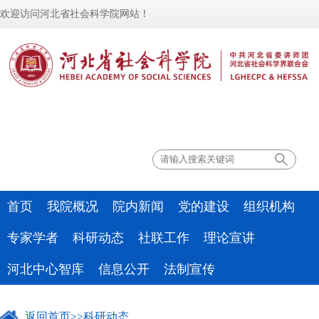
欢迎访问河北省社会科学院网站！
联系我们
首页
我院概况
院内新闻
党的建设
组织机构
专家学者
科研动态
社联工作
理论宣讲
河北中心智库
信息公开
法制宣传
返回首页
>>
科研动态