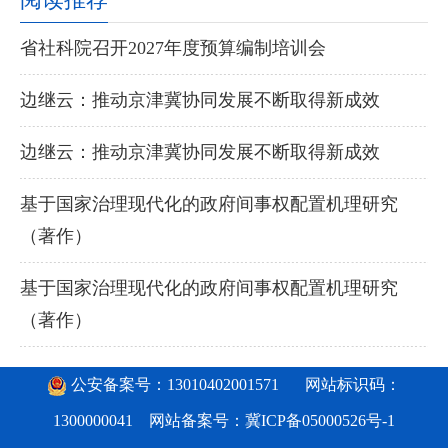
省社科院召开2027年度预算编制培训会
边继云：推动京津冀协同发展不断取得新成效
边继云：推动京津冀协同发展不断取得新成效
基于国家治理现代化的政府间事权配置机理研究
（著作）
基于国家治理现代化的政府间事权配置机理研究
（著作）
公安备案号：13010402001571
网站标识码：
1300000041 网站备案号：
冀ICP备05000526号-1