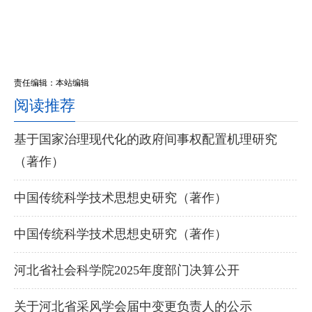
责任编辑：本站编辑
阅读推荐
基于国家治理现代化的政府间事权配置机理研究
（著作）
中国传统科学技术思想史研究（著作）
中国传统科学技术思想史研究（著作）
河北省社会科学院2025年度部门决算公开
关于河北省采风学会届中变更负责人的公示