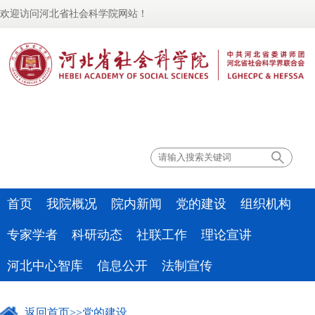
欢迎访问河北省社会科学院网站！
联系我们
首页
我院概况
院内新闻
党的建设
组织机构
专家学者
科研动态
社联工作
理论宣讲
河北中心智库
信息公开
法制宣传
返回首页
>>
党的建设