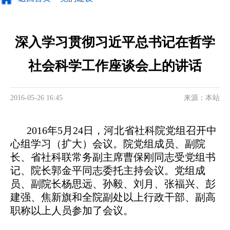
深入学习贯彻习近平总书记在哲学
社会科学工作座谈会上的讲话
2016-05-26 16:45
来源：本站
2016年5月24日，河北省社科院党组召开中
心组学习（扩大）会议。院党组成员、副院
长、省社科联常务副主席曹保刚同志受党组书
记、院长郭金平同志委托主持会议。党组成
员、副院长杨思远、孙毅、刘月、张福兴、彭
建强、焦新旗和全院副处以上行政干部、副高
职称以上人员参加了会议。